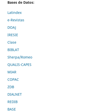
Bases de Datos:
Latindex
e-Revistas
DOAJ
IRESIE
Clase
BIBLAT
Sherpa/Romeo
QUALIS-CAPES
MIAR
COPAC
ZDB
DIALNET
REDIB
BASE