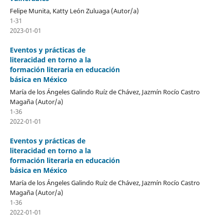
Felipe Munita, Katty León Zuluaga (Autor/a)
1-31
2023-01-01
Eventos y prácticas de
literacidad en torno a la
formación literaria en educación
básica en México
María de los Ángeles Galindo Ruíz de Chávez, Jazmín Rocío Castro
Magaña (Autor/a)
1-36
2022-01-01
Eventos y prácticas de
literacidad en torno a la
formación literaria en educación
básica en México
María de los Ángeles Galindo Ruíz de Chávez, Jazmín Rocío Castro
Magaña (Autor/a)
1-36
2022-01-01