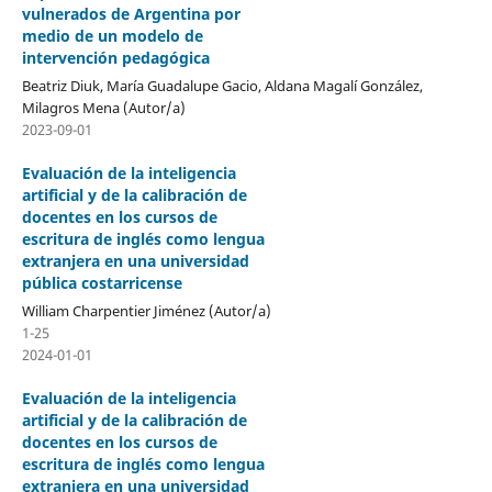
vulnerados de Argentina por
medio de un modelo de
intervención pedagógica
Beatriz Diuk, María Guadalupe Gacio, Aldana Magalí González,
Milagros Mena (Autor/a)
2023-09-01
Evaluación de la inteligencia
artificial y de la calibración de
docentes en los cursos de
escritura de inglés como lengua
extranjera en una universidad
pública costarricense
William Charpentier Jiménez (Autor/a)
1-25
2024-01-01
Evaluación de la inteligencia
artificial y de la calibración de
docentes en los cursos de
escritura de inglés como lengua
extranjera en una universidad