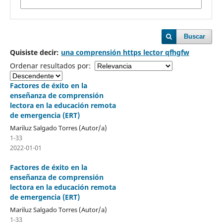
Buscar
Quisiste decir:
una comprensión https lector qfhgfw
Ordenar resultados por:
Factores de éxito en la
enseñanza de comprensión
lectora en la educación remota
de emergencia (ERT)
Mariluz Salgado Torres (Autor/a)
1-33
2022-01-01
Factores de éxito en la
enseñanza de comprensión
lectora en la educación remota
de emergencia (ERT)
Mariluz Salgado Torres (Autor/a)
1-33