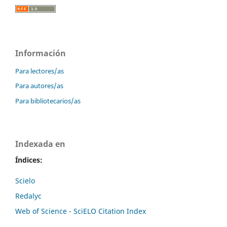
Información
Para lectores/as
Para autores/as
Para bibliotecarios/as
Indexada en
Índices:
Scielo
Redalyc
Web of Science - SciELO Citation Index