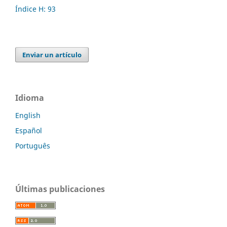
Índice H: 93
Enviar un artículo
Idioma
English
Español
Português
Últimas publicaciones