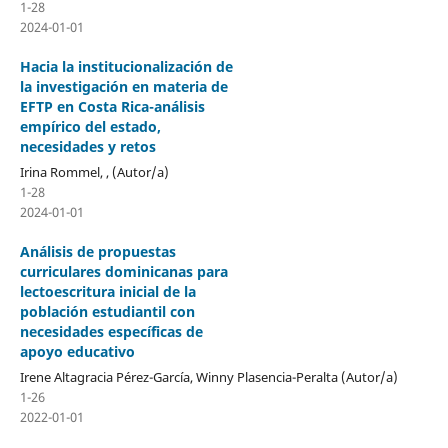
1-28
2024-01-01
Hacia la institucionalización de
la investigación en materia de
EFTP en Costa Rica-análisis
empírico del estado,
necesidades y retos
Irina Rommel, , (Autor/a)
1-28
2024-01-01
Análisis de propuestas
curriculares dominicanas para
lectoescritura inicial de la
población estudiantil con
necesidades específicas de
apoyo educativo
Irene Altagracia Pérez-García, Winny Plasencia-Peralta (Autor/a)
1-26
2022-01-01