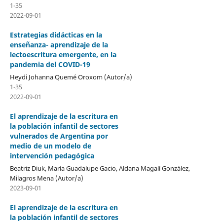
1-35
2022-09-01
Estrategias didácticas en la
enseñanza- aprendizaje de la
lectoescritura emergente, en la
pandemia del COVID-19
Heydi Johanna Quemé Oroxom (Autor/a)
1-35
2022-09-01
El aprendizaje de la escritura en
la población infantil de sectores
vulnerados de Argentina por
medio de un modelo de
intervención pedagógica
Beatriz Diuk, María Guadalupe Gacio, Aldana Magalí González,
Milagros Mena (Autor/a)
2023-09-01
El aprendizaje de la escritura en
la población infantil de sectores