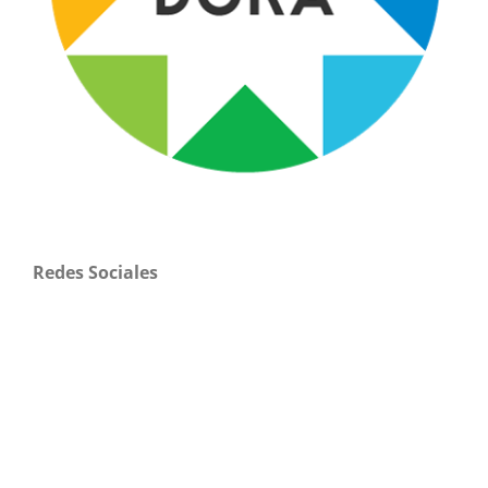
Redes Sociales