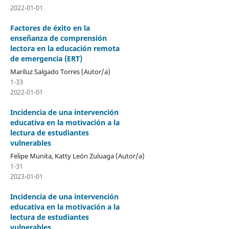
2022-01-01
Factores de éxito en la
enseñanza de comprensión
lectora en la educación remota
de emergencia (ERT)
Mariluz Salgado Torres (Autor/a)
1-33
2022-01-01
Incidencia de una intervención
educativa en la motivación a la
lectura de estudiantes
vulnerables
Felipe Munita, Katty León Zuluaga (Autor/a)
1-31
2023-01-01
Incidencia de una intervención
educativa en la motivación a la
lectura de estudiantes
vulnerables