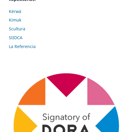
Kérwá
Kimuk
Scultura
SIIDCA
La Referencia