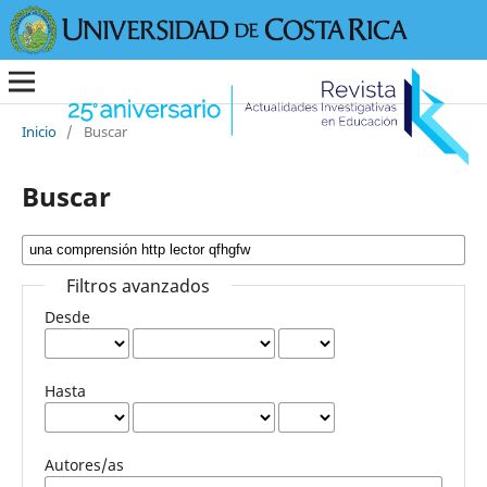
Inicio
/
Buscar
Buscar
Filtros avanzados
Desde
Hasta
Autores/as