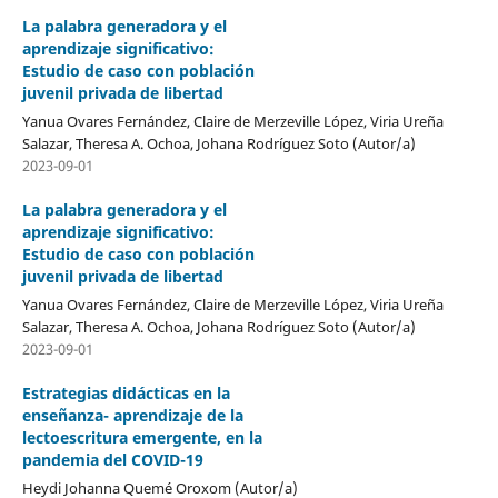
La palabra generadora y el
aprendizaje significativo:
Estudio de caso con población
juvenil privada de libertad
Yanua Ovares Fernández, Claire de Merzeville López, Viria Ureña
Salazar, Theresa A. Ochoa, Johana Rodríguez Soto (Autor/a)
2023-09-01
La palabra generadora y el
aprendizaje significativo:
Estudio de caso con población
juvenil privada de libertad
Yanua Ovares Fernández, Claire de Merzeville López, Viria Ureña
Salazar, Theresa A. Ochoa, Johana Rodríguez Soto (Autor/a)
2023-09-01
Estrategias didácticas en la
enseñanza- aprendizaje de la
lectoescritura emergente, en la
pandemia del COVID-19
Heydi Johanna Quemé Oroxom (Autor/a)