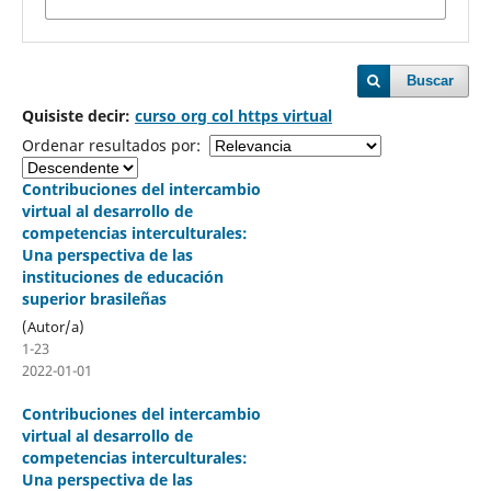
Buscar
Quisiste decir:
curso org col https virtual
Ordenar resultados por:
Contribuciones del intercambio
virtual al desarrollo de
competencias interculturales:
Una perspectiva de las
instituciones de educación
superior brasileñas
(Autor/a)
1-23
2022-01-01
Contribuciones del intercambio
virtual al desarrollo de
competencias interculturales:
Una perspectiva de las