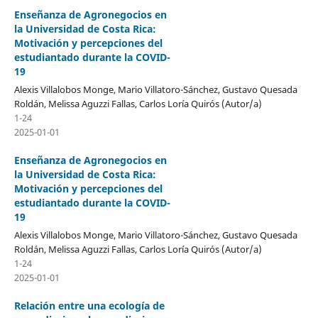
Enseñanza de Agronegocios en
la Universidad de Costa Rica:
Motivación y percepciones del
estudiantado durante la COVID-
19
Alexis Villalobos Monge, Mario Villatoro-Sánchez, Gustavo Quesada
Roldán, Melissa Aguzzi Fallas, Carlos Loría Quirós (Autor/a)
1-24
2025-01-01
Enseñanza de Agronegocios en
la Universidad de Costa Rica:
Motivación y percepciones del
estudiantado durante la COVID-
19
Alexis Villalobos Monge, Mario Villatoro-Sánchez, Gustavo Quesada
Roldán, Melissa Aguzzi Fallas, Carlos Loría Quirós (Autor/a)
1-24
2025-01-01
Relación entre una ecología de