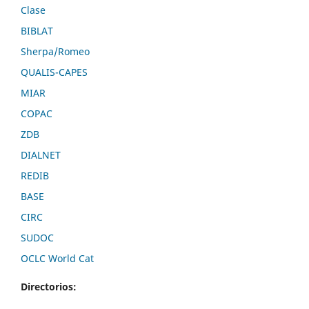
Clase
BIBLAT
Sherpa/Romeo
QUALIS-CAPES
MIAR
COPAC
ZDB
DIALNET
REDIB
BASE
CIRC
SUDOC
OCLC World Cat
Directorios: