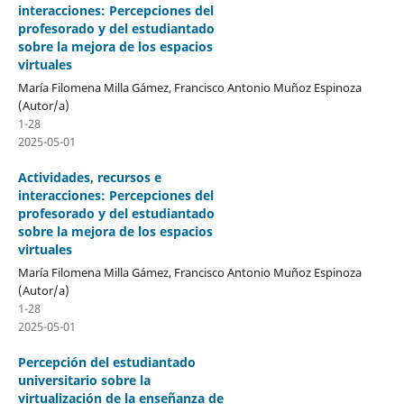
interacciones: Percepciones del
profesorado y del estudiantado
sobre la mejora de los espacios
virtuales
María Filomena Milla Gámez, Francisco Antonio Muñoz Espinoza
(Autor/a)
1-28
2025-05-01
Actividades, recursos e
interacciones: Percepciones del
profesorado y del estudiantado
sobre la mejora de los espacios
virtuales
María Filomena Milla Gámez, Francisco Antonio Muñoz Espinoza
(Autor/a)
1-28
2025-05-01
Percepción del estudiantado
universitario sobre la
virtualización de la enseñanza de