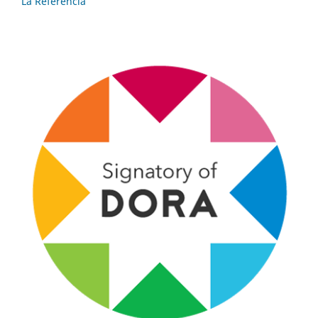
La Referencia