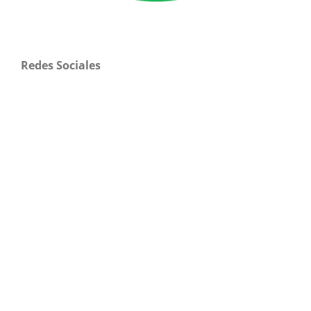
Redes Sociales