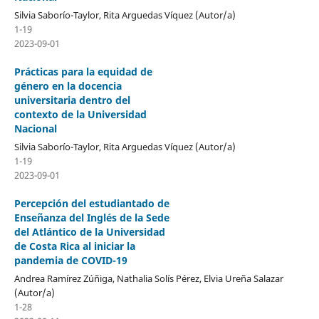
Silvia Saborío-Taylor, Rita Arguedas Víquez (Autor/a)
1-19
2023-09-01
Prácticas para la equidad de
género en la docencia
universitaria dentro del
contexto de la Universidad
Nacional
Silvia Saborío-Taylor, Rita Arguedas Víquez (Autor/a)
1-19
2023-09-01
Percepción del estudiantado de
Enseñanza del Inglés de la Sede
del Atlántico de la Universidad
de Costa Rica al iniciar la
pandemia de COVID-19
Andrea Ramírez Zúñiga, Nathalia Solís Pérez, Elvia Ureña Salazar
(Autor/a)
1-28