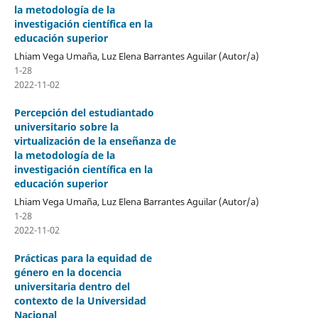
la metodología de la
investigación científica en la
educación superior
Lhiam Vega Umaña, Luz Elena Barrantes Aguilar (Autor/a)
1-28
2022-11-02
Percepción del estudiantado
universitario sobre la
virtualización de la enseñanza de
la metodología de la
investigación científica en la
educación superior
Lhiam Vega Umaña, Luz Elena Barrantes Aguilar (Autor/a)
1-28
2022-11-02
Prácticas para la equidad de
género en la docencia
universitaria dentro del
contexto de la Universidad
Nacional