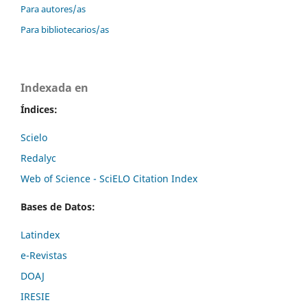
Para autores/as
Para bibliotecarios/as
Indexada en
Índices:
Scielo
Redalyc
Web of Science - SciELO Citation Index
Bases de Datos:
Latindex
e-Revistas
DOAJ
IRESIE