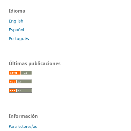
Idioma
English
Español
Português
Últimas publicaciones
Información
Para lectores/as