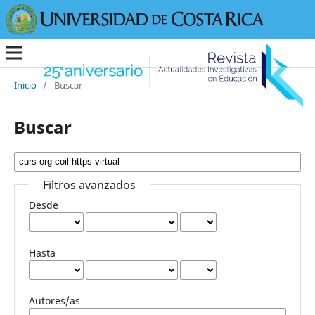
Inicio
/
Buscar
Buscar
Filtros avanzados
Desde
Hasta
Autores/as