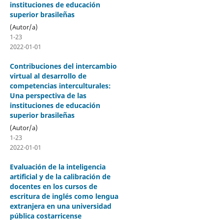
instituciones de educación
superior brasileñas
(Autor/a)
1-23
2022-01-01
Contribuciones del intercambio
virtual al desarrollo de
competencias interculturales:
Una perspectiva de las
instituciones de educación
superior brasileñas
(Autor/a)
1-23
2022-01-01
Evaluación de la inteligencia
artificial y de la calibración de
docentes en los cursos de
escritura de inglés como lengua
extranjera en una universidad
pública costarricense