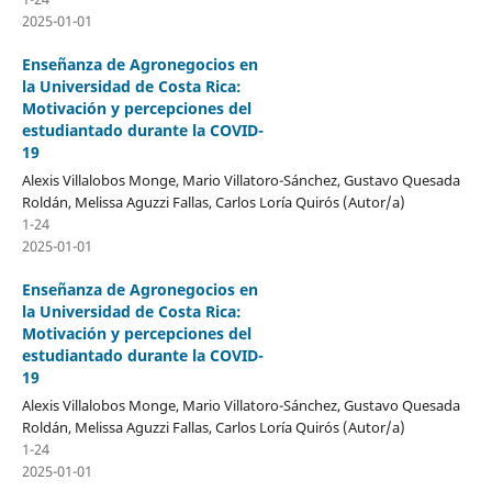
2025-01-01
Enseñanza de Agronegocios en
la Universidad de Costa Rica:
Motivación y percepciones del
estudiantado durante la COVID-
19
Alexis Villalobos Monge, Mario Villatoro-Sánchez, Gustavo Quesada
Roldán, Melissa Aguzzi Fallas, Carlos Loría Quirós (Autor/a)
1-24
2025-01-01
Enseñanza de Agronegocios en
la Universidad de Costa Rica:
Motivación y percepciones del
estudiantado durante la COVID-
19
Alexis Villalobos Monge, Mario Villatoro-Sánchez, Gustavo Quesada
Roldán, Melissa Aguzzi Fallas, Carlos Loría Quirós (Autor/a)
1-24
2025-01-01