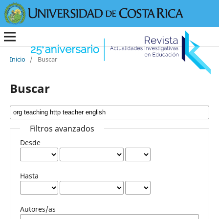
Inicio
/
Buscar
Buscar
Filtros avanzados
Desde
Hasta
Autores/as