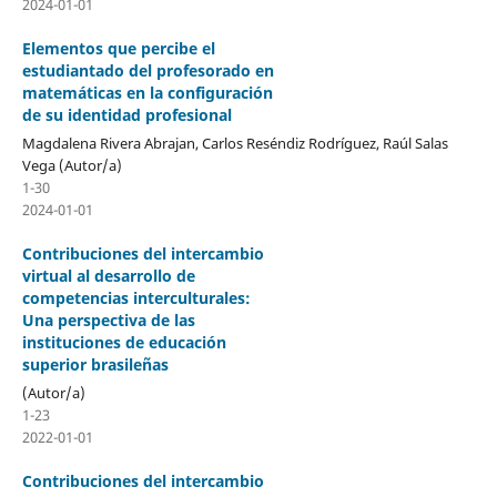
2024-01-01
Elementos que percibe el
estudiantado del profesorado en
matemáticas en la configuración
de su identidad profesional
Magdalena Rivera Abrajan, Carlos Reséndiz Rodríguez, Raúl Salas
Vega (Autor/a)
1-30
2024-01-01
Contribuciones del intercambio
virtual al desarrollo de
competencias interculturales:
Una perspectiva de las
instituciones de educación
superior brasileñas
(Autor/a)
1-23
2022-01-01
Contribuciones del intercambio