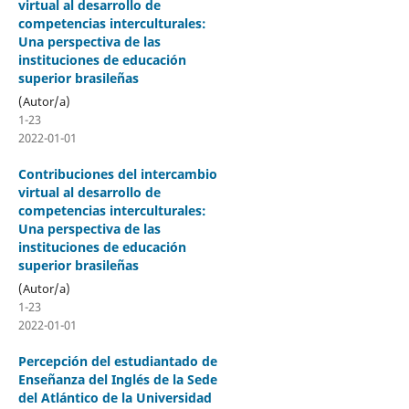
virtual al desarrollo de
competencias interculturales:
Una perspectiva de las
instituciones de educación
superior brasileñas
(Autor/a)
1-23
2022-01-01
Contribuciones del intercambio
virtual al desarrollo de
competencias interculturales:
Una perspectiva de las
instituciones de educación
superior brasileñas
(Autor/a)
1-23
2022-01-01
Percepción del estudiantado de
Enseñanza del Inglés de la Sede
del Atlántico de la Universidad