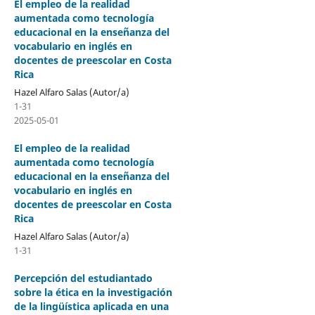
El empleo de la realidad
aumentada como tecnología
educacional en la enseñanza del
vocabulario en inglés en
docentes de preescolar en Costa
Rica
Hazel Alfaro Salas (Autor/a)
1-31
2025-05-01
El empleo de la realidad
aumentada como tecnología
educacional en la enseñanza del
vocabulario en inglés en
docentes de preescolar en Costa
Rica
Hazel Alfaro Salas (Autor/a)
1-31
Percepción del estudiantado
sobre la ética en la investigación
de la lingüística aplicada en una