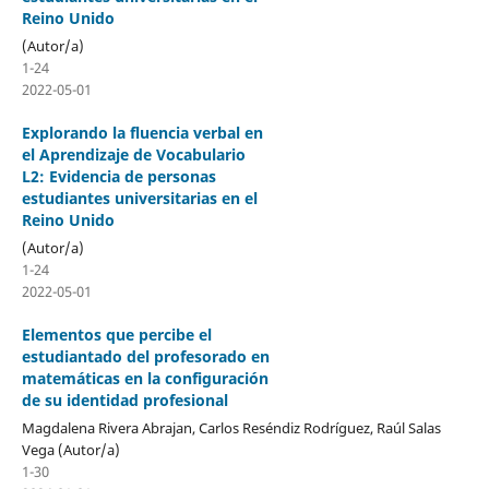
Reino Unido
(Autor/a)
1-24
2022-05-01
Explorando la fluencia verbal en
el Aprendizaje de Vocabulario
L2: Evidencia de personas
estudiantes universitarias en el
Reino Unido
(Autor/a)
1-24
2022-05-01
Elementos que percibe el
estudiantado del profesorado en
matemáticas en la configuración
de su identidad profesional
Magdalena Rivera Abrajan, Carlos Reséndiz Rodríguez, Raúl Salas
Vega (Autor/a)
1-30