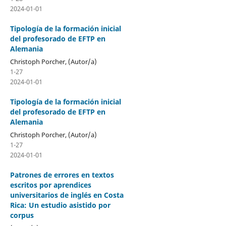
2024-01-01
Tipología de la formación inicial
del profesorado de EFTP en
Alemania
Christoph Porcher, (Autor/a)
1-27
2024-01-01
Tipología de la formación inicial
del profesorado de EFTP en
Alemania
Christoph Porcher, (Autor/a)
1-27
2024-01-01
Patrones de errores en textos
escritos por aprendices
universitarios de inglés en Costa
Rica: Un estudio asistido por
corpus