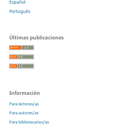
Español
Português
Últimas publicaciones
Información
Para lectores/as
Para autores/as
Para bibliotecarios/as