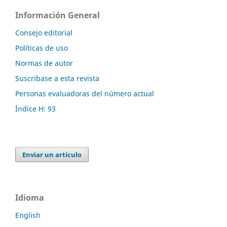
Información General
Consejo editorial
Políticas de uso
Normas de autor
Suscribase a esta revista
Personas evaluadoras del número actual
Índice H: 93
Enviar un artículo
Idioma
English