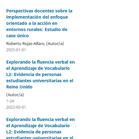
Perspectivas docentes sobre la
implementación del enfoque
orientado a la acción en
entornos rurales: Estudio de
caso único
Roberto Rojas-Alfaro, (Autor/a)
2025-01-01
Explorando la fluencia verbal en
el Aprendizaje de Vocabulario
L2: Evidencia de personas
estudiantes universitarias en el
Reino Unido
(Autor/a)
1-24
2022-05-01
Explorando la fluencia verbal en
el Aprendizaje de Vocabulario
L2: Evidencia de personas
estudiantes universitarias en el