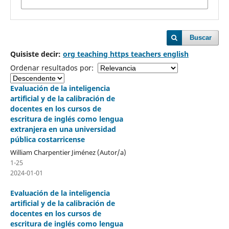
Buscar
Quisiste decir:
org teaching https teachers english
Ordenar resultados por:
Evaluación de la inteligencia
artificial y de la calibración de
docentes en los cursos de
escritura de inglés como lengua
extranjera en una universidad
pública costarricense
William Charpentier Jiménez (Autor/a)
1-25
2024-01-01
Evaluación de la inteligencia
artificial y de la calibración de
docentes en los cursos de
escritura de inglés como lengua