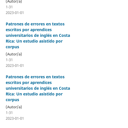
(Autor/a)
1-31
2023-01-01
Patrones de errores en textos
escritos por aprendices
universitarios de inglés en Costa
Rica: Un estudio asistido por
corpus
(Autor/a)
1-31
2023-01-01
Patrones de errores en textos
escritos por aprendices
universitarios de inglés en Costa
Rica: Un estudio asistido por
corpus
(Autor/a)
1-31
2023-01-01