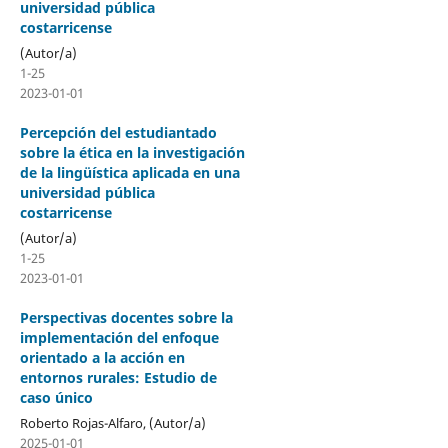
universidad pública
costarricense
(Autor/a)
1-25
2023-01-01
Percepción del estudiantado
sobre la ética en la investigación
de la lingüística aplicada en una
universidad pública
costarricense
(Autor/a)
1-25
2023-01-01
Perspectivas docentes sobre la
implementación del enfoque
orientado a la acción en
entornos rurales: Estudio de
caso único
Roberto Rojas-Alfaro, (Autor/a)
2025-01-01