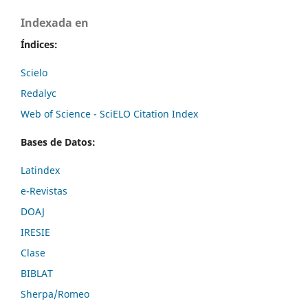
Indexada en
Índices:
Scielo
Redalyc
Web of Science - SciELO Citation Index
Bases de Datos:
Latindex
e-Revistas
DOAJ
IRESIE
Clase
BIBLAT
Sherpa/Romeo