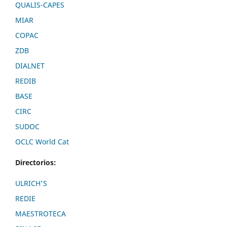
QUALIS-CAPES
MIAR
COPAC
ZDB
DIALNET
REDIB
BASE
CIRC
SUDOC
OCLC World Cat
Directorios:
ULRICH'S
REDIE
MAESTROTECA