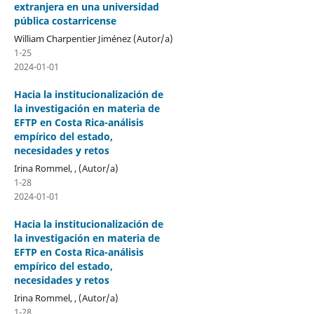
extranjera en una universidad
pública costarricense
William Charpentier Jiménez (Autor/a)
1-25
2024-01-01
Hacia la institucionalización de
la investigación en materia de
EFTP en Costa Rica-análisis
empírico del estado,
necesidades y retos
Irina Rommel, , (Autor/a)
1-28
2024-01-01
Hacia la institucionalización de
la investigación en materia de
EFTP en Costa Rica-análisis
empírico del estado,
necesidades y retos
Irina Rommel, , (Autor/a)
1-28