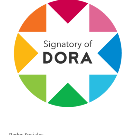
Redes Sociales