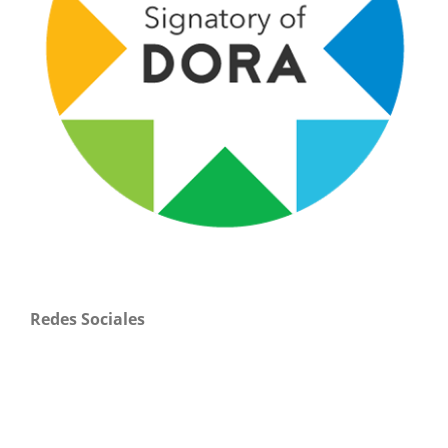
Redes Sociales