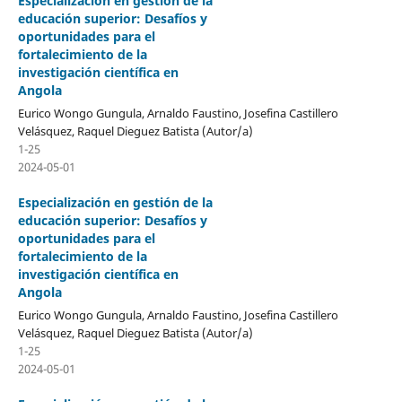
Especialización en gestión de la
educación superior: Desafíos y
oportunidades para el
fortalecimiento de la
investigación científica en
Angola
Eurico Wongo Gungula, Arnaldo Faustino, Josefina Castillero
Velásquez, Raquel Dieguez Batista (Autor/a)
1-25
2024-05-01
Especialización en gestión de la
educación superior: Desafíos y
oportunidades para el
fortalecimiento de la
investigación científica en
Angola
Eurico Wongo Gungula, Arnaldo Faustino, Josefina Castillero
Velásquez, Raquel Dieguez Batista (Autor/a)
1-25
2024-05-01