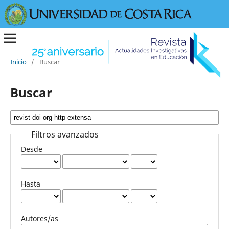
Inicio
/
Buscar
Buscar
Filtros avanzados
Desde
Hasta
Autores/as