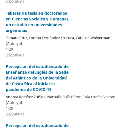
2022-05-01
Talleres de tesis en doctorados
en Ciencias Sociales y Humanas,
un estudio en universidades
argentinas
Tamara Cruz, Lorena Fernández Fastuca, Catalina Wainerman
(Autor/a)
1-29
2022-05-01
Percepción del estudiantado de
Enseñanza del Inglés de la Sede
del Atlántico de la Universidad
de Costa Rica al iniciar la
pandemia de COVID-19
Andrea Ramírez Zúñiga, Nathalia Solís Pérez, Elvia Ureña Salazar
(Autor/a)
1-28
2022-09-11
Percepción del estudiantado de