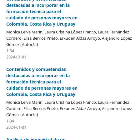
destacadas a incorporar en la
formación técnica para el
cuidado de personas mayores en
Colombia, Costa Rica y Uruguay
Monica Leiva Marín, Laura Cristina López Franco, Laura Fernández
Cordero, Elisa Berrios Prieto, Erkuden Aldaz Arroyo, Alejandro López
Gómez (Autor/a)
1-34
2024-01-01
Contenidos y competencias
destacadas a incorporar en la
formación técnica para el
cuidado de personas mayores en
Colombia, Costa Rica y Uruguay
Monica Leiva Marín, Laura Cristina López Franco, Laura Fernández
Cordero, Elisa Berrios Prieto, Erkuden Aldaz Arroyo, Alejandro López
Gómez (Autor/a)
1-34
2024-01-01
Análisis de idoneidad de un