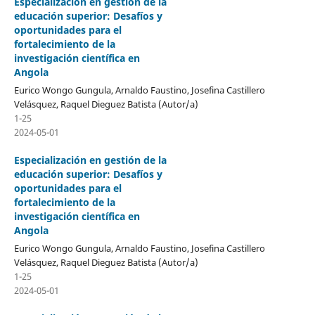
Especialización en gestión de la
educación superior: Desafíos y
oportunidades para el
fortalecimiento de la
investigación científica en
Angola
Eurico Wongo Gungula, Arnaldo Faustino, Josefina Castillero
Velásquez, Raquel Dieguez Batista (Autor/a)
1-25
2024-05-01
Especialización en gestión de la
educación superior: Desafíos y
oportunidades para el
fortalecimiento de la
investigación científica en
Angola
Eurico Wongo Gungula, Arnaldo Faustino, Josefina Castillero
Velásquez, Raquel Dieguez Batista (Autor/a)
1-25
2024-05-01