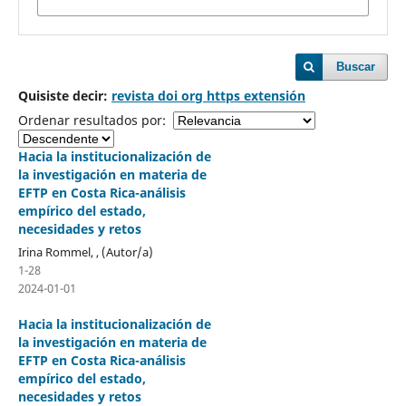
Buscar
Quisiste decir:
revista doi org https extensión
Ordenar resultados por:
Hacia la institucionalización de
la investigación en materia de
EFTP en Costa Rica-análisis
empírico del estado,
necesidades y retos
Irina Rommel, , (Autor/a)
1-28
2024-01-01
Hacia la institucionalización de
la investigación en materia de
EFTP en Costa Rica-análisis
empírico del estado,
necesidades y retos