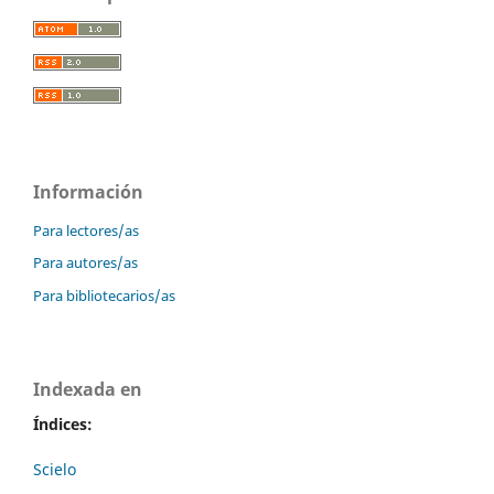
Información
Para lectores/as
Para autores/as
Para bibliotecarios/as
Indexada en
Índices:
Scielo