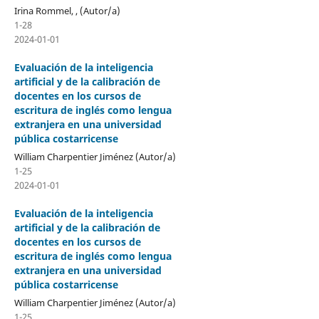
Irina Rommel, , (Autor/a)
1-28
2024-01-01
Evaluación de la inteligencia
artificial y de la calibración de
docentes en los cursos de
escritura de inglés como lengua
extranjera en una universidad
pública costarricense
William Charpentier Jiménez (Autor/a)
1-25
2024-01-01
Evaluación de la inteligencia
artificial y de la calibración de
docentes en los cursos de
escritura de inglés como lengua
extranjera en una universidad
pública costarricense
William Charpentier Jiménez (Autor/a)
1-25