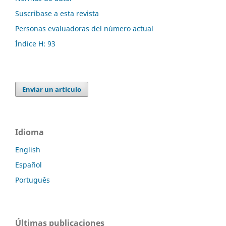
Suscribase a esta revista
Personas evaluadoras del número actual
Índice H: 93
Enviar un artículo
Idioma
English
Español
Português
Últimas publicaciones