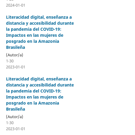
2024-01-01
Literacidad digital, enseñanza a
distancia y accesibilidad durante
la pandemia del COVID-19:
Impactos en las mujeres de
posgrado en la Amazonia
Brasileña
(Autor/a)
1-30
2023-01-01
Literacidad digital, enseñanza a
distancia y accesibilidad durante
la pandemia del COVID-19:
Impactos en las mujeres de
posgrado en la Amazonia
Brasileña
(Autor/a)
1-30
2023-01-01