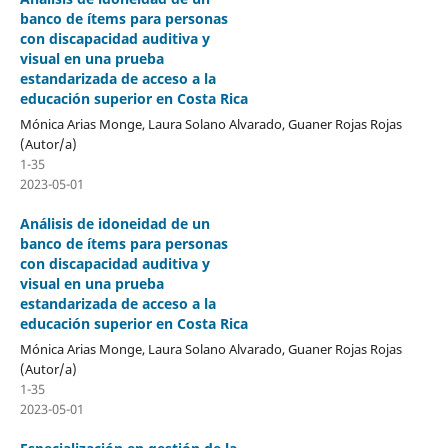
banco de ítems para personas
con discapacidad auditiva y
visual en una prueba
estandarizada de acceso a la
educación superior en Costa Rica
Mónica Arias Monge, Laura Solano Alvarado, Guaner Rojas Rojas
(Autor/a)
1-35
2023-05-01
Análisis de idoneidad de un
banco de ítems para personas
con discapacidad auditiva y
visual en una prueba
estandarizada de acceso a la
educación superior en Costa Rica
Mónica Arias Monge, Laura Solano Alvarado, Guaner Rojas Rojas
(Autor/a)
1-35
2023-05-01