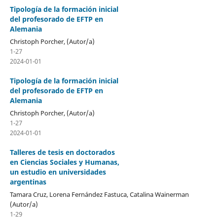
Tipología de la formación inicial
del profesorado de EFTP en
Alemania
Christoph Porcher, (Autor/a)
1-27
2024-01-01
Tipología de la formación inicial
del profesorado de EFTP en
Alemania
Christoph Porcher, (Autor/a)
1-27
2024-01-01
Talleres de tesis en doctorados
en Ciencias Sociales y Humanas,
un estudio en universidades
argentinas
Tamara Cruz, Lorena Fernández Fastuca, Catalina Wainerman
(Autor/a)
1-29