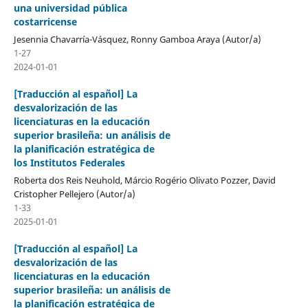
una universidad pública
costarricense
Jesennia Chavarría-Vásquez, Ronny Gamboa Araya (Autor/a)
1-27
2024-01-01
[Traducción al español] La
desvalorización de las
licenciaturas en la educación
superior brasileña: un análisis de
la planificación estratégica de
los Institutos Federales
Roberta dos Reis Neuhold, Márcio Rogério Olivato Pozzer, David
Cristopher Pellejero (Autor/a)
1-33
2025-01-01
[Traducción al español] La
desvalorización de las
licenciaturas en la educación
superior brasileña: un análisis de
la planificación estratégica de