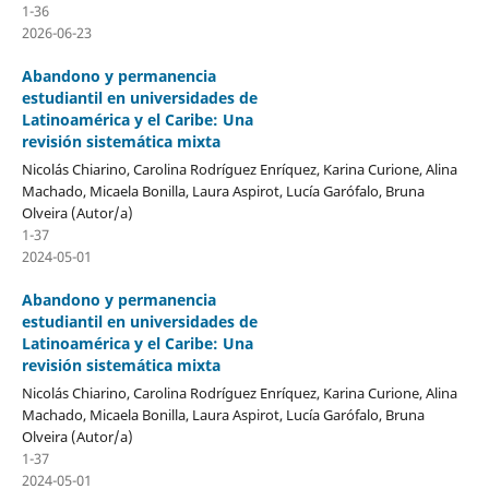
1-36
2026-06-23
Abandono y permanencia
estudiantil en universidades de
Latinoamérica y el Caribe: Una
revisión sistemática mixta
Nicolás Chiarino, Carolina Rodríguez Enríquez, Karina Curione, Alina
Machado, Micaela Bonilla, Laura Aspirot, Lucía Garófalo, Bruna
Olveira (Autor/a)
1-37
2024-05-01
Abandono y permanencia
estudiantil en universidades de
Latinoamérica y el Caribe: Una
revisión sistemática mixta
Nicolás Chiarino, Carolina Rodríguez Enríquez, Karina Curione, Alina
Machado, Micaela Bonilla, Laura Aspirot, Lucía Garófalo, Bruna
Olveira (Autor/a)
1-37
2024-05-01