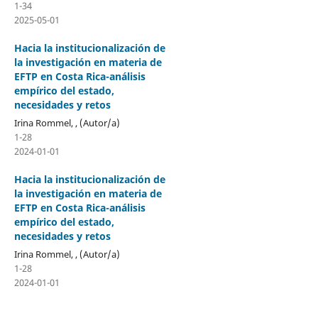
1-34
2025-05-01
Hacia la institucionalización de
la investigación en materia de
EFTP en Costa Rica-análisis
empírico del estado,
necesidades y retos
Irina Rommel, , (Autor/a)
1-28
2024-01-01
Hacia la institucionalización de
la investigación en materia de
EFTP en Costa Rica-análisis
empírico del estado,
necesidades y retos
Irina Rommel, , (Autor/a)
1-28
2024-01-01