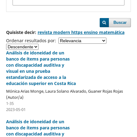
Buscar
Quisiste decir:
revista modern https ensino matemática
Ordenar resultados por:
Análisis de idoneidad de un
banco de ítems para personas
con discapacidad auditiva y
visual en una prueba
estandarizada de acceso a la
educación superior en Costa Rica
Mónica Arias Monge, Laura Solano Alvarado, Guaner Rojas Rojas
(Autor/a)
1-35
2023-05-01
Análisis de idoneidad de un
banco de ítems para personas
con discapacidad auditiva y