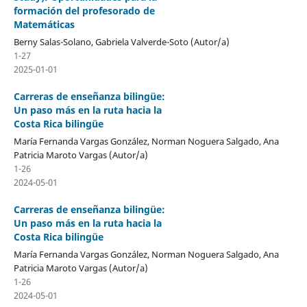
formación del profesorado de
Matemáticas
Berny Salas-Solano, Gabriela Valverde-Soto (Autor/a)
1-27
2025-01-01
Carreras de enseñanza bilingüe:
Un paso más en la ruta hacia la
Costa Rica bilingüe
María Fernanda Vargas González, Norman Noguera Salgado, Ana
Patricia Maroto Vargas (Autor/a)
1-26
2024-05-01
Carreras de enseñanza bilingüe:
Un paso más en la ruta hacia la
Costa Rica bilingüe
María Fernanda Vargas González, Norman Noguera Salgado, Ana
Patricia Maroto Vargas (Autor/a)
1-26
2024-05-01