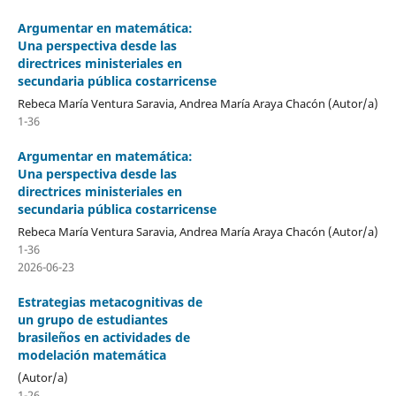
Argumentar en matemática:
Una perspectiva desde las
directrices ministeriales en
secundaria pública costarricense
Rebeca María Ventura Saravia, Andrea María Araya Chacón (Autor/a)
1-36
Argumentar en matemática:
Una perspectiva desde las
directrices ministeriales en
secundaria pública costarricense
Rebeca María Ventura Saravia, Andrea María Araya Chacón (Autor/a)
1-36
2026-06-23
Estrategias metacognitivas de
un grupo de estudiantes
brasileños en actividades de
modelación matemática
(Autor/a)
1-26