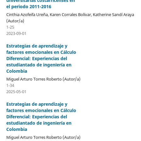
universitarias costarricenses en
el periodo 2011-2016
Cinthia Azofeifa Ureña, Karen Corrales Bolívar, Katherine Sandí Araya
(Autor/a)
1-25
2023-09-01
Estrategias de aprendizaje y
factores emocionales en Cálculo
Diferencial: Experiencias del
estudiantado de ingeniería en
Colombia
Miguel Arturo Torres Roberto (Autor/a)
1-34
2025-05-01
Estrategias de aprendizaje y
factores emocionales en Cálculo
Diferencial: Experiencias del
estudiantado de ingeniería en
Colombia
Miguel Arturo Torres Roberto (Autor/a)