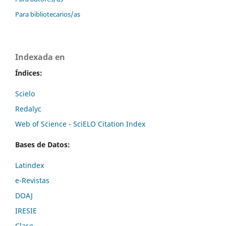
Para bibliotecarios/as
Indexada en
Índices:
Scielo
Redalyc
Web of Science - SciELO Citation Index
Bases de Datos:
Latindex
e-Revistas
DOAJ
IRESIE
Clase