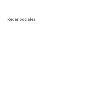
Redes Sociales