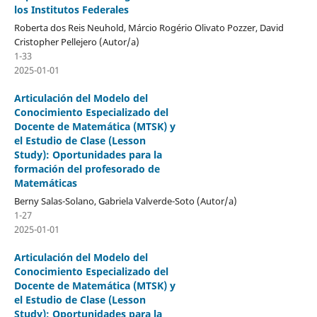
los Institutos Federales
Roberta dos Reis Neuhold, Márcio Rogério Olivato Pozzer, David
Cristopher Pellejero (Autor/a)
1-33
2025-01-01
Articulación del Modelo del
Conocimiento Especializado del
Docente de Matemática (MTSK) y
el Estudio de Clase (Lesson
Study): Oportunidades para la
formación del profesorado de
Matemáticas
Berny Salas-Solano, Gabriela Valverde-Soto (Autor/a)
1-27
2025-01-01
Articulación del Modelo del
Conocimiento Especializado del
Docente de Matemática (MTSK) y
el Estudio de Clase (Lesson
Study): Oportunidades para la