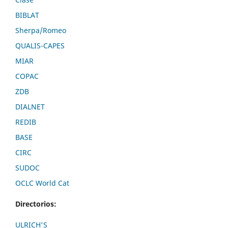
BIBLAT
Sherpa/Romeo
QUALIS-CAPES
MIAR
COPAC
ZDB
DIALNET
REDIB
BASE
CIRC
SUDOC
OCLC World Cat
Directorios:
ULRICH'S