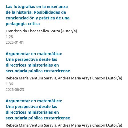
Las fotografías en la enseñanza
de la historia: Posibilidades de
concienciación y práctica de una
pedagogía crítica
Francisco da Chagas Silva Souza (Autor/a)
1-28
2025-01-01
Argumentar en matemática:
Una perspectiva desde las
directrices ministeriales en
secundaria pública costarricense
Rebeca María Ventura Saravia, Andrea María Araya Chacón (Autor/a)
1-36
2026-06-23
Argumentar en matemática:
Una perspectiva desde las
directrices ministeriales en
secundaria pública costarricense
Rebeca María Ventura Saravia, Andrea María Araya Chacón (Autor/a)