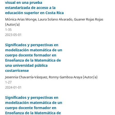
visual en una prueba
estandarizada de acceso a la
educación superior en Costa Rica
Mónica Arias Monge, Laura Solano Alvarado, Guaner Rojas Rojas
(Autor/a)
1-35
2023-05-01
Significados y perspectivas en
modelización matemática de un
cuerpo docente formador en
Enseñanza de la Matemática de
una universidad pública
costarricense
Jesennia Chavarría-Vásquez, Ronny Gamboa Araya (Autor/a)
1-27
2024-01-01
Significados y perspectivas en
modelización matemática de un
cuerpo docente formador en
Enseñanza de la Matemática de