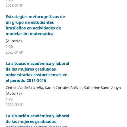
2023-01-01
Estrategias metacognitivas de
un grupo de estudiantes
brasileños en actividades de
modelación matemática
(Autor/a)
1-26
2023-01-01
La situación académica y laboral
de las mujeres graduadas
universitarias costarricenses en
el periodo 2011-2016
Cinthia Azofeifa Ureña, Karen Corrales Bolívar, Katherine Sandí Araya
(Autor/a)
1-25
2023-09-01
La situación académica y laboral
de las mujeres graduadas