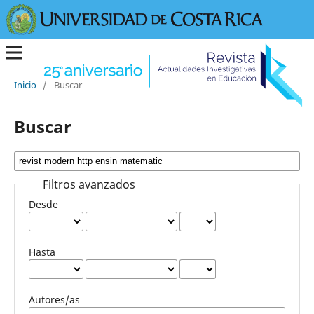
Inicio
/
Buscar
Buscar
Filtros avanzados
Desde
Hasta
Autores/as