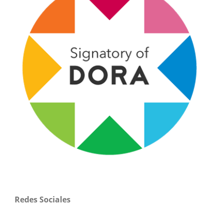
Redes Sociales