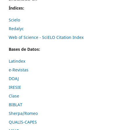
Índices:
Scielo
Redalyc
Web of Science - SciELO Citation Index
Bases de Datos:
Latindex
e-Revistas
DOAJ
IRESIE
Clase
BIBLAT
Sherpa/Romeo
QUALIS-CAPES