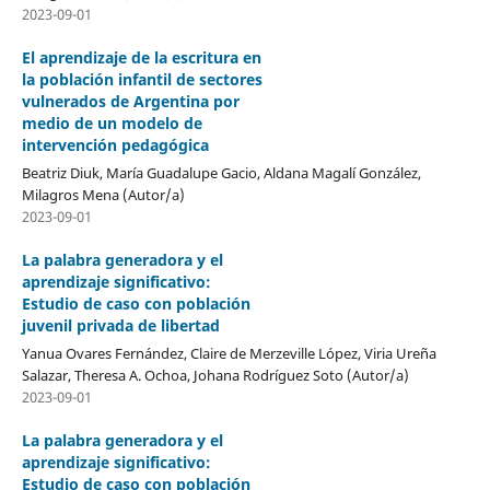
2023-09-01
El aprendizaje de la escritura en
la población infantil de sectores
vulnerados de Argentina por
medio de un modelo de
intervención pedagógica
Beatriz Diuk, María Guadalupe Gacio, Aldana Magalí González,
Milagros Mena (Autor/a)
2023-09-01
La palabra generadora y el
aprendizaje significativo:
Estudio de caso con población
juvenil privada de libertad
Yanua Ovares Fernández, Claire de Merzeville López, Viria Ureña
Salazar, Theresa A. Ochoa, Johana Rodríguez Soto (Autor/a)
2023-09-01
La palabra generadora y el
aprendizaje significativo:
Estudio de caso con población