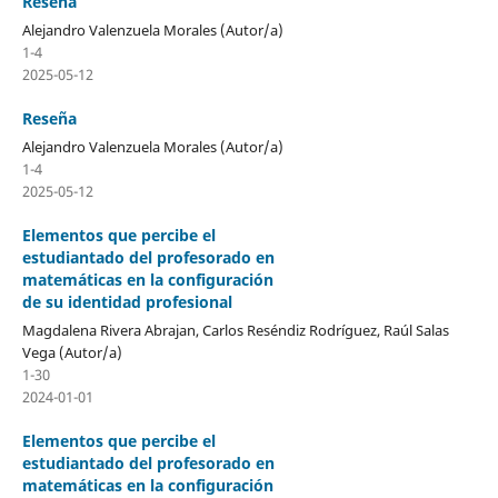
Reseña
Alejandro Valenzuela Morales (Autor/a)
1-4
2025-05-12
Reseña
Alejandro Valenzuela Morales (Autor/a)
1-4
2025-05-12
Elementos que percibe el
estudiantado del profesorado en
matemáticas en la configuración
de su identidad profesional
Magdalena Rivera Abrajan, Carlos Reséndiz Rodríguez, Raúl Salas
Vega (Autor/a)
1-30
2024-01-01
Elementos que percibe el
estudiantado del profesorado en
matemáticas en la configuración