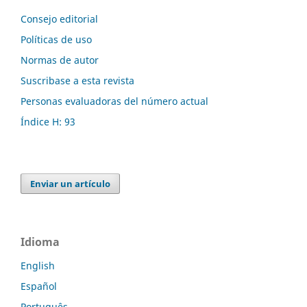
Consejo editorial
Políticas de uso
Normas de autor
Suscribase a esta revista
Personas evaluadoras del número actual
Índice H: 93
Enviar un artículo
Idioma
English
Español
Português