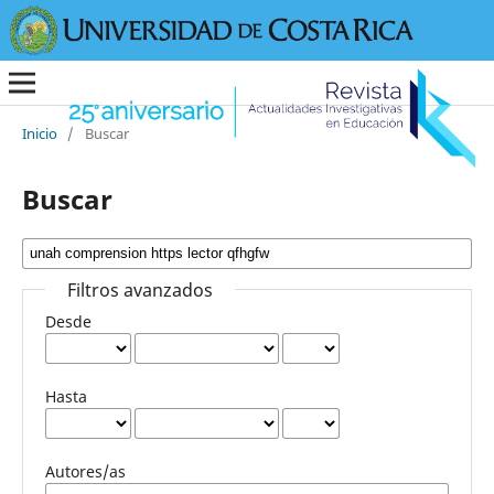
Inicio
/
Buscar
Buscar
Filtros avanzados
Desde
Hasta
Autores/as