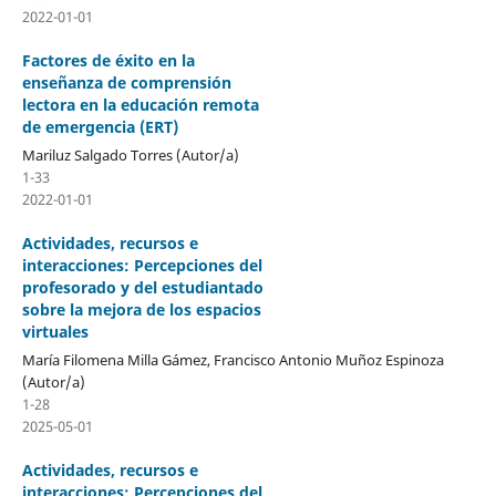
2022-01-01
Factores de éxito en la
enseñanza de comprensión
lectora en la educación remota
de emergencia (ERT)
Mariluz Salgado Torres (Autor/a)
1-33
2022-01-01
Actividades, recursos e
interacciones: Percepciones del
profesorado y del estudiantado
sobre la mejora de los espacios
virtuales
María Filomena Milla Gámez, Francisco Antonio Muñoz Espinoza
(Autor/a)
1-28
2025-05-01
Actividades, recursos e
interacciones: Percepciones del