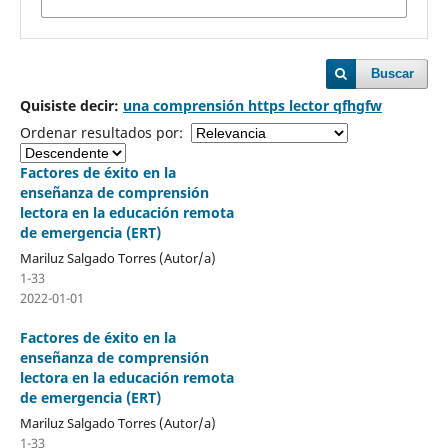
Buscar
Quisiste decir:
una comprensión https lector qfhgfw
Ordenar resultados por:
Factores de éxito en la
enseñanza de comprensión
lectora en la educación remota
de emergencia (ERT)
Mariluz Salgado Torres (Autor/a)
1-33
2022-01-01
Factores de éxito en la
enseñanza de comprensión
lectora en la educación remota
de emergencia (ERT)
Mariluz Salgado Torres (Autor/a)
1-33