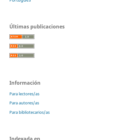
Últimas publicaciones
Información
Para lectores/as
Para autores/as
Para bibliotecarios/as
Indexada en