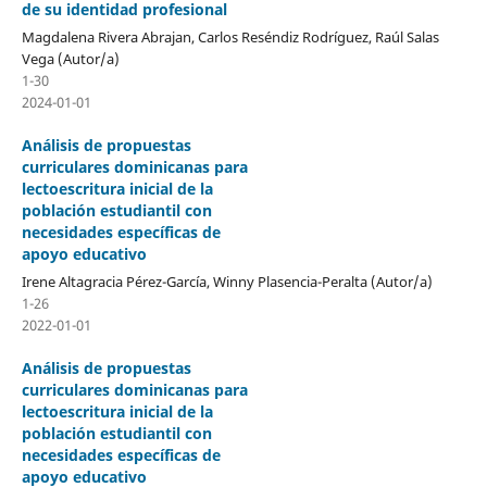
de su identidad profesional
Magdalena Rivera Abrajan, Carlos Reséndiz Rodríguez, Raúl Salas
Vega (Autor/a)
1-30
2024-01-01
Análisis de propuestas
curriculares dominicanas para
lectoescritura inicial de la
población estudiantil con
necesidades específicas de
apoyo educativo
Irene Altagracia Pérez-García, Winny Plasencia-Peralta (Autor/a)
1-26
2022-01-01
Análisis de propuestas
curriculares dominicanas para
lectoescritura inicial de la
población estudiantil con
necesidades específicas de
apoyo educativo