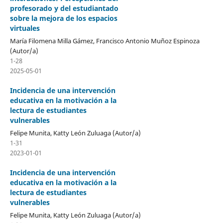
profesorado y del estudiantado
sobre la mejora de los espacios
virtuales
María Filomena Milla Gámez, Francisco Antonio Muñoz Espinoza
(Autor/a)
1-28
2025-05-01
Incidencia de una intervención
educativa en la motivación a la
lectura de estudiantes
vulnerables
Felipe Munita, Katty León Zuluaga (Autor/a)
1-31
2023-01-01
Incidencia de una intervención
educativa en la motivación a la
lectura de estudiantes
vulnerables
Felipe Munita, Katty León Zuluaga (Autor/a)