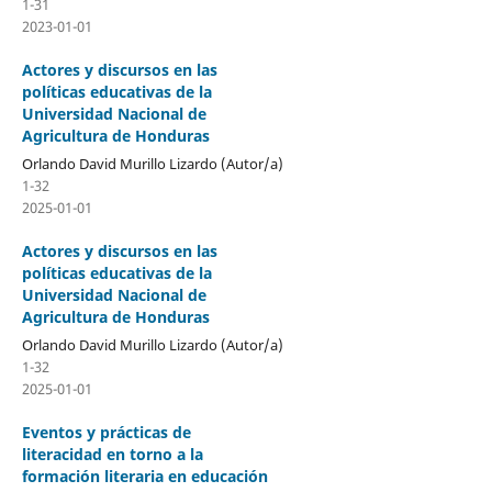
1-31
2023-01-01
Actores y discursos en las
políticas educativas de la
Universidad Nacional de
Agricultura de Honduras
Orlando David Murillo Lizardo (Autor/a)
1-32
2025-01-01
Actores y discursos en las
políticas educativas de la
Universidad Nacional de
Agricultura de Honduras
Orlando David Murillo Lizardo (Autor/a)
1-32
2025-01-01
Eventos y prácticas de
literacidad en torno a la
formación literaria en educación