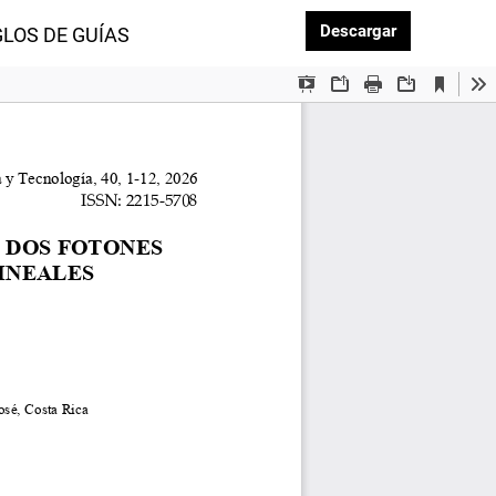
Descargar P
Descargar
LOS DE GUÍAS DE ONDA NO LINEALES