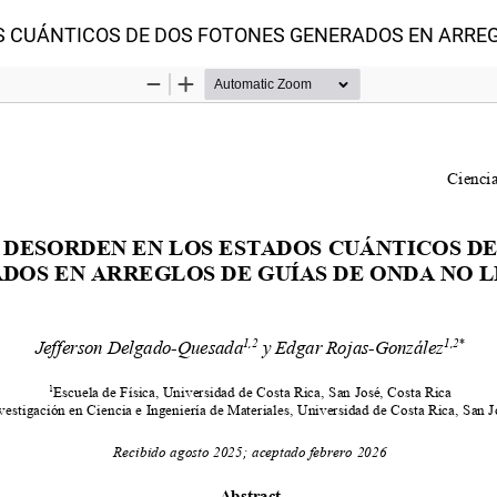
S CUÁNTICOS DE DOS FOTONES GENERADOS EN ARREG