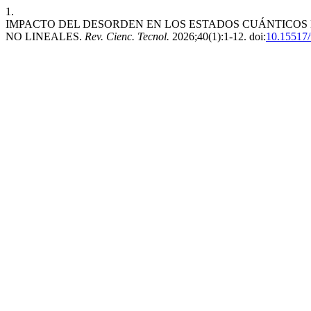
1.
IMPACTO DEL DESORDEN EN LOS ESTADOS CUÁNTICOS
NO LINEALES.
Rev. Cienc. Tecnol.
2026;40(1):1-12. doi:
10.15517