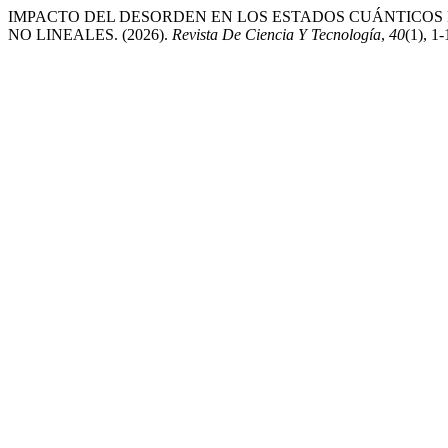
IMPACTO DEL DESORDEN EN LOS ESTADOS CUÁNTICOS
NO LINEALES. (2026).
Revista De Ciencia Y Tecnología
,
40
(1), 1