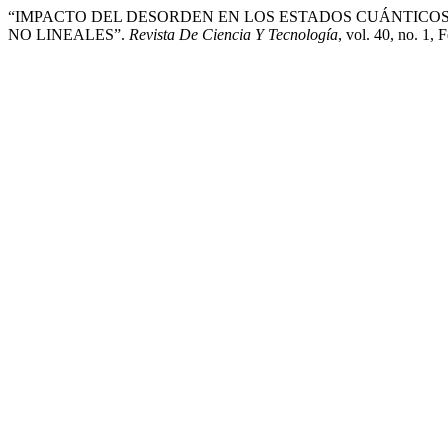
“IMPACTO DEL DESORDEN EN LOS ESTADOS CUÁNTICO
NO LINEALES”.
Revista De Ciencia Y Tecnología
, vol. 40, no. 1,