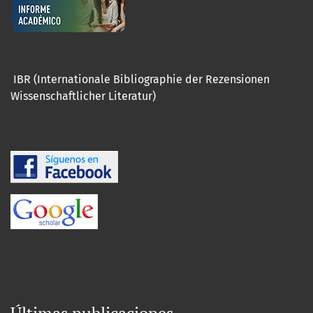
IBR (Internationale Bibliographie der Rezensionen
Wissenschaftlicher Literatur)
Últimas publicaciones