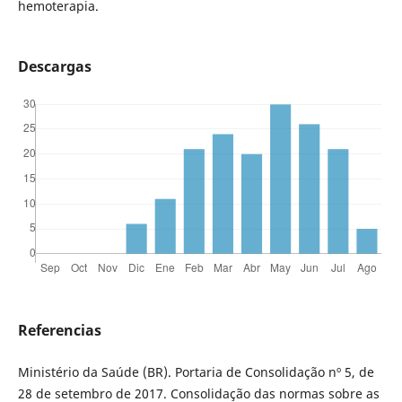
hemoterapia.
Descargas
Referencias
Ministério da Saúde (BR). Portaria de Consolidação nº 5, de
28 de setembro de 2017. Consolidação das normas sobre as