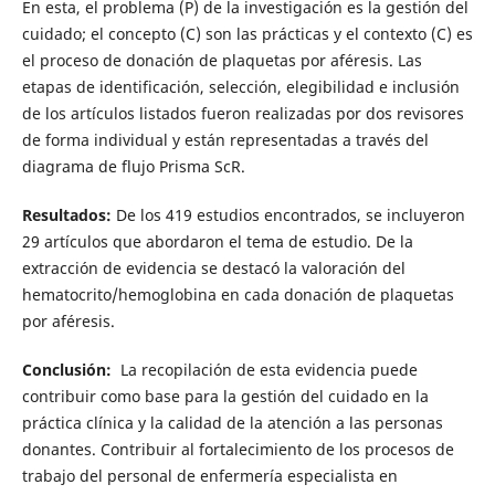
En esta, el problema (P) de la investigación es la gestión del
cuidado; el concepto (C) son las prácticas y el contexto (C) es
el proceso de donación de plaquetas por aféresis. Las
etapas de identificación, selección, elegibilidad e inclusión
de los artículos listados fueron realizadas por dos revisores
de forma individual y están representadas a través del
diagrama de flujo Prisma ScR.
Resultados:
De los 419 estudios encontrados, se incluyeron
29 artículos que abordaron el tema de estudio. De la
extracción de evidencia se destacó la valoración del
hematocrito/hemoglobina en cada donación de plaquetas
por aféresis.
Conclusión:
La recopilación de esta evidencia puede
contribuir como base para la gestión del cuidado en la
práctica clínica y la calidad de la atención a las personas
donantes. Contribuir al fortalecimiento de los procesos de
trabajo del personal de enfermería especialista en