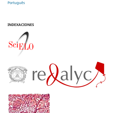
Português
INDEXACIONES