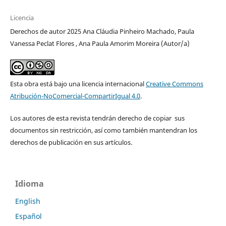
Licencia
Derechos de autor 2025 Ana Cláudia Pinheiro Machado, Paula
Vanessa Peclat Flores , Ana Paula Amorim Moreira (Autor/a)
Esta obra está bajo una licencia internacional
Creative Commons
Atribución-NoComercial-CompartirIgual 4.0
.
Los autores de esta revista tendrán derecho de copiar sus
documentos sin restricción, así como también mantendran los
derechos de publicación en sus artículos.
Idioma
English
Español