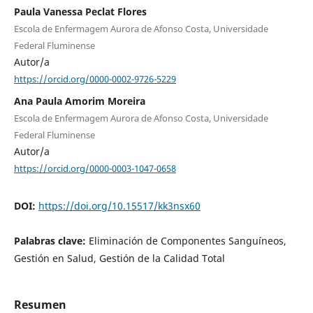
Paula Vanessa Peclat Flores
Escola de Enfermagem Aurora de Afonso Costa, Universidade
Federal Fluminense
Autor/a
https://orcid.org/0000-0002-9726-5229
Ana Paula Amorim Moreira
Escola de Enfermagem Aurora de Afonso Costa, Universidade
Federal Fluminense
Autor/a
https://orcid.org/0000-0003-1047-0658
DOI:
https://doi.org/10.15517/kk3nsx60
Palabras clave:
Eliminación de Componentes Sanguíneos,
Gestión en Salud, Gestión de la Calidad Total
Resumen