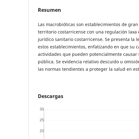
Resumen
Las macrobióticas son establecimientos de gran 
territorio costarricense con una regulación laxa
jurídico sanitario costarricense. Se presenta la 
estos establecimientos, enfatizando en que su c
actividades que pueden potencialmente causar u
pública. Se evidencia relativo descuido u omisi
las normas tendientes a proteger la salud en es
Descargas