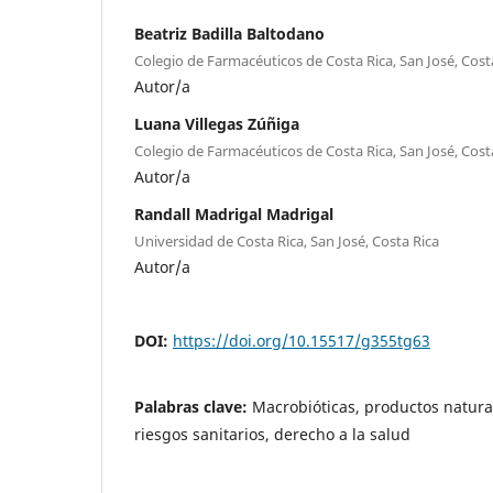
Beatriz Badilla Baltodano
Colegio de Farmacéuticos de Costa Rica, San José, Cost
Autor/a
Luana Villegas Zúñiga
Colegio de Farmacéuticos de Costa Rica, San José, Cost
Autor/a
Randall Madrigal Madrigal
Universidad de Costa Rica, San José, Costa Rica
Autor/a
DOI:
https://doi.org/10.15517/g355tg63
Palabras clave:
Macrobióticas, productos natural
riesgos sanitarios, derecho a la salud