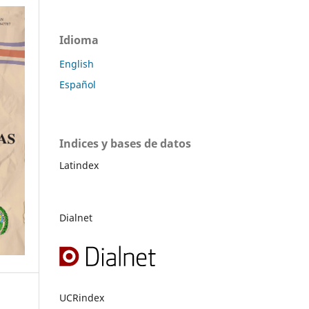
Idioma
English
Español
Indices y bases de datos
Latindex
Dialnet
UCRindex