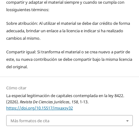
compartir y adaptar el material siempre y cuando se cumpla con
lossiguientes términos:
Sobre atribución: Al utilizar el material se debe dar crédito de forma
adecuada, brindar un enlace a la licencia e indicar si ha realizado
cambios al mismo.
Compartir igual: Si tranforma el material o se crea nuevo a partir de
este, su nueva contribución se debe compartir bajo la misma licencia
del original.
Cómo citar
La especial legitimación de capitales contemplada en la ley 8422.
(2026).
Revista De Ciencias Jurídicas
,
158
, 1-13.
https://doi.org/10.15517/mxaxsy32
Más formatos de cita