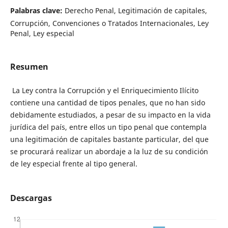
Palabras clave:
Derecho Penal, Legitimación de capitales,
Corrupción, Convenciones o Tratados Internacionales, Ley
Penal, Ley especial
Resumen
La Ley contra la Corrupción y el Enriquecimiento Ilícito
contiene una cantidad de tipos penales, que no han sido
debidamente estudiados, a pesar de su impacto en la vida
jurídica del país, entre ellos un tipo penal que contempla
una legitimación de capitales bastante particular, del que
se procurará realizar un abordaje a la luz de su condición
de ley especial frente al tipo general.
Descargas