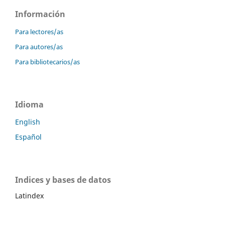
Información
Para lectores/as
Para autores/as
Para bibliotecarios/as
Idioma
English
Español
Indices y bases de datos
Latindex