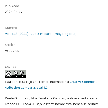
Publicado
2026-05-07
Número
Vol. 158 (2022): Cuatrimestral (mayo-agosto)
Sección
Artículos
Licencia
Esta obra está bajo una licencia internacional
Creative Commons
Atribución-CompartirIgual 4.0
.
Desde Octubre 2024 la Revista de Ciencias Jurídicas cuenta con la
licencia CC BY-SA 4.0. Bajo los términos de esta licencia se permite