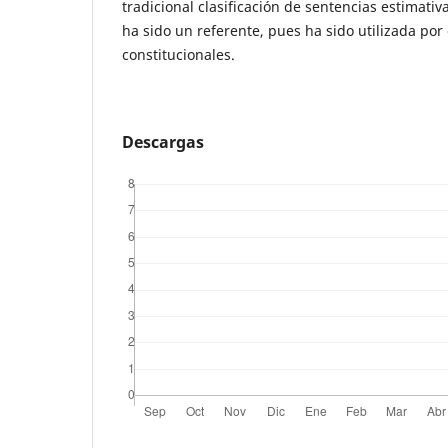
tradicional clasificación de sentencias estimativ
ha sido un referente, pues ha sido utilizada por 
constitucionales.
Descargas