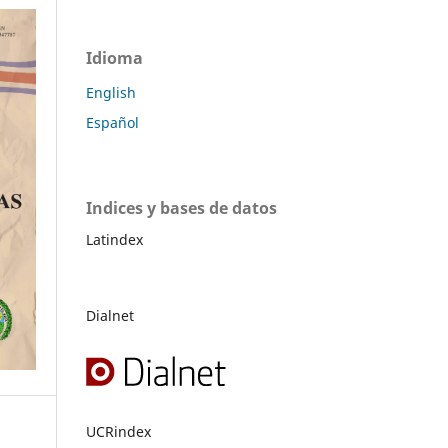
Idioma
English
Español
Indices y bases de datos
Latindex
Dialnet
UCRindex