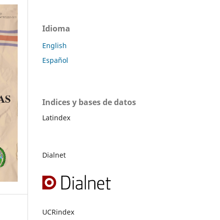
Idioma
English
Español
Indices y bases de datos
Latindex
Dialnet
UCRindex