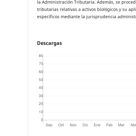
la Administración Tributaria. Además, se proced
tributarias relativas a activos biológicos y su ap
específicos mediante la jurisprudencia administra
Descargas