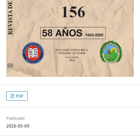
PDF
Publicado
2026-05-09