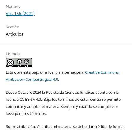
Número
Vol. 156 (2021)
Sección
Artículos
Licencia
Esta obra está bajo una licencia internacional
Creative Commons
Atribución-CompartirIgual 4.0
.
Desde Octubre 2024 la Revista de Ciencias Jurídicas cuenta con la
licencia CC BY-SA 4.0. Bajo los términos de esta licencia se permite
compartir y adaptar el material siempre y cuando se cumpla con
lossiguientes términos:
Sobre atribución: Al utilizar el material se debe dar crédito de forma