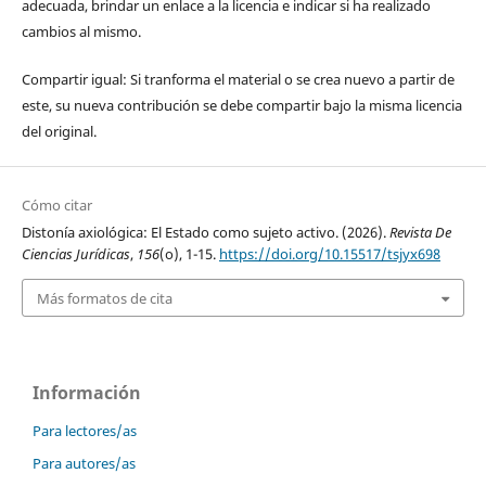
adecuada, brindar un enlace a la licencia e indicar si ha realizado
cambios al mismo.
Compartir igual: Si tranforma el material o se crea nuevo a partir de
este, su nueva contribución se debe compartir bajo la misma licencia
del original.
Cómo citar
Distonía axiológica: El Estado como sujeto activo. (2026).
Revista De
Ciencias Jurídicas
,
156
(o), 1-15.
https://doi.org/10.15517/tsjyx698
Más formatos de cita
Información
Para lectores/as
Para autores/as