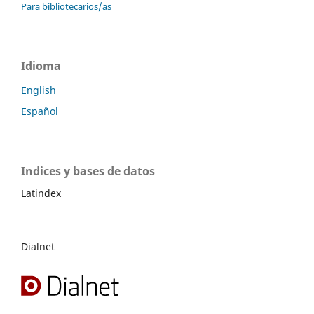
Para bibliotecarios/as
Idioma
English
Español
Indices y bases de datos
Latindex
Dialnet