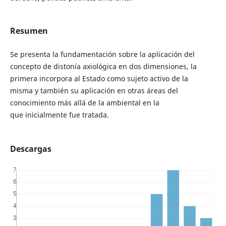
Resumen
Se presenta la fundamentación sobre la aplicación del
concepto de distonía axiológica en dos dimensiones, la
primera incorpora al Estado como sujeto activo de la
misma y también su aplicación en otras áreas del
conocimiento más allá de la ambiental en la
que inicialmente fue tratada.
Descargas