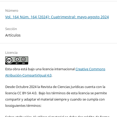
Número
Vol. 164 Núm. 164 (2024): Cuatrimestral: mayo-agosto 2024
Sección
Artículos
Licencia
Esta obra está bajo una licencia internacional
Creative Commons
Atribución-CompartirIgual 4.0
.
Desde Octubre 2024 la Revista de Ciencias Jurídicas cuenta con la
licencia CC BY-SA 4.0. Bajo los términos de esta licencia se permite
compartir y adaptar el material siempre y cuando se cumpla con
lossiguientes términos: