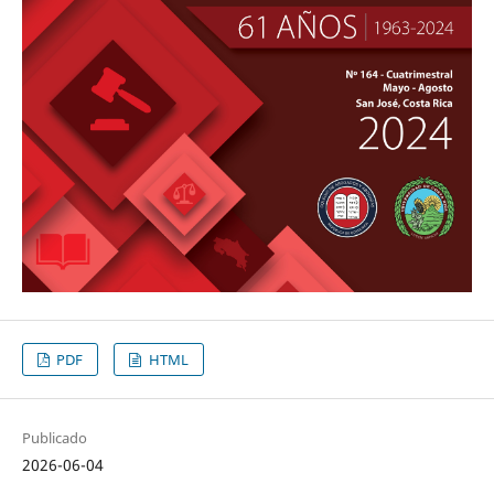
PDF
HTML
Publicado
2026-06-04