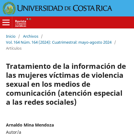
Inicio
/
Archivos
/
Vol. 164 Núm. 164 (2024): Cuatrimestral: mayo-agosto 2024
/
Artículos
Tratamiento de la información de
las mujeres víctimas de violencia
sexual en los medios de
comunicación (atención especial
a las redes sociales)
Arnaldo Mina Mendoza
Autor/a