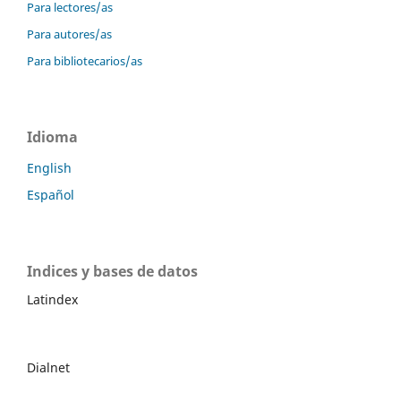
Para lectores/as
Para autores/as
Para bibliotecarios/as
Idioma
English
Español
Indices y bases de datos
Latindex
Dialnet