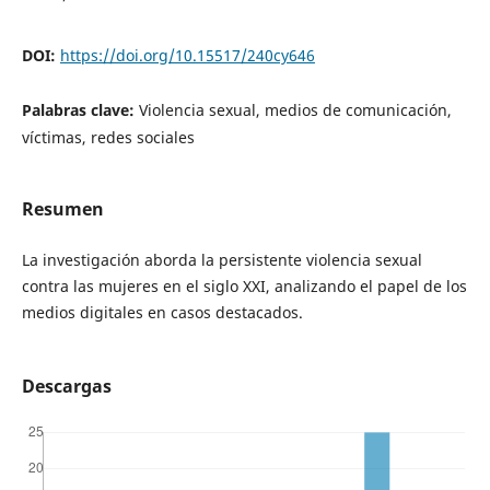
DOI:
https://doi.org/10.15517/240cy646
Palabras clave:
Violencia sexual, medios de comunicación,
víctimas, redes sociales
Resumen
La investigación aborda la persistente violencia sexual
contra las mujeres en el siglo XXI, analizando el papel de los
medios digitales en casos destacados.
Descargas