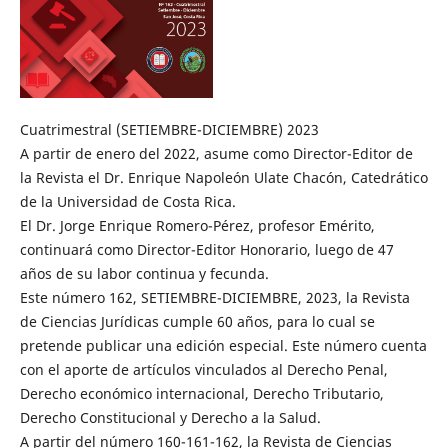
Cuatrimestral (SETIEMBRE-DICIEMBRE) 2023
A partir de enero del 2022, asume como Director-Editor de
la Revista el Dr. Enrique Napoleón Ulate Chacón, Catedrático
de la Universidad de Costa Rica.
El Dr. Jorge Enrique Romero-Pérez, profesor Emérito,
continuará como Director-Editor Honorario, luego de 47
años de su labor continua y fecunda.
Este número 162, SETIEMBRE-DICIEMBRE, 2023, la Revista
de Ciencias Jurídicas cumple 60 años, para lo cual se
pretende publicar una edición especial. Este número cuenta
con el aporte de artículos vinculados al Derecho Penal,
Derecho económico internacional, Derecho Tributario,
Derecho Constitucional y Derecho a la Salud.
A partir del número 160-161-162, la Revista de Ciencias