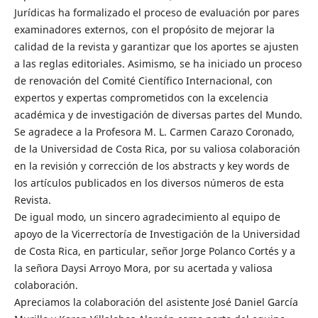
Jurídicas ha formalizado el proceso de evaluación por pares
examinadores externos, con el propósito de mejorar la
calidad de la revista y garantizar que los aportes se ajusten
a las reglas editoriales. Asimismo, se ha iniciado un proceso
de renovación del Comité Científico Internacional, con
expertos y expertas comprometidos con la excelencia
académica y de investigación de diversas partes del Mundo.
Se agradece a la Profesora M. L. Carmen Carazo Coronado,
de la Universidad de Costa Rica, por su valiosa colaboración
en la revisión y corrección de los abstracts y key words de
los artículos publicados en los diversos números de esta
Revista.
De igual modo, un sincero agradecimiento al equipo de
apoyo de la Vicerrectoría de Investigación de la Universidad
de Costa Rica, en particular, señor Jorge Polanco Cortés y a
la señora Daysi Arroyo Mora, por su acertada y valiosa
colaboración.
Apreciamos la colaboración del asistente José Daniel García