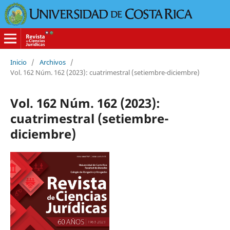
Inicio
/
Archivos
/
Vol. 162 Núm. 162 (2023): cuatrimestral (setiembre-diciembre)
Vol. 162 Núm. 162 (2023):
cuatrimestral (setiembre-
diciembre)