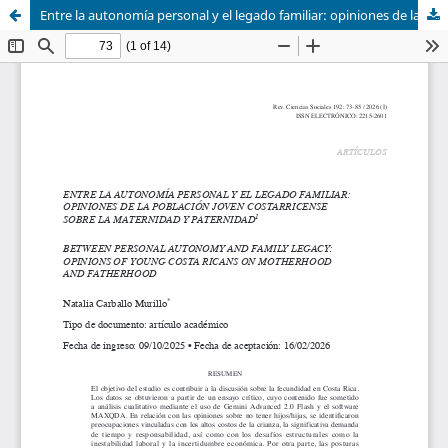
Entre la autonomía personal y el legado familiar: opiniones de la población joven costarricense sobre lamaternidad y paternidad