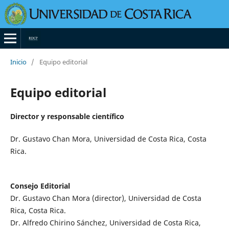
Inicio
/
Equipo editorial
Equipo editorial
Director y responsable científico
Dr. Gustavo Chan Mora, Universidad de Costa Rica, Costa
Rica.
Consejo Editorial
Dr. Gustavo Chan Mora (director), Universidad de Costa
Rica, Costa Rica.
Dr. Alfredo Chirino Sánchez, Universidad de Costa Rica,