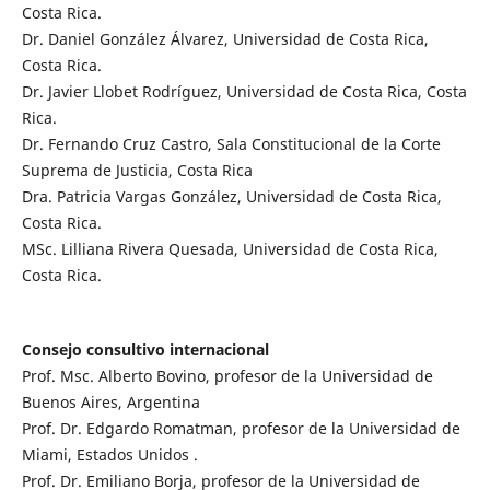
Costa Rica.
Dr. Daniel González Álvarez, Universidad de Costa Rica,
Costa Rica.
Dr. Javier Llobet Rodríguez, Universidad de Costa Rica, Costa
Rica.
Dr. Fernando Cruz Castro, Sala Constitucional de la Corte
Suprema de Justicia, Costa Rica
Dra. Patricia Vargas González, Universidad de Costa Rica,
Costa Rica.
MSc. Lilliana Rivera Quesada, Universidad de Costa Rica,
Costa Rica.
Consejo consultivo internacional
Prof. Msc. Alberto Bovino, profesor de la Universidad de
Buenos Aires, Argentina
Prof. Dr. Edgardo Romatman, profesor de la Universidad de
Miami, Estados Unidos .
Prof. Dr. Emiliano Borja, profesor de la Universidad de