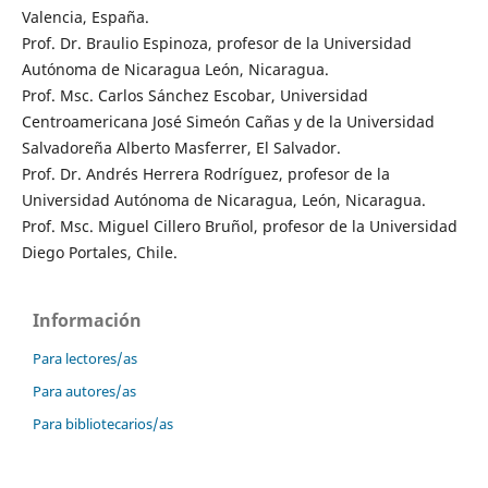
Valencia, España.
Prof. Dr. Braulio Espinoza, profesor de la Universidad
Autónoma de Nicaragua León, Nicaragua.
Prof. Msc. Carlos Sánchez Escobar, Universidad
Centroamericana José Simeón Cañas y de la Universidad
Salvadoreña Alberto Masferrer, El Salvador.
Prof. Dr. Andrés Herrera Rodríguez, profesor de la
Universidad Autónoma de Nicaragua, León, Nicaragua.
Prof. Msc. Miguel Cillero Bruñol, profesor de la Universidad
Diego Portales, Chile.
Información
Para lectores/as
Para autores/as
Para bibliotecarios/as