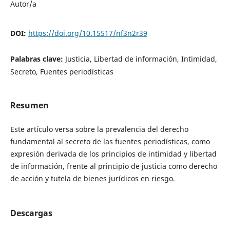
Autor/a
DOI:
https://doi.org/10.15517/nf3n2r39
Palabras clave:
Justicia, Libertad de información, Intimidad,
Secreto, Fuentes periodísticas
Resumen
Este artículo versa sobre la prevalencia del derecho
fundamental al secreto de las fuentes periodísticas, como
expresión derivada de los principios de intimidad y libertad
de información, frente al principio de justicia como derecho
de acción y tutela de bienes jurídicos en riesgo.
Descargas