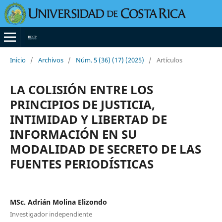
Inicio
/
Archivos
/
Núm. 5 (36) (17) (2025)
/
Artículos
LA COLISIÓN ENTRE LOS
PRINCIPIOS DE JUSTICIA,
INTIMIDAD Y LIBERTAD DE
INFORMACIÓN EN SU
MODALIDAD DE SECRETO DE LAS
FUENTES PERIODÍSTICAS
MSc. Adrián Molina Elizondo
Investigador independiente