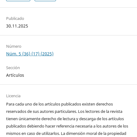
Publicado
30.11.2025
Número
Núm. 5 (36) (17) (2025)
Sección
Artículos
Licencia
Para cada uno de los artículos publicados existen derechos
reservados de sus autores particulares. Los lectores de la revista
tienen únicamente derecho de lectura y descarga de los artículos
publicados debiendo hacer referencia necesaria a los autores de los
mismos en caso de utilizarlos. La dimensión moral de la propiedad