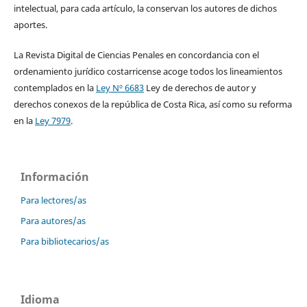
intelectual, para cada artículo, la conservan los autores de dichos
aportes.
La Revista Digital de Ciencias Penales en concordancia con el
ordenamiento jurídico costarricense acoge todos los lineamientos
contemplados en la
Ley Nº 6683
Ley de derechos de autor y
derechos conexos de la república de Costa Rica, así como su reforma
en la
Ley 7979
.
Información
Para lectores/as
Para autores/as
Para bibliotecarios/as
Idioma