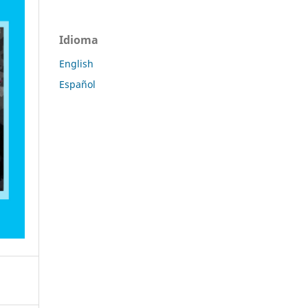
Idioma
English
Español