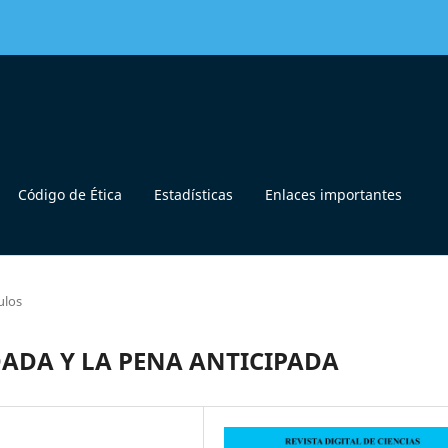
Código de Ética
Estadísticas
Enlaces importantes
ulos
ADA Y LA PENA ANTICIPADA