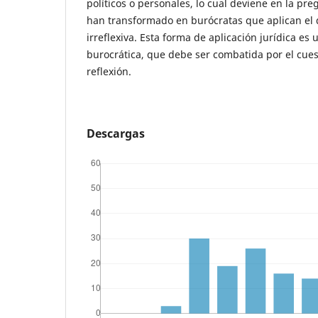
políticos o personales, lo cual deviene en la pre
han transformado en burócratas que aplican el
irreflexiva. Esta forma de aplicación jurídica e
burocrática, que debe ser combatida por el cues
reflexión.
Descargas