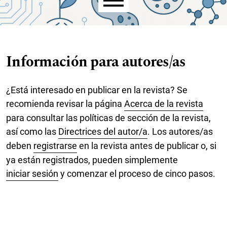
Menú principal
Información para autores/as
¿Está interesado en publicar en la revista? Se
recomienda revisar la página
Acerca de la revista
para consultar las políticas de sección de la revista,
así como las
Directrices del autor/a
. Los autores/as
deben
registrarse
en la revista antes de publicar o, si
ya están registrados, pueden simplemente
iniciar sesión
y comenzar el proceso de cinco pasos.