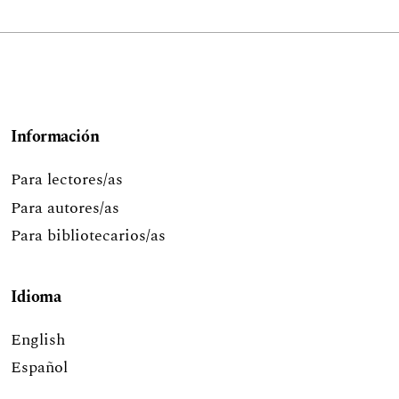
Información
Para lectores/as
Para autores/as
Para bibliotecarios/as
Idioma
English
Español