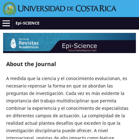
Epi-SCIENCE
About the Journal
A medida que la ciencia y el conocimiento evolucionan, es
necesario repensar la forma en que se abordan las
preguntas de investigación. Cada vez es más evidente la
importancia del trabajo multidisciplinar que permita
combinar la experiencia y el conocimiento de especialistas
en diferentes campos de actuación. La complejidad de la
realidad actual plantea desafíos que exceden lo que la
investigación disciplinaria puede ofrecer. A nivel
internacional, revistas de alto impacto como Nature,