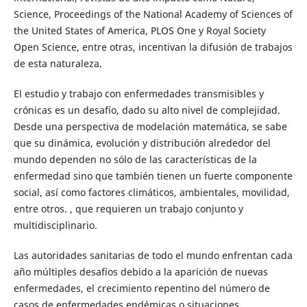
Science, Proceedings of the National Academy of Sciences of
the United States of America, PLOS One y Royal Society
Open Science, entre otras, incentivan la difusión de trabajos
de esta naturaleza.
El estudio y trabajo con enfermedades transmisibles y
crónicas es un desafío, dado su alto nivel de complejidad.
Desde una perspectiva de modelación matemática, se sabe
que su dinámica, evolución y distribución alrededor del
mundo dependen no sólo de las características de la
enfermedad sino que también tienen un fuerte componente
social, así como factores climáticos, ambientales, movilidad,
entre otros. , que requieren un trabajo conjunto y
multidisciplinario.
Las autoridades sanitarias de todo el mundo enfrentan cada
año múltiples desafíos debido a la aparición de nuevas
enfermedades, el crecimiento repentino del número de
casos de enfermedades endémicas o situaciones