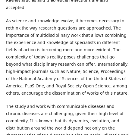
Review articles and theoretical reflections are also
accepted.
As science and knowledge evolve, it becomes necessary to
rethink the way research questions are approached. The
importance of multidisciplinary work that allows combining
the experience and knowledge of specialists in different
fields of action is becoming more and more evident. The
complexity of today's reality poses challenges that go
beyond what disciplinary research can offer. Internationally,
high-impact journals such as Nature, Science, Proceedings
of the National Academy of Sciences of the United States of
America, PLoS One, and Royal Society Open Science, among
others, encourage the dissemination of works of this nature.
The study and work with communicable diseases and
chronic diseases are challenging, given their high level of
complexity. It is known that its dynamics, evolution, and
distribution around the world depend not only on the