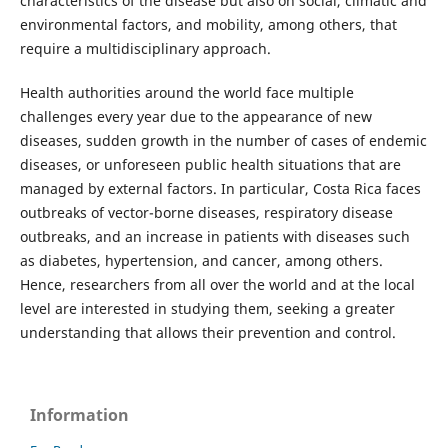
characteristics of the disease but also on social, climatic and
environmental factors, and mobility, among others, that
require a multidisciplinary approach.
Health authorities around the world face multiple
challenges every year due to the appearance of new
diseases, sudden growth in the number of cases of endemic
diseases, or unforeseen public health situations that are
managed by external factors. In particular, Costa Rica faces
outbreaks of vector-borne diseases, respiratory disease
outbreaks, and an increase in patients with diseases such
as diabetes, hypertension, and cancer, among others.
Hence, researchers from all over the world and at the local
level are interested in studying them, seeking a greater
understanding that allows their prevention and control.
Information