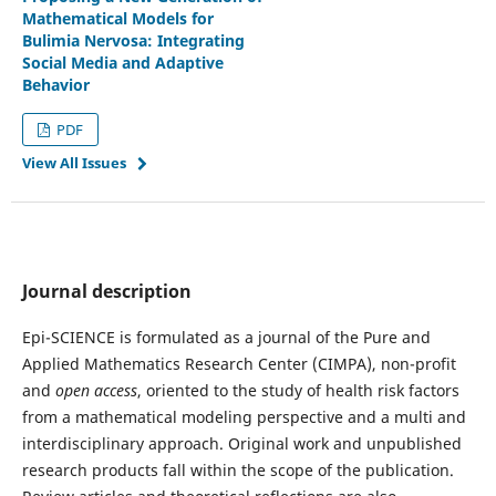
Mathematical Models for
Bulimia Nervosa: Integrating
Social Media and Adaptive
Behavior
PDF
View All Issues
Journal description
Epi-SCIENCE is formulated as a journal of the Pure and
Applied Mathematics Research Center (CIMPA), non-profit
and
open access
, oriented to the study of health risk factors
from a mathematical modeling perspective and a multi and
interdisciplinary approach. Original work and unpublished
research products fall within the scope of the publication.