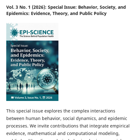
Vol. 3 No. 1 (2026): Special Issue: Behavior, Society, and
Epidemics: Evidence, Theory, and Public Policy
This special issue explores the complex interactions
between human behavior, social dynamics, and epidemic
processes. We invite contributions that integrate empirical
evidence, mathematical and computational modeling,