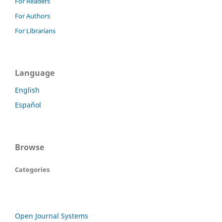
For Readers
For Authors
For Librarians
Language
English
Español
Browse
Categories
Open Journal Systems