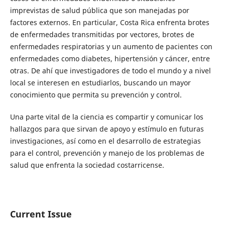
imprevistas de salud pública que son manejadas por
factores externos. En particular, Costa Rica enfrenta brotes
de enfermedades transmitidas por vectores, brotes de
enfermedades respiratorias y un aumento de pacientes con
enfermedades como diabetes, hipertensión y cáncer, entre
otras. De ahí que investigadores de todo el mundo y a nivel
local se interesen en estudiarlos, buscando un mayor
conocimiento que permita su prevención y control.
Una parte vital de la ciencia es compartir y comunicar los
hallazgos para que sirvan de apoyo y estímulo en futuras
investigaciones, así como en el desarrollo de estrategias
para el control, prevención y manejo de los problemas de
salud que enfrenta la sociedad costarricense.
Current Issue