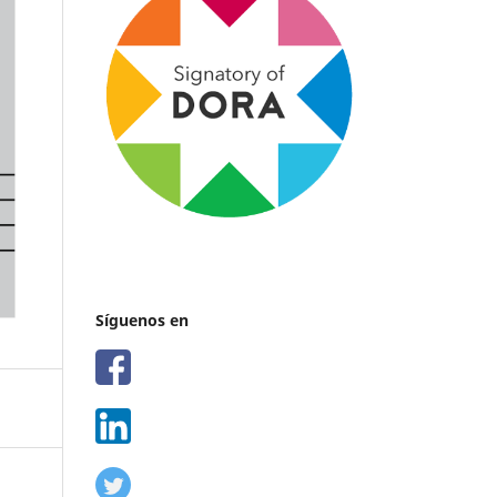
Síguenos en