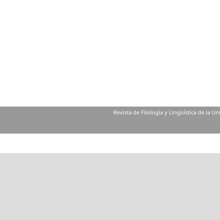
Revista de Filología y Lingüística de la U