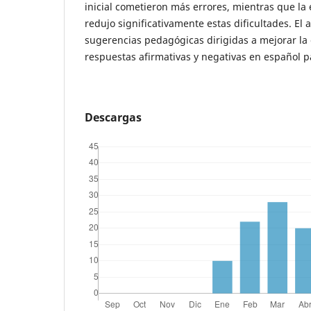
inicial cometieron más errores, mientras que la
redujo significativamente estas dificultades. El 
sugerencias pedagógicas dirigidas a mejorar la
respuestas afirmativas y negativas en español p
Descargas