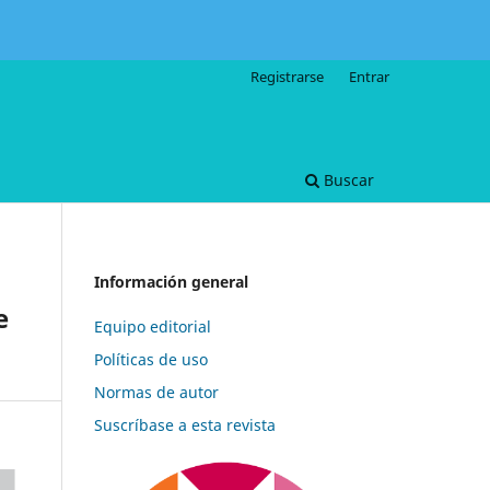
Registrarse
Entrar
Buscar
Información general
e
Equipo editorial
Políticas de uso
Normas de autor
Suscríbase a esta revista