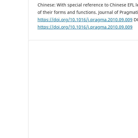
Chinese: With special reference to Chinese EFL 
of their forms and functions. Journal of Pragmati
https://doi.org/10.1016/j.pragma.2010.09.009
DO
https://doi.org/10.1016/j.pragma.2010.09.009