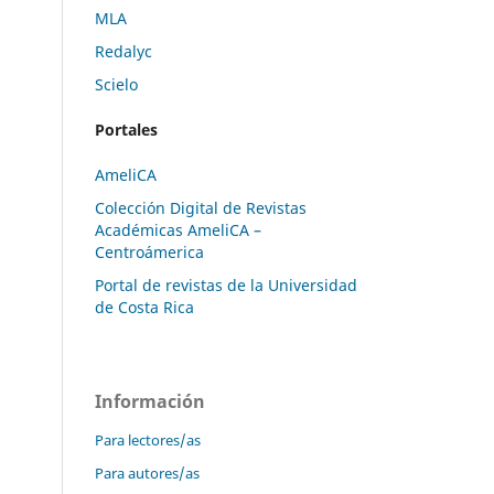
MLA
Redalyc
Scielo
Portales
AmeliCA
Colección Digital de Revistas
Académicas AmeliCA –
Centroámerica
Portal de revistas de la Universidad
de Costa Rica
Información
Para lectores/as
Para autores/as