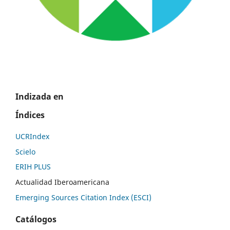
Indizada en
Índices
UCRIndex
Scielo
ERIH PLUS
Actualidad Iberoamericana
Emerging Sources Citation Index (ESCI)
Catálogos