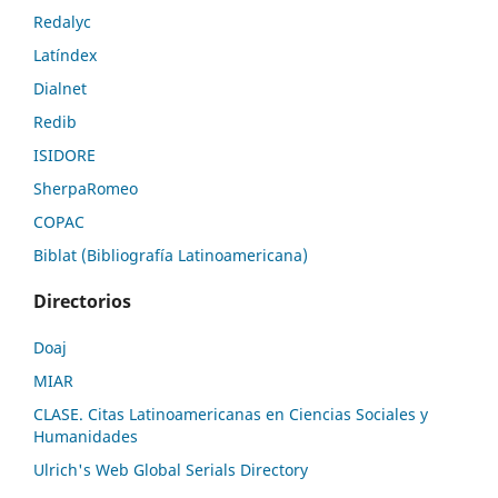
Redalyc
Latíndex
Dialnet
Redib
ISIDORE
SherpaRomeo
COPAC
Biblat (Bibliografía Latinoamericana)
Directorios
Doaj
MIAR
CLASE. Citas Latinoamericanas en Ciencias Sociales y
Humanidades
Ulrich's Web Global Serials Directory