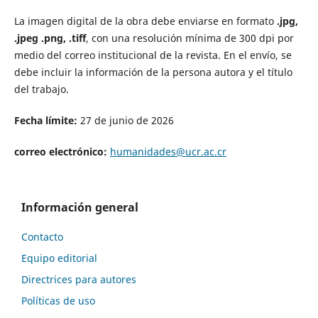
La imagen digital de la obra debe enviarse en formato
.jpg,
.jpeg .png, .tiff
, con una resolución mínima de 300 dpi por
medio del correo institucional de la revista. En el envío, se
debe incluir la información de la persona autora y el título
del trabajo.
Fecha límite:
27 de junio de 2026
correo electrónico:
humanidades@ucr.ac.cr
Información general
Contacto
Equipo editorial
Directrices para autores
Políticas de uso