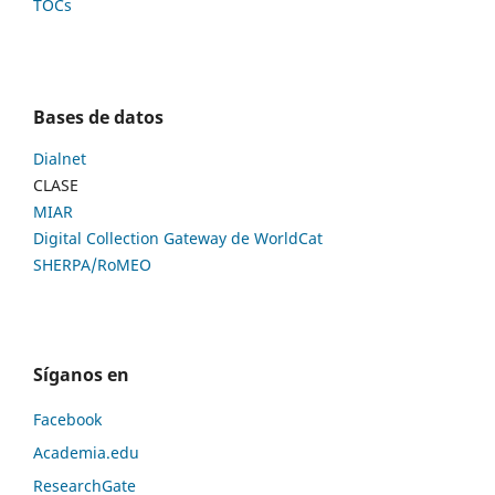
TOCs
Bases de datos
Dialnet
CLASE
MIAR
Digital Collection Gateway de WorldCat
SHERPA/RoMEO
Síganos en
Facebook
Academia.edu
ResearchGate