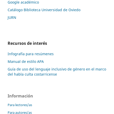
Google académico
Catálogo Biblioteca Universidad de Oviedo
JURN
Recursos de interés
Infografía para resúmenes
Manual de estilo APA
Guía de uso del lenguaje inclusivo de género en el marco
del habla culta costarricense
Información
Para lectores/as
Para autores/as