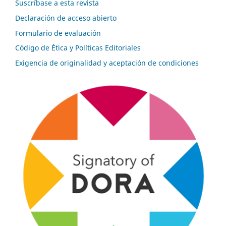
Suscríbase a esta revista
Declaración de acceso abierto
Formulario de evaluación
Código de Ética y Políticas Editoriales
Exigencia de originalidad y aceptación de condiciones