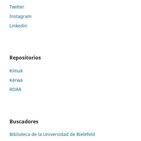
Twitter
Instagram
Linkedin
Repositorios
Kí­muk
Kérwá
ROAR
Buscadores
Biblioteca de la Universidad de Bielefeld