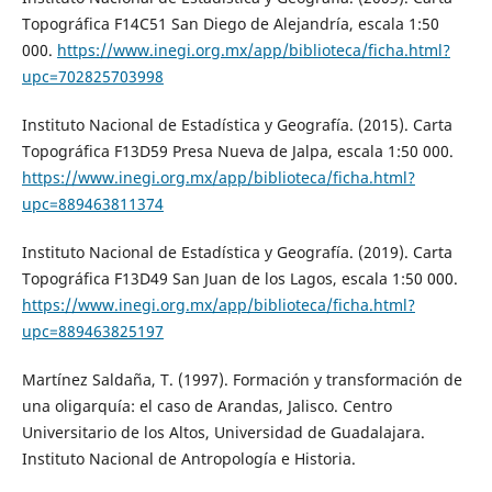
Topográfica F14C51 San Diego de Alejandría, escala 1:50
000.
https://www.inegi.org.mx/app/biblioteca/ficha.html?
upc=702825703998
Instituto Nacional de Estadística y Geografía. (2015). Carta
Topográfica F13D59 Presa Nueva de Jalpa, escala 1:50 000.
https://www.inegi.org.mx/app/biblioteca/ficha.html?
upc=889463811374
Instituto Nacional de Estadística y Geografía. (2019). Carta
Topográfica F13D49 San Juan de los Lagos, escala 1:50 000.
https://www.inegi.org.mx/app/biblioteca/ficha.html?
upc=889463825197
Martínez Saldaña, T. (1997). Formación y transformación de
una oligarquía: el caso de Arandas, Jalisco. Centro
Universitario de los Altos, Universidad de Guadalajara.
Instituto Nacional de Antropología e Historia.