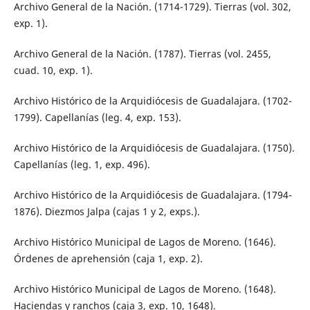
Archivo General de la Nación. (1714-1729). Tierras (vol. 302,
exp. 1).
Archivo General de la Nación. (1787). Tierras (vol. 2455,
cuad. 10, exp. 1).
Archivo Histórico de la Arquidiócesis de Guadalajara. (1702-
1799). Capellanías (leg. 4, exp. 153).
Archivo Histórico de la Arquidiócesis de Guadalajara. (1750).
Capellanías (leg. 1, exp. 496).
Archivo Histórico de la Arquidiócesis de Guadalajara. (1794-
1876). Diezmos Jalpa (cajas 1 y 2, exps.).
Archivo Histórico Municipal de Lagos de Moreno. (1646).
Órdenes de aprehensión (caja 1, exp. 2).
Archivo Histórico Municipal de Lagos de Moreno. (1648).
Haciendas y ranchos (caja 3, exp. 10, 1648).