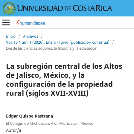
Inicio
/
Archivos
/
Vol. 16 Núm. 1 (2026): Enero - Junio (publicación continua)
/
Desde las ciencias sociales, la filosofía y la educación
La subregión central de los Altos
de Jalisco, México, y la
configuración de la propiedad
rural (siglos XVII-XVIII)
Edgar Quispe Pastrana
El Colegio de Michoacán, A.C., Michoacán, México
Autor/a