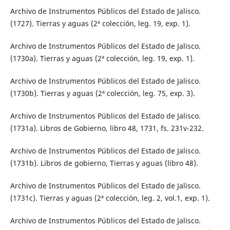
Archivo de Instrumentos Públicos del Estado de Jalisco.
(1727). Tierras y aguas (2ª colección, leg. 19, exp. 1).
Archivo de Instrumentos Públicos del Estado de Jalisco.
(1730a). Tierras y aguas (2ª colección, leg. 19, exp. 1).
Archivo de Instrumentos Públicos del Estado de Jalisco.
(1730b). Tierras y aguas (2ª colección, leg. 75, exp. 3).
Archivo de Instrumentos Públicos del Estado de Jalisco.
(1731a). Libros de Gobierno, libro 48, 1731, fs. 231v-232.
Archivo de Instrumentos Públicos del Estado de Jalisco.
(1731b). Libros de gobierno, Tierras y aguas (libro 48).
Archivo de Instrumentos Públicos del Estado de Jalisco.
(1731c). Tierras y aguas (2ª colección, leg. 2, vol.1, exp. 1).
Archivo de Instrumentos Públicos del Estado de Jalisco.