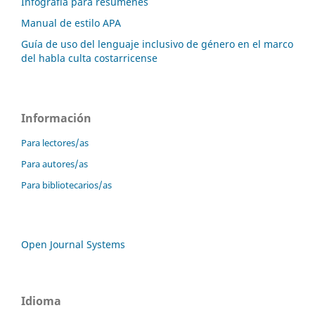
Infografía para resúmenes
Manual de estilo APA
Guía de uso del lenguaje inclusivo de género en el marco
del habla culta costarricense
Información
Para lectores/as
Para autores/as
Para bibliotecarios/as
Open Journal Systems
Idioma