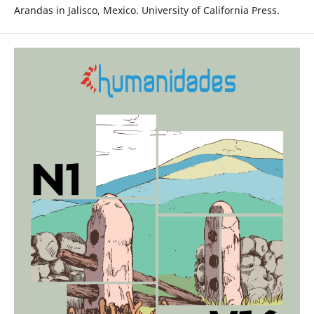
Arandas in Jalisco, Mexico. University of California Press.