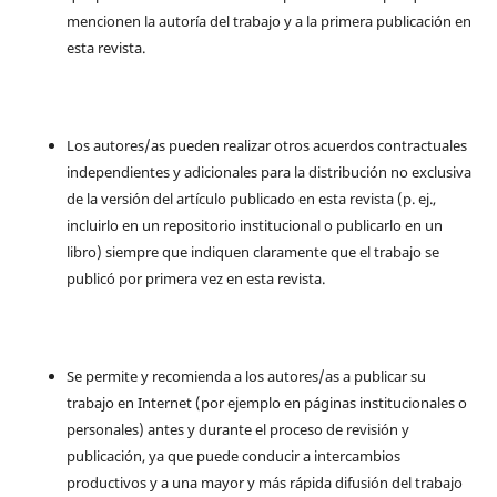
mencionen la autoría del trabajo y a la primera publicación en
esta revista.
Los autores/as pueden realizar otros acuerdos contractuales
independientes y adicionales para la distribución no exclusiva
de la versión del artículo publicado en esta revista (p. ej.,
incluirlo en un repositorio institucional o publicarlo en un
libro) siempre que indiquen claramente que el trabajo se
publicó por primera vez en esta revista.
Se permite y recomienda a los autores/as a publicar su
trabajo en Internet (por ejemplo en páginas institucionales o
personales) antes y durante el proceso de revisión y
publicación, ya que puede conducir a intercambios
productivos y a una mayor y más rápida difusión del trabajo