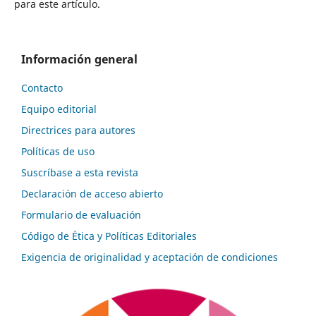
para este artículo.
Información general
Contacto
Equipo editorial
Directrices para autores
Políticas de uso
Suscríbase a esta revista
Declaración de acceso abierto
Formulario de evaluación
Código de Ética y Políticas Editoriales
Exigencia de originalidad y aceptación de condiciones