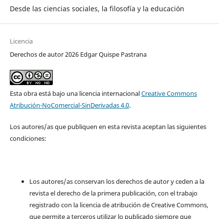
Desde las ciencias sociales, la filosofía y la educación
Licencia
Derechos de autor 2026 Edgar Quispe Pastrana
Esta obra está bajo una licencia internacional
Creative Commons
Atribución-NoComercial-SinDerivadas 4.0
.
Los autores/as que publiquen en esta revista aceptan las siguientes
condiciones:
Los autores/as conservan los derechos de autor y ceden a la
revista el derecho de la primera publicación, con el trabajo
registrado con la licencia de atribución de Creative Commons,
que permite a terceros utilizar lo publicado siempre que