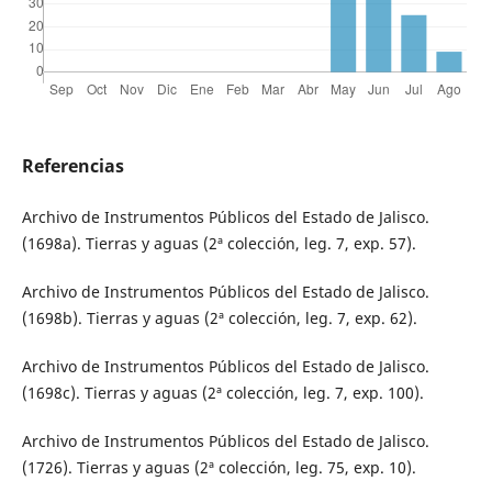
Referencias
Archivo de Instrumentos Públicos del Estado de Jalisco.
(1698a). Tierras y aguas (2ª colección, leg. 7, exp. 57).
Archivo de Instrumentos Públicos del Estado de Jalisco.
(1698b). Tierras y aguas (2ª colección, leg. 7, exp. 62).
Archivo de Instrumentos Públicos del Estado de Jalisco.
(1698c). Tierras y aguas (2ª colección, leg. 7, exp. 100).
Archivo de Instrumentos Públicos del Estado de Jalisco.
(1726). Tierras y aguas (2ª colección, leg. 75, exp. 10).