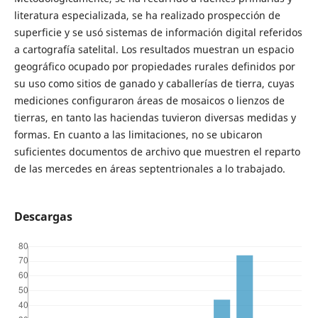
literatura especializada, se ha realizado prospección de
superficie y se usó sistemas de información digital referidos
a cartografía satelital. Los resultados muestran un espacio
geográfico ocupado por propiedades rurales definidos por
su uso como sitios de ganado y caballerías de tierra, cuyas
mediciones configuraron áreas de mosaicos o lienzos de
tierras, en tanto las haciendas tuvieron diversas medidas y
formas. En cuanto a las limitaciones, no se ubicaron
suficientes documentos de archivo que muestren el reparto
de las mercedes en áreas septentrionales a lo trabajado.
Descargas