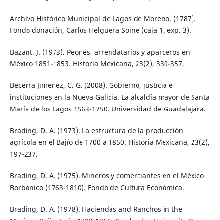
Archivo Histórico Municipal de Lagos de Moreno. (1787).
Fondo donación, Carlos Helguera Soiné (caja 1, exp. 3).
Bazant, J. (1973). Peones, arrendatarios y aparceros en
México 1851-1853. Historia Mexicana, 23(2), 330-357.
Becerra Jiménez, C. G. (2008). Gobierno, justicia e
instituciones en la Nueva Galicia. La alcaldía mayor de Santa
María de los Lagos 1563-1750. Universidad de Guadalajara.
Brading, D. A. (1973). La estructura de la producción
agrícola en el Bajío de 1700 a 1850. Historia Mexicana, 23(2),
197-237.
Brading, D. A. (1975). Mineros y comerciantes en el México
Borbónico (1763-1810). Fondo de Cultura Económica.
Brading, D. A. (1978). Haciendas and Ranchos in the