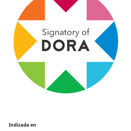
Indizada en