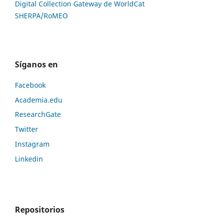
Digital Collection Gateway de WorldCat
SHERPA/RoMEO
Síganos en
Facebook
Academia.edu
ResearchGate
Twitter
Instagram
Linkedin
Repositorios