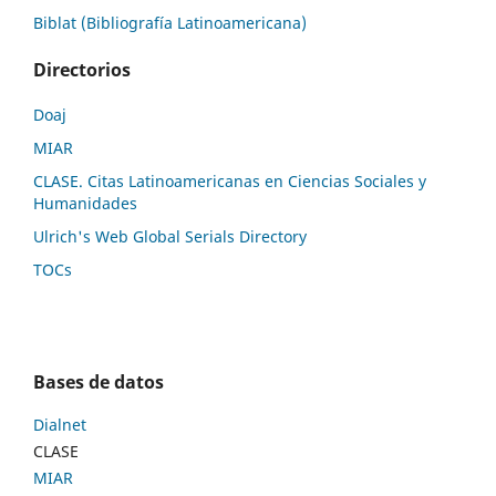
Biblat (Bibliografía Latinoamericana)
Directorios
Doaj
MIAR
CLASE. Citas Latinoamericanas en Ciencias Sociales y
Humanidades
Ulrich's Web Global Serials Directory
TOCs
Bases de datos
Dialnet
CLASE
MIAR