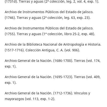
(1731d). Tierras y aguas (2ª colección, leg. 2, vol. 4, exp. 1).
Archivo de Instrumentos Públicos del Estado de Jalisco.
(1746). Tierras y aguas (2ª colección, leg. 63, exp. 23).
Archivo de Instrumentos Públicos del Estado de Jalisco.
(1755). Tierras y aguas (1ª colección, libro 25-2, exp. 48).
Archivo de la Biblioteca Nacional de Antropología e Historia.
(1517-1716). Colección Antigua, C. A. (vol. 906).
Archivo General de la Nación. (1686-1700). Tierras (vol. 174,
exp. 1).
Archivo General de la Nación. (1695-1723). Tierras (vol. 409,
exp. 1).
Archivo General de la Nación. (1712-1736). Vínculos y
mayorazgos (vol. 113, exp. 1-2).