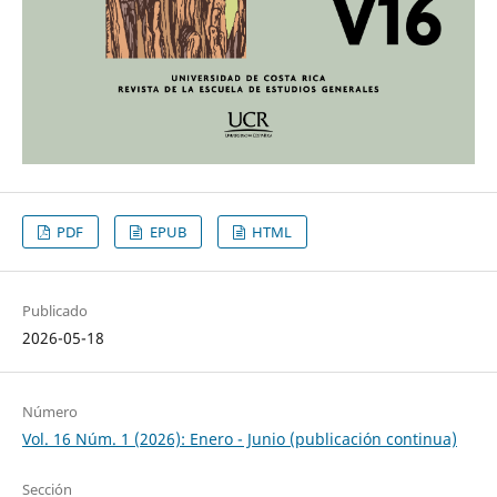
PDF
EPUB
HTML
Publicado
2026-05-18
Número
Vol. 16 Núm. 1 (2026): Enero - Junio (publicación continua)
Sección