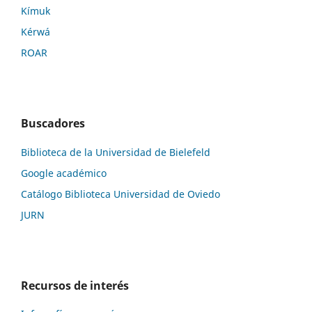
Kí­muk
Kérwá
ROAR
Buscadores
Biblioteca de la Universidad de Bielefeld
Google académico
Catálogo Biblioteca Universidad de Oviedo
JURN
Recursos de interés