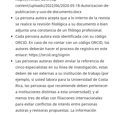
content/uploads/2022/06/2020-05-18-Autorizacion-de-
publicacion-y-uso-de-documento.docx
La persona autora acepta que a lo interno de la revista
se realice la revisión filológica a su documento o bien
adjunta una constancia de un filólogo profesional.
Cada persona autora está identificada con su código
ORCID. En caso de no contar con un código ORCID, los
autores deberán hacer el proceso de registro en este
enlace: https://orcid.org/signin
Las personas autoras deben enviar la referencia de
cinco especialistas en su línea de investigación, estas
deben de ser externas a su institución de trabajo (por
ejemplo, si usted labora para la Universidad de Costa
Rica, las personas que recomiende deben pertenecer
a instituciones distintas a esta universidad); y al
menos tres de ellas con filiaciones internacionales
para evitar conflictos de interés entre personas
autoras y revisoras propuestas. La información