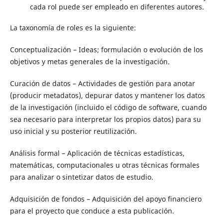
cada rol puede ser empleado en diferentes autores.
La taxonomía de roles es la siguiente:
Conceptualización – Ideas; formulación o evolución de los
objetivos y metas generales de la investigación.
Curación de datos – Actividades de gestión para anotar
(producir metadatos), depurar datos y mantener los datos
de la investigación (incluido el código de software, cuando
sea necesario para interpretar los propios datos) para su
uso inicial y su posterior reutilización.
Análisis formal – Aplicación de técnicas estadísticas,
matemáticas, computacionales u otras técnicas formales
para analizar o sintetizar datos de estudio.
Adquisición de fondos – Adquisición del apoyo financiero
para el proyecto que conduce a esta publicación.