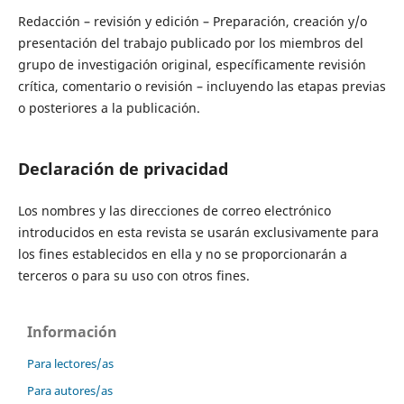
Redacción – revisión y edición – Preparación, creación y/o
presentación del trabajo publicado por los miembros del
grupo de investigación original, específicamente revisión
crítica, comentario o revisión – incluyendo las etapas previas
o posteriores a la publicación.
Declaración de privacidad
Los nombres y las direcciones de correo electrónico
introducidos en esta revista se usarán exclusivamente para
los fines establecidos en ella y no se proporcionarán a
terceros o para su uso con otros fines.
Información
Para lectores/as
Para autores/as