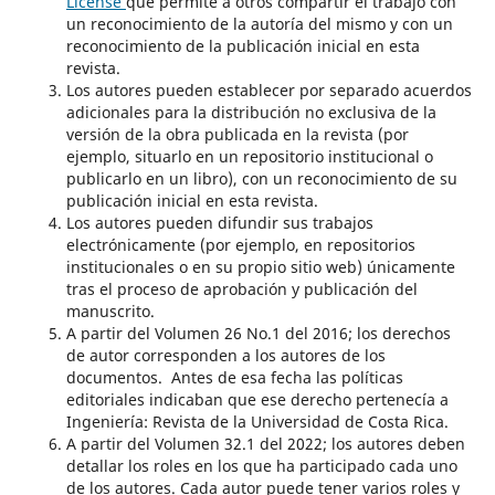
License
que permite a otros compartir el trabajo con
un reconocimiento de la autoría del mismo y con un
reconocimiento de la publicación inicial en esta
revista.
Los autores pueden establecer por separado acuerdos
adicionales para la distribución no exclusiva de la
versión de la obra publicada en la revista (por
ejemplo, situarlo en un repositorio institucional o
publicarlo en un libro), con un reconocimiento de su
publicación inicial en esta revista.
Los autores pueden difundir sus trabajos
electrónicamente (por ejemplo, en repositorios
institucionales o en su propio sitio web) únicamente
tras el proceso de aprobación y publicación del
manuscrito.
A partir del Volumen 26 No.1 del 2016; los derechos
de autor corresponden a los autores de los
documentos. Antes de esa fecha las políticas
editoriales indicaban que ese derecho pertenecía a
Ingeniería: Revista de la Universidad de Costa Rica.
A partir del Volumen 32.1 del 2022; los autores deben
detallar los roles en los que ha participado cada uno
de los autores. Cada autor puede tener varios roles y