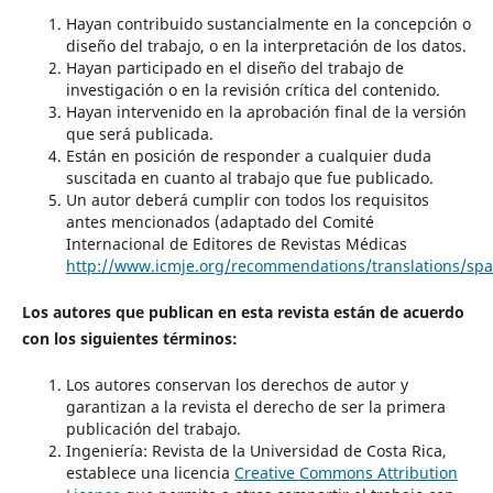
Hayan contribuido sustancialmente en la concepción o
diseño del trabajo, o en la interpretación de los datos.
Hayan participado en el diseño del trabajo de
investigación o en la revisión crítica del contenido.
Hayan intervenido en la aprobación final de la versión
que será publicada.
Están en posición de responder a cualquier duda
suscitada en cuanto al trabajo que fue publicado.
Un autor deberá cumplir con todos los requisitos
antes mencionados (adaptado del Comité
Internacional de Editores de Revistas Médicas
http://www.icmje.org/recommendations/translations/sp
Los autores que publican en esta revista están de acuerdo
con los siguientes términos:
Los autores conservan los derechos de autor y
garantizan a la revista el derecho de ser la primera
publicación del trabajo.
Ingeniería: Revista de la Universidad de Costa Rica,
establece una licencia
Creative Commons Attribution