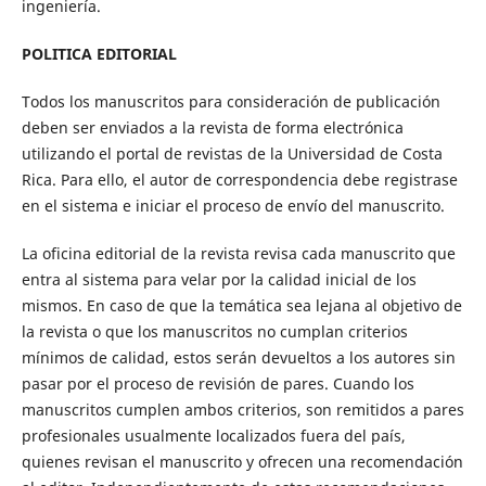
ingeniería.
POLITICA EDITORIAL
Todos los manuscritos para consideración de publicación
deben ser enviados a la revista de forma electrónica
utilizando el portal de revistas de la Universidad de Costa
Rica. Para ello, el autor de correspondencia debe registrase
en el sistema e iniciar el proceso de envío del manuscrito.
La oficina editorial de la revista revisa cada manuscrito que
entra al sistema para velar por la calidad inicial de los
mismos. En caso de que la temática sea lejana al objetivo de
la revista o que los manuscritos no cumplan criterios
mínimos de calidad, estos serán devueltos a los autores sin
pasar por el proceso de revisión de pares. Cuando los
manuscritos cumplen ambos criterios, son remitidos a pares
profesionales usualmente localizados fuera del país,
quienes revisan el manuscrito y ofrecen una recomendación