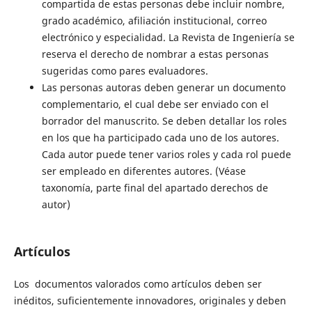
compartida de estas personas debe incluir nombre,
grado académico, afiliación institucional, correo
electrónico y especialidad. La Revista de Ingeniería se
reserva el derecho de nombrar a estas personas
sugeridas como pares evaluadores.
Las personas autoras deben generar un documento
complementario, el cual debe ser enviado con el
borrador del manuscrito. Se deben detallar los roles
en los que ha participado cada uno de los autores.
Cada autor puede tener varios roles y cada rol puede
ser empleado en diferentes autores. (Véase
taxonomía, parte final del apartado derechos de
autor)
Artículos
Los documentos valorados como artículos deben ser
inéditos, suficientemente innovadores, originales y deben