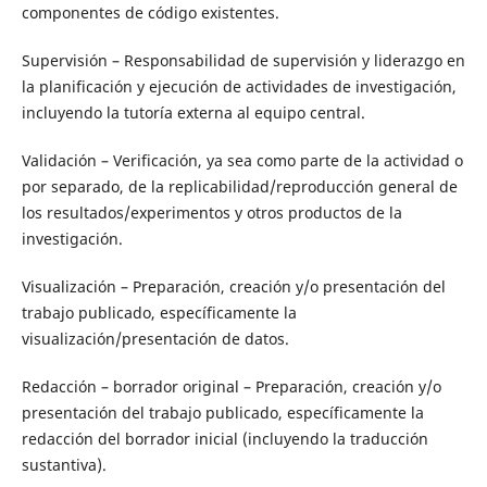
componentes de código existentes.
Supervisión – Responsabilidad de supervisión y liderazgo en
la planificación y ejecución de actividades de investigación,
incluyendo la tutoría externa al equipo central.
Validación – Verificación, ya sea como parte de la actividad o
por separado, de la replicabilidad/reproducción general de
los resultados/experimentos y otros productos de la
investigación.
Visualización – Preparación, creación y/o presentación del
trabajo publicado, específicamente la
visualización/presentación de datos.
Redacción – borrador original – Preparación, creación y/o
presentación del trabajo publicado, específicamente la
redacción del borrador inicial (incluyendo la traducción
sustantiva).