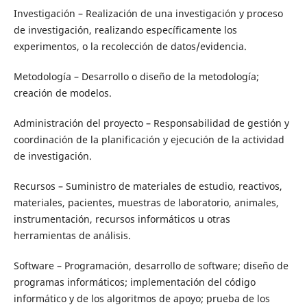
Investigación – Realización de una investigación y proceso
de investigación, realizando específicamente los
experimentos, o la recolección de datos/evidencia.
Metodología – Desarrollo o diseño de la metodología;
creación de modelos.
Administración del proyecto – Responsabilidad de gestión y
coordinación de la planificación y ejecución de la actividad
de investigación.
Recursos – Suministro de materiales de estudio, reactivos,
materiales, pacientes, muestras de laboratorio, animales,
instrumentación, recursos informáticos u otras
herramientas de análisis.
Software – Programación, desarrollo de software; diseño de
programas informáticos; implementación del código
informático y de los algoritmos de apoyo; prueba de los