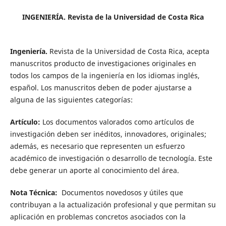
INGENIERÍA. Revista de la Universidad de Costa Rica
Ingeniería.
Revista de la Universidad de Costa Rica, acepta
manuscritos producto de investigaciones originales en
todos los campos de la ingeniería en los idiomas inglés,
español. Los manuscritos deben de poder ajustarse a
alguna de las siguientes categorías:
Artículo:
Los documentos valorados como artículos de
investigación deben ser inéditos, innovadores, originales;
además, es necesario que representen un esfuerzo
académico de investigación o desarrollo de tecnología. Este
debe generar un aporte al conocimiento del área.
Nota Técnica:
Documentos novedosos y útiles que
contribuyan a la actualización profesional y que permitan su
aplicación en problemas concretos asociados con la