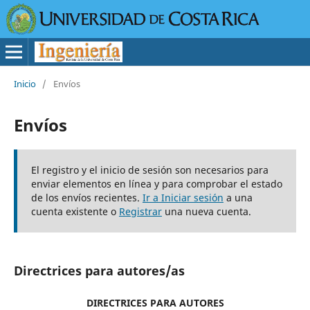
Inicio
/
Envíos
Envíos
El registro y el inicio de sesión son necesarios para
enviar elementos en línea y para comprobar el estado
de los envíos recientes.
Ir a Iniciar sesión
a una
cuenta existente o
Registrar
una nueva cuenta.
Directrices para autores/as
DIRECTRICES PARA AUTORES