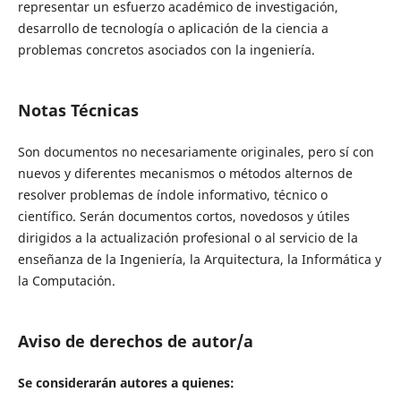
representar un esfuerzo académico de investigación,
desarrollo de tecnología o aplicación de la ciencia a
problemas concretos asociados con la ingeniería.
Notas Técnicas
Son documentos no necesariamente originales, pero sí con
nuevos y diferentes mecanismos o métodos alternos de
resolver problemas de índole informativo, técnico o
científico. Serán documentos cortos, novedosos y útiles
dirigidos a la actualización profesional o al servicio de la
enseñanza de la Ingeniería, la Arquitectura, la Informática y
la Computación.
Aviso de derechos de autor/a
Se considerarán autores a quienes: