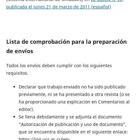
publicada el lunes 21 de marzo de 2011 (español)
Lista de comprobación para la preparación
de envíos
Todos los envíos deben cumplir con los siguientes
requisitos.
Declarar que trabajo enviado no ha sido publicado
previamente, ni se ha presentado a otra revista (o se
ha proporcionado una explicación en Comentarios al
editor).
Se llena debidamente y se adjunta el documento
"Autorización de publicación y uso de documento",
que se encuentra disponible en el siguiente enlace:
https://inii.ucr.ac.cr/wp-