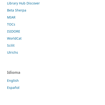
Library Hub Discover
Beta Sherpa
MIAR
TOCs
ISIDORE
WorldCat
Scilit
Ulrichs
Idioma
English
Español