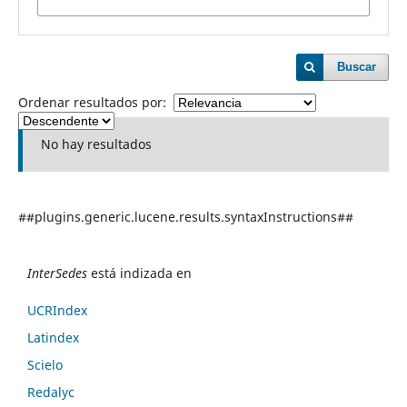
Buscar
Ordenar resultados por:
No hay resultados
##plugins.generic.lucene.results.syntaxInstructions##
InterSedes
está indizada en
UCRIndex
Latindex
Scielo
Redalyc