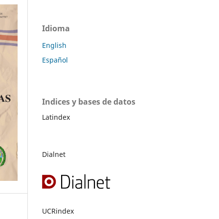
Idioma
English
Español
Indices y bases de datos
Latindex
Dialnet
UCRindex