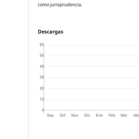
como jurisprudencia.
Descargas