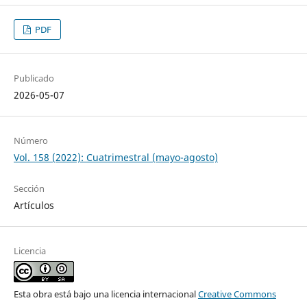
PDF
Publicado
2026-05-07
Número
Vol. 158 (2022): Cuatrimestral (mayo-agosto)
Sección
Artículos
Licencia
Esta obra está bajo una licencia internacional
Creative Commons