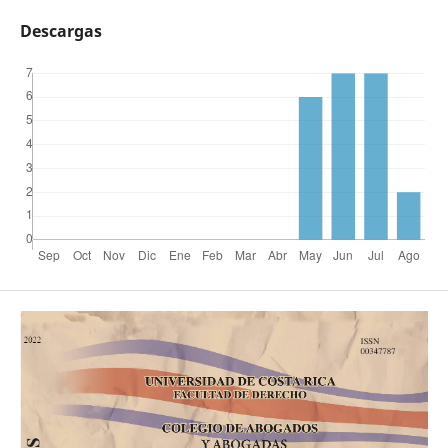
Descargas