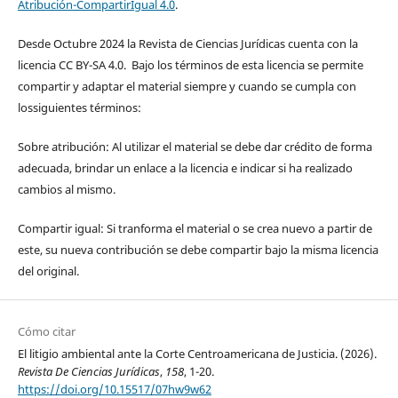
Atribución-CompartirIgual 4.0
.
Desde Octubre 2024 la Revista de Ciencias Jurídicas cuenta con la
licencia CC BY-SA 4.0. Bajo los términos de esta licencia se permite
compartir y adaptar el material siempre y cuando se cumpla con
lossiguientes términos:
Sobre atribución: Al utilizar el material se debe dar crédito de forma
adecuada, brindar un enlace a la licencia e indicar si ha realizado
cambios al mismo.
Compartir igual: Si tranforma el material o se crea nuevo a partir de
este, su nueva contribución se debe compartir bajo la misma licencia
del original.
Cómo citar
El litigio ambiental ante la Corte Centroamericana de Justicia. (2026).
Revista De Ciencias Jurídicas
,
158
, 1-20.
https://doi.org/10.15517/07hw9w62