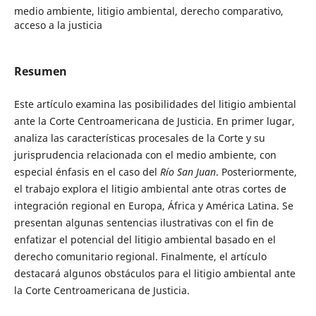
medio ambiente, litigio ambiental, derecho comparativo,
acceso a la justicia
Resumen
Este artículo examina las posibilidades del litigio ambiental
ante la Corte Centroamericana de Justicia. En primer lugar,
analiza las características procesales de la Corte y su
jurisprudencia relacionada con el medio ambiente, con
especial énfasis en el caso del
Río San Juan
. Posteriormente,
el trabajo explora el litigio ambiental ante otras cortes de
integración regional en Europa, África y América Latina. Se
presentan algunas sentencias ilustrativas con el fin de
enfatizar el potencial del litigio ambiental basado en el
derecho comunitario regional. Finalmente, el artículo
destacará algunos obstáculos para el litigio ambiental ante
la Corte Centroamericana de Justicia.