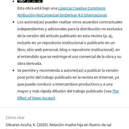
Esta obra está bajo una
Licencia Creative Commons
Atribución-NoComercial-SinDerivar 4.0 Internacional
.
Los autores(as) pueden realizar otros acuerdos contractuales
independientes y adicionales para la distribución no exclusiva
de la versión del artículo publicado en esta revista (p. ej.,
incluirlo en un repositorio institucional o publicarlo en un
libro, sitio web personal, blog o repositorio institucional), en
el entendido que se restringe el uso comercial de la obra y su
obra derivada.
Se permite y recomienda a autores(as) a publicar la versión
post-print del trabajo publicado en la revista en Internet, ya
que puede conducir a intercambios productivos y a una
mayor y más rápida difusión del trabajo publicado (vea
The
Effect of Open Access
).
Cómo citar
Olivares Acuña, K. (2026). Relación madre-hija en Rastro de sal