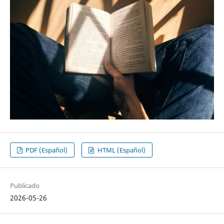
PDF (Español)
HTML (Español)
Publicado
2026-05-26