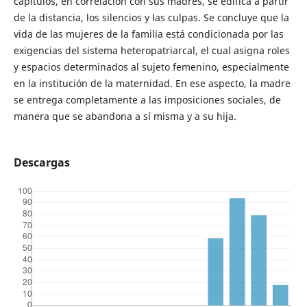
capítulos, en correlación con sus madres, se edifica a partir
de la distancia, los silencios y las culpas. Se concluye que la
vida de las mujeres de la familia está condicionada por las
exigencias del sistema heteropatriarcal, el cual asigna roles
y espacios determinados al sujeto femenino, especialmente
en la institución de la maternidad. En ese aspecto, la madre
se entrega completamente a las imposiciones sociales, de
manera que se abandona a sí misma y a su hija.
Descargas