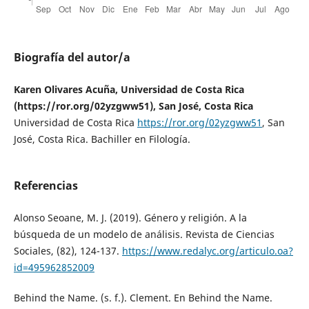
Biografía del autor/a
Karen Olivares Acuña, Universidad de Costa Rica
(https://ror.org/02yzgww51), San José, Costa Rica
Universidad de Costa Rica
https://ror.org/02yzgww51
, San
José, Costa Rica. Bachiller en Filología.
Referencias
Alonso Seoane, M. J. (2019). Género y religión. A la
búsqueda de un modelo de análisis. Revista de Ciencias
Sociales, (82), 124-137.
https://www.redalyc.org/articulo.oa?
id=495962852009
Behind the Name. (s. f.). Clement. En Behind the Name.