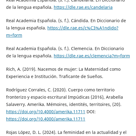
de la lengua española.
https://dle.rae.es/candelaria
Real Academia Española. (s. f.). Cándida. En Diccionario de
la lengua española.
https://dle.rae.es/c%C3%A1ndido?
m=form
Real Academia Española. (s. f.). Clemencia. En Diccionario
de la lengua española.
https://dle.rae.es/clemencia?m=form
Rich, A. (2019). Nacemos de mujer: La Maternidad como
Experiencia e Institución. Traficante de Sueños.
Rodríguez Corrales, C. (2020). Cuerpo como territorio
fronterizo y espacio escritural Impúdicas (2016), Arabella
Salaverry. Amerika. Mémoires, identités, territoires, (20).
https://doi.org/10.4000/amerika.11711
DOI:
https://doi.org/10.4000/amerika.11711
Rojas López, D. L. (2024). La feminidad en la actualidad y el