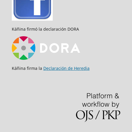
Káñina firmó la declaración DORA
Káñina firma la
Declaración de Heredia