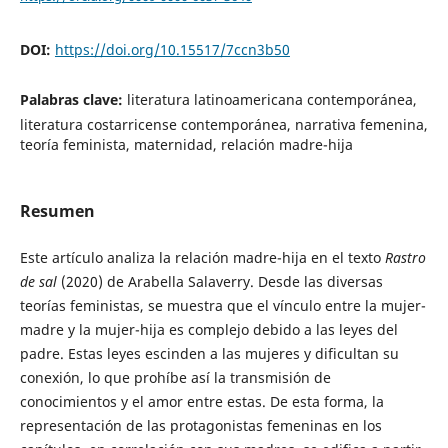
DOI:
https://doi.org/10.15517/7ccn3b50
Palabras clave:
literatura latinoamericana contemporánea,
literatura costarricense contemporánea, narrativa femenina,
teoría feminista, maternidad, relación madre-hija
Resumen
Este artículo analiza la relación madre-hija en el texto
Rastro
de sal
(2020) de Arabella Salaverry. Desde las diversas
teorías feministas, se muestra que el vínculo entre la mujer-
madre y la mujer-hija es complejo debido a las leyes del
padre. Estas leyes escinden a las mujeres y dificultan su
conexión, lo que prohíbe así la transmisión de
conocimientos y el amor entre estas. De esta forma, la
representación de las protagonistas femeninas en los