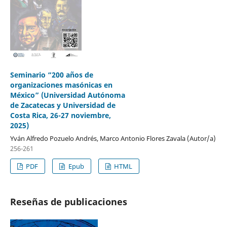
Seminario “200 años de
organizaciones masónicas en
México” (Universidad Autónoma
de Zacatecas y Universidad de
Costa Rica, 26-27 noviembre,
2025)
Yván Alfredo Pozuelo Andrés, Marco Antonio Flores Zavala (Autor/a)
256-261
PDF
Epub
HTML
Reseñas de publicaciones