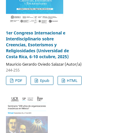
1er Congreso Internacional e
Interdisciplinario sobre
Creencias, Esoterismos y
Religiosidades (Universidad de
Costa Rica, 6-10 octubre, 2025)
Mauricio Gerardo Oviedo Salazar (Autor/a)
244-255
PDF
Epub
HTML