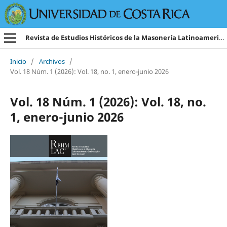
Revista de Estudios Históricos de la Masonería Latinoamericana y Caribeña
Inicio
/
Archivos
/
Vol. 18 Núm. 1 (2026): Vol. 18, no. 1, enero-junio 2026
Vol. 18 Núm. 1 (2026): Vol. 18, no.
1, enero-junio 2026