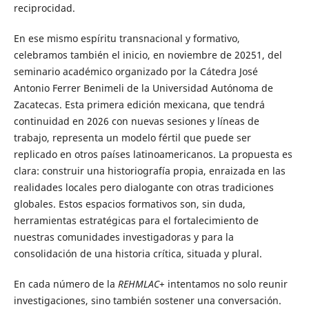
reciprocidad.
En ese mismo espíritu transnacional y formativo,
celebramos también el inicio, en noviembre de 20251, del
seminario académico organizado por la Cátedra José
Antonio Ferrer Benimeli de la Universidad Autónoma de
Zacatecas. Esta primera edición mexicana, que tendrá
continuidad en 2026 con nuevas sesiones y líneas de
trabajo, representa un modelo fértil que puede ser
replicado en otros países latinoamericanos. La propuesta es
clara: construir una historiografía propia, enraizada en las
realidades locales pero dialogante con otras tradiciones
globales. Estos espacios formativos son, sin duda,
herramientas estratégicas para el fortalecimiento de
nuestras comunidades investigadoras y para la
consolidación de una historia crítica, situada y plural.
En cada número de la
REHMLAC
+ intentamos no solo reunir
investigaciones, sino también sostener una conversación.