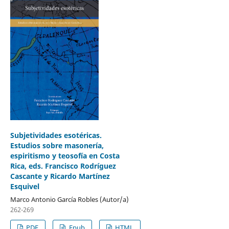
Subjetividades esotéricas.
Estudios sobre masonería,
espiritismo y teosofía en Costa
Rica, eds. Francisco Rodríguez
Cascante y Ricardo Martínez
Esquivel
Marco Antonio García Robles (Autor/a)
262-269
PDF
Epub
HTML