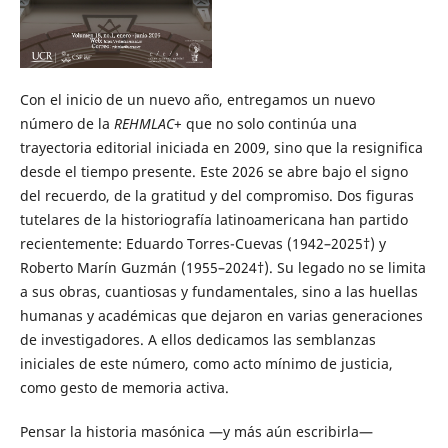
Con el inicio de un nuevo año, entregamos un nuevo
número de la
REHMLAC
+ que no solo continúa una
trayectoria editorial iniciada en 2009, sino que la resignifica
desde el tiempo presente. Este 2026 se abre bajo el signo
del recuerdo, de la gratitud y del compromiso. Dos figuras
tutelares de la historiografía latinoamericana han partido
recientemente: Eduardo Torres-Cuevas (1942–2025†) y
Roberto Marín Guzmán (1955–2024†). Su legado no se limita
a sus obras, cuantiosas y fundamentales, sino a las huellas
humanas y académicas que dejaron en varias generaciones
de investigadores. A ellos dedicamos las semblanzas
iniciales de este número, como acto mínimo de justicia,
como gesto de memoria activa.
Pensar la historia masónica —y más aún escribirla—