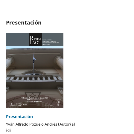
Presentación
Presentación
Yván Alfredo Pozuelo Andrés (Autor/a)
i-xi