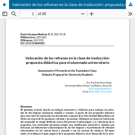
Valoración de los refranes en la clase de traducción: propuesta didáctica para el alumnado universitario