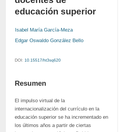
educación superior
Isabel María García-Meza
Edgar Oswaldo González Bello
DOI:
10.15517/ht3sq620
Resumen
El impulso virtual de la 
internacionalización del currículo en la 
educación superior se ha incrementado en 
los últimos años a partir de ciertas 