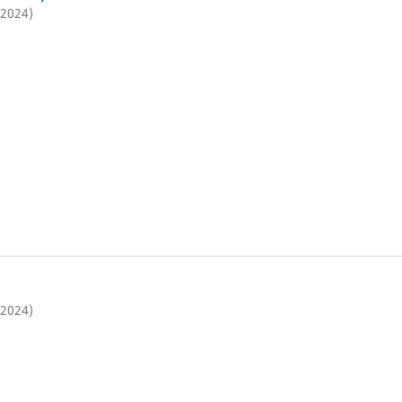
(2024)
(2024)