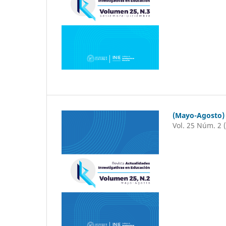
(Mayo-Agosto)
Vol. 25 Núm. 2 