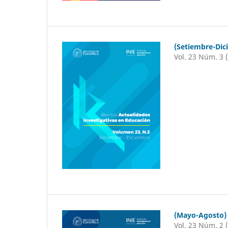
(Setiembre-Dic
Vol. 23 Núm. 3 
(Mayo-Agosto)
Vol. 23 Núm. 2 