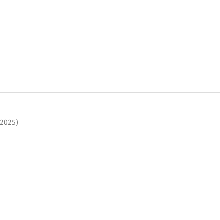
(2025)