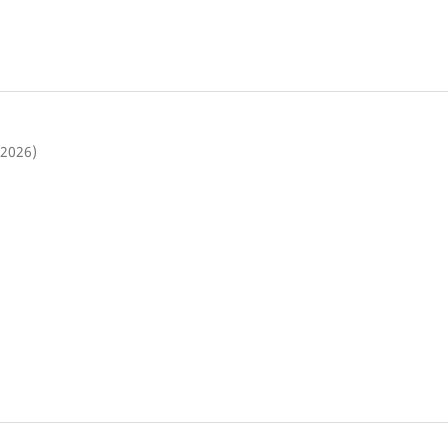
(2026)