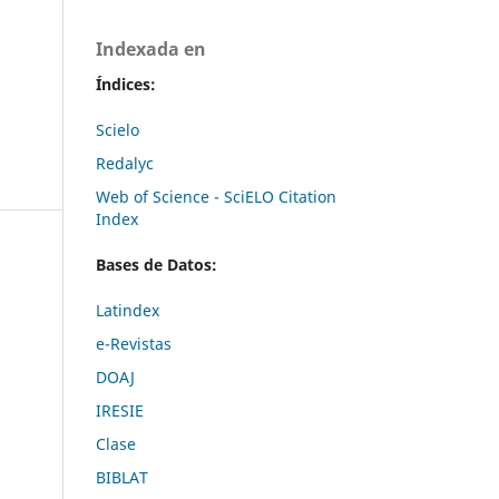
Indexada en
Índices:
Scielo
Redalyc
Web of Science - SciELO Citation
Index
Bases de Datos:
Latindex
e-Revistas
DOAJ
IRESIE
Clase
BIBLAT