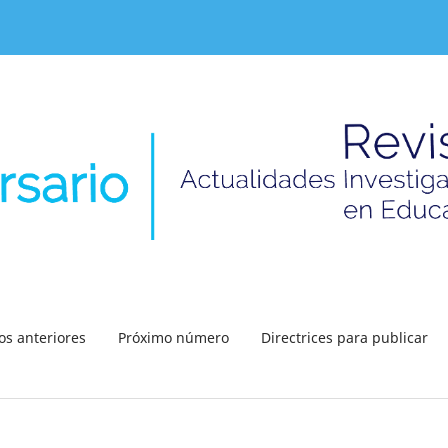
s anteriores
Próximo número
Directrices para publicar