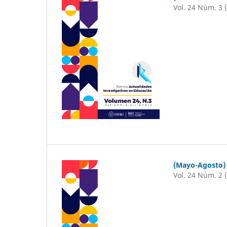
Vol. 24 Núm. 3 
(Mayo-Agosto)
Vol. 24 Núm. 2 