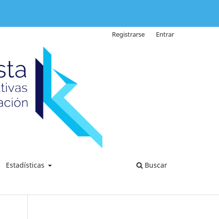
Registrarse
Entrar
Estadísticas
Buscar