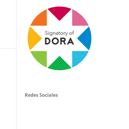
Redes Sociales