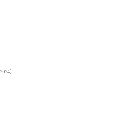
(2024)