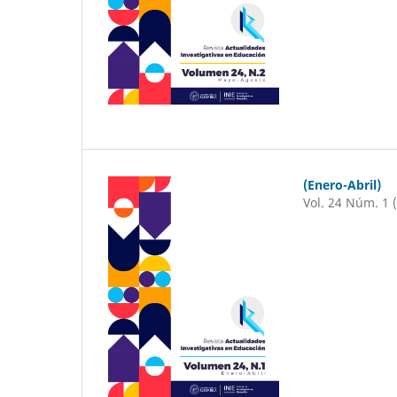
(Enero-Abril)
Vol. 24 Núm. 1 