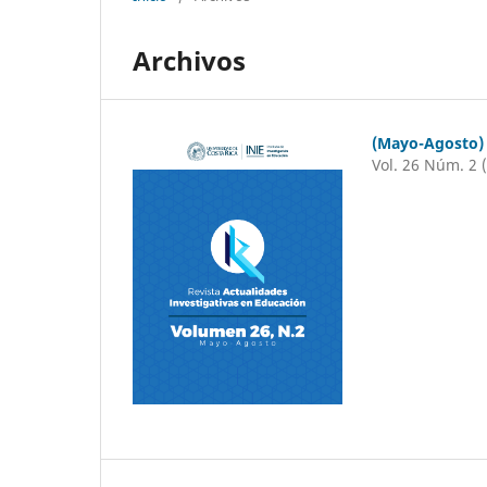
Archivos
(Mayo-Agosto)
Vol. 26 Núm. 2 