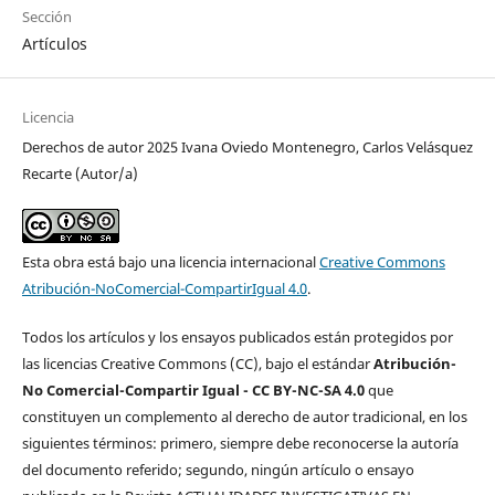
Sección
Artículos
Licencia
Derechos de autor 2025 Ivana Oviedo Montenegro, Carlos Velásquez
Recarte (Autor/a)
Esta obra está bajo una licencia internacional
Creative Commons
Atribución-NoComercial-CompartirIgual 4.0
.
Todos los artículos y los ensayos publicados están protegidos por
las licencias Creative Commons (CC), bajo el estándar
Atribución-
No Comercial-Compartir Igual - CC BY-NC-SA 4.0
que
constituyen un complemento al derecho de autor tradicional, en los
siguientes términos: primero, siempre debe reconocerse la autoría
del documento referido; segundo, ningún artículo o ensayo