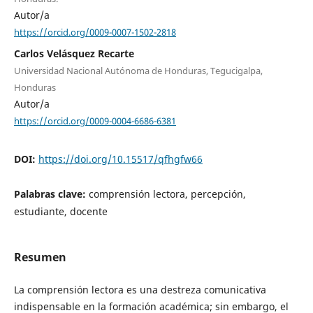
Autor/a
https://orcid.org/0009-0007-1502-2818
Carlos Velásquez Recarte
Universidad Nacional Autónoma de Honduras, Tegucigalpa,
Honduras
Autor/a
https://orcid.org/0009-0004-6686-6381
DOI:
https://doi.org/10.15517/qfhgfw66
Palabras clave:
comprensión lectora, percepción,
estudiante, docente
Resumen
La comprensión lectora es una destreza comunicativa
indispensable en la formación académica; sin embargo, el