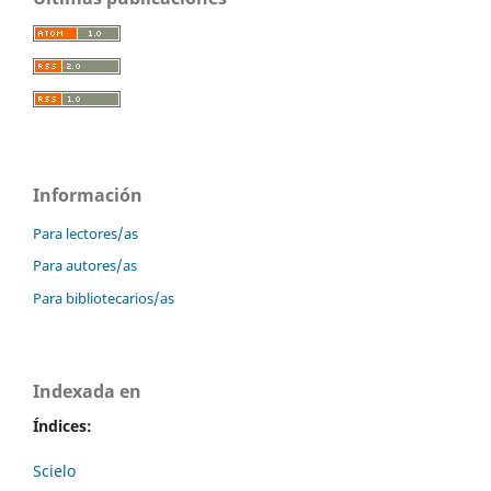
Información
Para lectores/as
Para autores/as
Para bibliotecarios/as
Indexada en
Índices:
Scielo