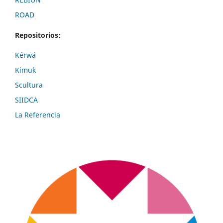
ROAD
Repositorios:
Kérwá
Kimuk
Scultura
SIIDCA
La Referencia