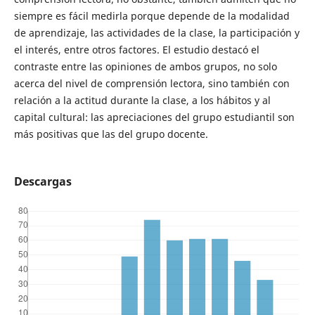
siempre es fácil medirla porque depende de la modalidad
de aprendizaje, las actividades de la clase, la participación y
el interés, entre otros factores. El estudio destacó el
contraste entre las opiniones de ambos grupos, no solo
acerca del nivel de comprensión lectora, sino también con
relación a la actitud durante la clase, a los hábitos y al
capital cultural: las apreciaciones del grupo estudiantil son
más positivas que las del grupo docente.
Descargas