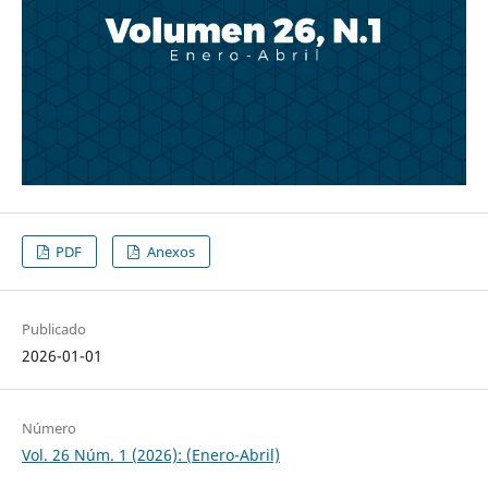
PDF
Anexos
Publicado
2026-01-01
Número
Vol. 26 Núm. 1 (2026): (Enero-Abril)