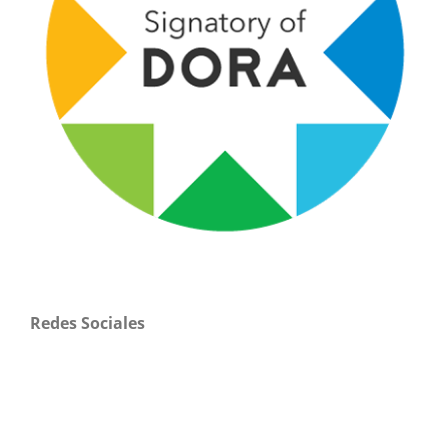
Redes Sociales