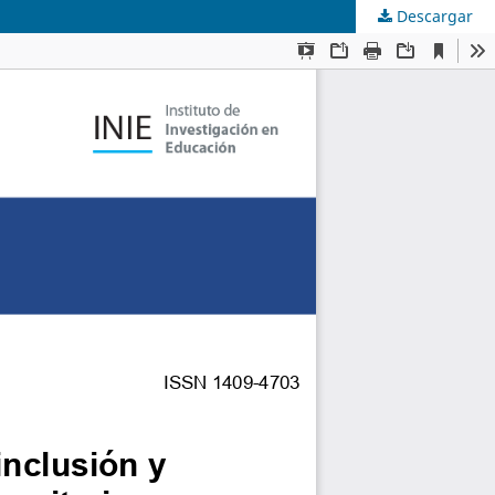
Descargar