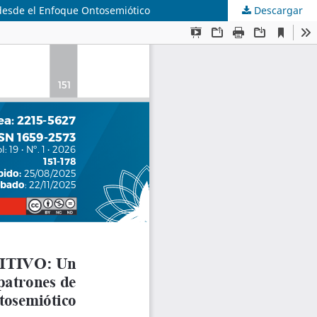
desde el Enfoque Ontosemiótico
Descargar