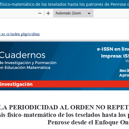
sico-matemático de los teselados hasta los patrones de Penrose 