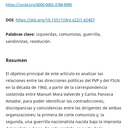
https://orcid.org/0000-0002-3788-8985
DOI:
https://doi.org/10.15517/dre.v22i1.42407
Palabras clave:
izquierdas, comunistas, guerrilla,
sandinistas, revolución.
Resumen
El objetivo principal de este artículo es analizar las
relaciones entre las direcciones políticas del PVP y del FSLN
en la década de 1960, a partir de la correspondencia
sostenida entre Manuel Mora Valverde y Carlos Fonseca
Amador, para poder identificar las contradicciones,
discrepancias y coincidencias entre los dirigentes de ambas
organizaciones: la primera de corte comunista y, la
segunda, una guerrilla nacionalista nacida bajo la impronta