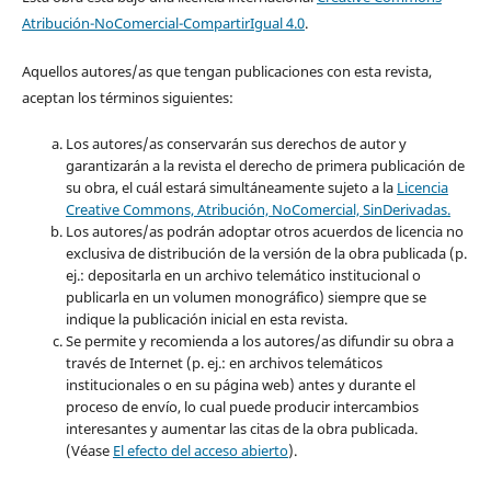
Atribución-NoComercial-CompartirIgual 4.0
.
Aquellos autores/as que tengan publicaciones con esta revista,
aceptan los términos siguientes:
Los autores/as conservarán sus derechos de autor y
garantizarán a la revista el derecho de primera publicación de
su obra, el cuál estará simultáneamente sujeto a la
Licencia
Creative Commons, Atribución, NoComercial, SinDerivadas.
Los autores/as podrán adoptar otros acuerdos de licencia no
exclusiva de distribución de la versión de la obra publicada (p.
ej.: depositarla en un archivo telemático institucional o
publicarla en un volumen monográfico) siempre que se
indique la publicación inicial en esta revista.
Se permite y recomienda a los autores/as difundir su obra a
través de Internet (p. ej.: en archivos telemáticos
institucionales o en su página web) antes y durante el
proceso de envío, lo cual puede producir intercambios
interesantes y aumentar las citas de la obra publicada.
(Véase
El efecto del acceso abierto
).