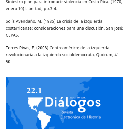
Siniestro plan para introducir violencia en Costa Rica. (1970,
enero 10) Libertad, pp.3-4.
Solís Avendaño, M. (1985) La crisis de la izquierda
costarricense: consideraciones para una discusión. San José:
CEPAS.
Torres Rivas, E. (2008) Centroamérica: de la izquierda
revolucionaria a la izquierda socialdemócrata. Quórum, 41-
50.