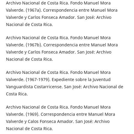
Archivo Nacional de Costa Rica. Fondo Manuel Mora
Valverde. (1967a). Correspondencia entre Manuel Mora
Valverde y Carlos Fonseca Amador. San José: Archivo
Nacional de Costa Rica.
Archivo Nacional de Costa Rica. Fondo Manuel Mora
Valverde. (1967b). Correspondencia entre Manuel Mora
Valverde y Carlos Fonseca Amador. San José: Archivo
Nacional de Costa Rica.
Archivo Nacional de Costa Rica. Fondo Manuel Mora
Valverde. (1967-1979). Expediente sobre la Juventud
Vanguardista Costarricense. San José: Archivo Nacional de
Costa Rica.
Archivo Nacional de Costa Rica. Fondo Manuel Mora
Valverde. (1969). Correspondencia entre Manuel Mora
Valverde y Calos Fonseca Amador. San José: Archivo
Nacional de Costa Rica.