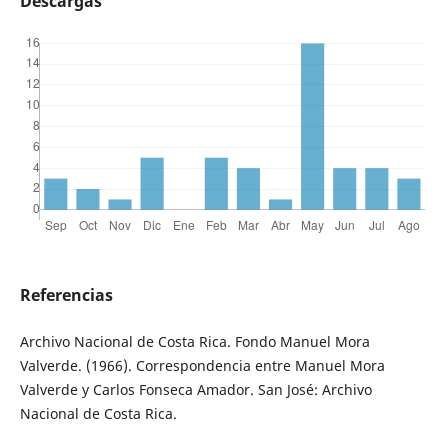
Descargas
Referencias
Archivo Nacional de Costa Rica. Fondo Manuel Mora
Valverde. (1966). Correspondencia entre Manuel Mora
Valverde y Carlos Fonseca Amador. San José: Archivo
Nacional de Costa Rica.