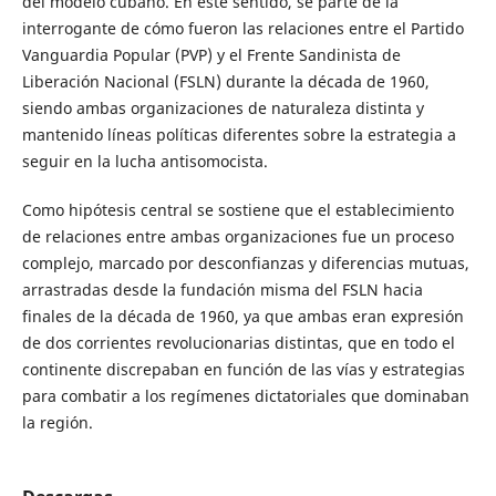
del modelo cubano. En este sentido, se parte de la
interrogante de cómo fueron las relaciones entre el Partido
Vanguardia Popular (PVP) y el Frente Sandinista de
Liberación Nacional (FSLN) durante la década de 1960,
siendo ambas organizaciones de naturaleza distinta y
mantenido líneas políticas diferentes sobre la estrategia a
seguir en la lucha antisomocista.
Como hipótesis central se sostiene que el establecimiento
de relaciones entre ambas organizaciones fue un proceso
complejo, marcado por desconfianzas y diferencias mutuas,
arrastradas desde la fundación misma del FSLN hacia
finales de la década de 1960, ya que ambas eran expresión
de dos corrientes revolucionarias distintas, que en todo el
continente discrepaban en función de las vías y estrategias
para combatir a los regímenes dictatoriales que dominaban
la región.