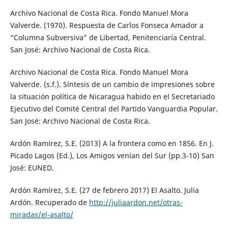
Archivo Nacional de Costa Rica. Fondo Manuel Mora
Valverde. (1970). Respuesta de Carlos Fonseca Amador a
“Columna Subversiva” de Libertad, Penitenciaría Central.
San José: Archivo Nacional de Costa Rica.
Archivo Nacional de Costa Rica. Fondo Manuel Mora
Valverde. (s.f.). Síntesis de un cambio de impresiones sobre
la situación política de Nicaragua habido en el Secretariado
Ejecutivo del Comité Central del Partido Vanguardia Popular.
San José: Archivo Nacional de Costa Rica.
Ardón Ramírez, S.E. (2013) A la frontera como en 1856. En J.
Picado Lagos (Ed.), Los Amigos venían del Sur (pp.3-10) San
José: EUNED.
Ardón Ramírez, S.E. (27 de febrero 2017) El Asalto. Julia
Ardón. Recuperado de
http://juliaardon.net/otras-
miradas/el-asalto/