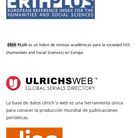
ERIH
PLUS
es
un
índice
de
revistas
académicas
para
la
sociedad
HSS
(Humanities
and
Social
Sciences)
en
Europa.
La base de datos Ulrich's web es una herramienta única
para conocer la producción mundial de publicaciones
periódicas.