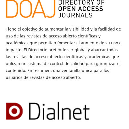
Tiene el objetivo de aumentar la visibilidad y la facilidad de
uso de las revistas de acceso abierto científicas y
académicas que permitan fomentar el aumento de su uso e
impacto. El Directorio pretende ser global y abarcar todas
las revistas de acceso abierto científicas y académicas que
utilizan un sistema de control de calidad para garantizar el
contenido. En resumen: una ventanilla única para los
usuarios de revistas de acceso abierto.