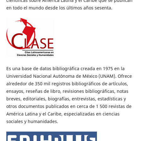
científicas sobre América Latina y el Caribe que se publican
en todo el mundo desde los últimos años sesenta.
Es una base de datos bibliográfica creada en 1975 en la
Universidad Nacional Autónoma de México (UNAM). Ofrece
alrededor de 350 mil registros bibliográficos de artículos,
ensayos, reseñas de libro, revisiones bibliográficas, notas
breves, editoriales, biografías, entrevistas, estadísticas y
otros documentos publicados en cerca de 1 500 revistas de
América Latina y el Caribe, especializadas en ciencias
sociales y humanidades.