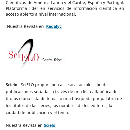
Científicas de América Latina y el Caribe, España y Portugal.
Plataforma líder en servicios de información científica en
acceso abierto a nivel internacional
.
Nuestra Revista en
Redalyc
Scielo.
SciELO proporciona acceso a su colección de
publicaciones seriadas a través de una lista alfabética de
títulos o una lista de temas o una búsqueda por palabra de
los títulos de las series, los nombres de los editores, la
ciudad de publicación y el tema.
Nuestra Revista en
Scielo