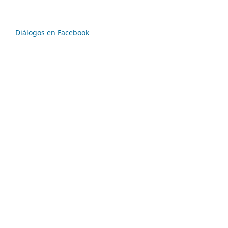
Diálogos en Facebook