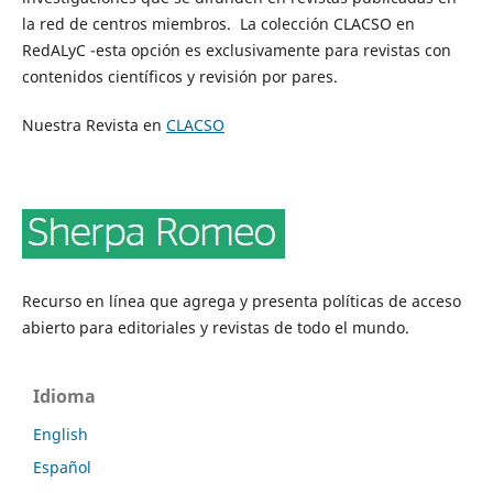
la red de centros miembros. La colección CLACSO en
RedALyC -esta opción es exclusivamente para revistas con
contenidos científicos y revisión por pares.
Nuestra Revista en
CLACSO
Recurso en línea que agrega y presenta políticas de acceso
abierto para editoriales y revistas de todo el mundo.
Idioma
English
Español