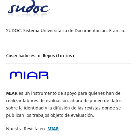
SUDOC: Sistema Universitario de Documentación, Francia.
Cosechadores o Repositorios:
MIAR
es un instrumento de apoyo para quienes han de
realizar labores de evaluación: ahora disponen de datos
sobre la identidad y la difusión de las revistas donde se
publican los trabajos objeto de evaluación.
Nuestra Revista en
MIAR