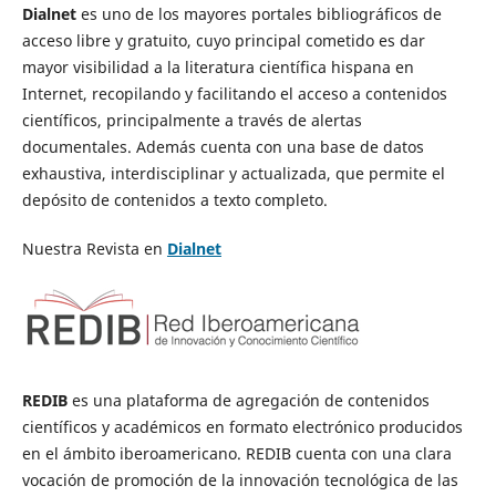
Dialnet
es uno de los mayores portales bibliográficos de
acceso libre y gratuito, cuyo principal cometido es dar
mayor visibilidad a la literatura científica hispana en
Internet, recopilando y facilitando el acceso a contenidos
científicos, principalmente a través de alertas
documentales. Además cuenta con una base de datos
exhaustiva, interdisciplinar y actualizada, que permite el
depósito de contenidos a texto completo.
Nuestra Revista en
Dialnet
REDIB
es una plataforma de agregación de contenidos
científicos y académicos en formato electrónico producidos
en el ámbito iberoamericano. REDIB cuenta con una clara
vocación de promoción de la innovación tecnológica de las