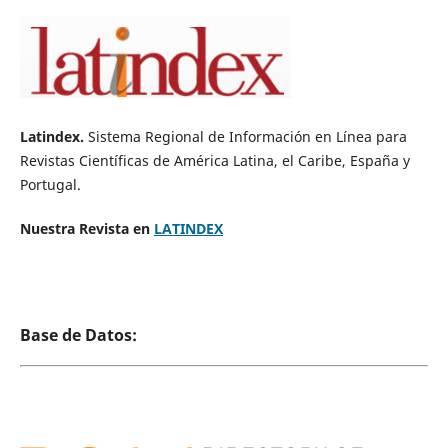
Latindex.
Sistema Regional de Información en Línea para
Revistas Científicas de América Latina, el Caribe, España y
Portugal.
Nuestra Revista en
LATINDEX
Base de Datos: