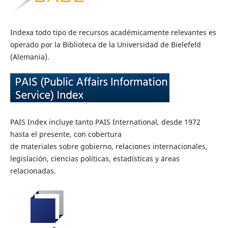
Indexa
todo
tipo
de
recursos
académicamente
relevantes
es
operado
por
la
Biblioteca
de
la
Universidad
de
Bielefeld
(Alemania).
PAIS Index incluye tanto PAIS International, desde 1972
hasta el presente, con cobertura
de materiales sobre gobierno, relaciones internacionales,
legislación, ciencias políticas, estadísticas y áreas
relacionadas.