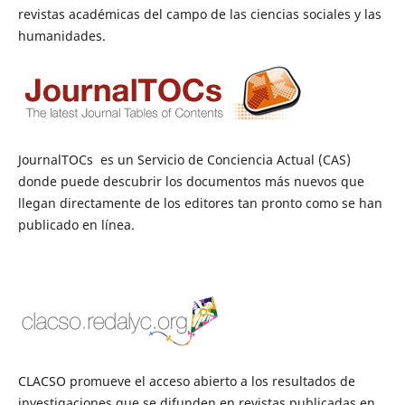
revistas académicas del campo de las ciencias sociales y las
humanidades.
JournalTOCs es un Servicio de Conciencia Actual (CAS)
donde puede descubrir los documentos más nuevos que
llegan directamente de los editores tan pronto como se han
publicado en línea.
CLACSO promueve el acceso abierto a los resultados de
investigaciones que se difunden en revistas publicadas en