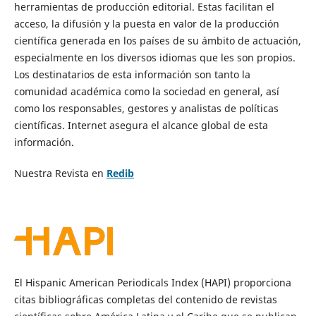
herramientas de producción editorial. Estas facilitan el
acceso, la difusión y la puesta en valor de la producción
científica generada en los países de su ámbito de actuación,
especialmente en los diversos idiomas que les son propios.
Los destinatarios de esta información son tanto la
comunidad académica como la sociedad en general, así
como los responsables, gestores y analistas de políticas
científicas. Internet asegura el alcance global de esta
información.
Nuestra Revista en
Redib
El Hispanic American Periodicals Index (HAPI) proporciona
citas bibliográficas completas del contenido de revistas