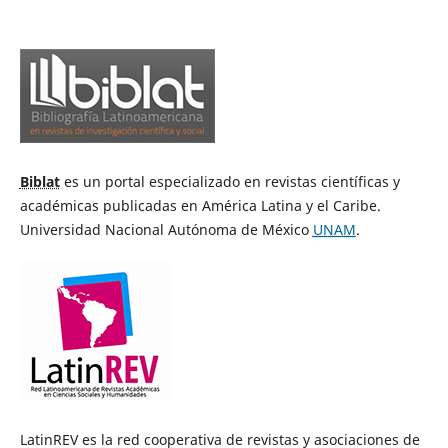
Biblat
es un portal especializado en revistas científicas y
académicas publicadas en América Latina y el Caribe.
Universidad Nacional Autónoma de México
UNAM
.
LatinREV es la red cooperativa de revistas y asociaciones de