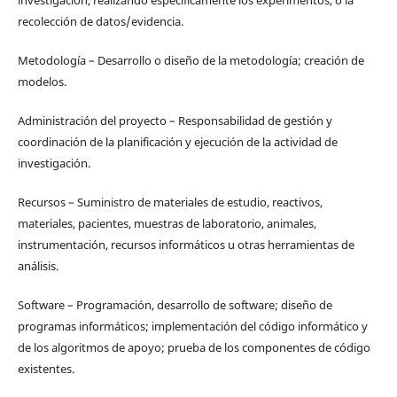
recolección de datos/evidencia.
Metodología – Desarrollo o diseño de la metodología; creación de
modelos.
Administración del proyecto – Responsabilidad de gestión y
coordinación de la planificación y ejecución de la actividad de
investigación.
Recursos – Suministro de materiales de estudio, reactivos,
materiales, pacientes, muestras de laboratorio, animales,
instrumentación, recursos informáticos u otras herramientas de
análisis.
Software – Programación, desarrollo de software; diseño de
programas informáticos; implementación del código informático y
de los algoritmos de apoyo; prueba de los componentes de código
existentes.