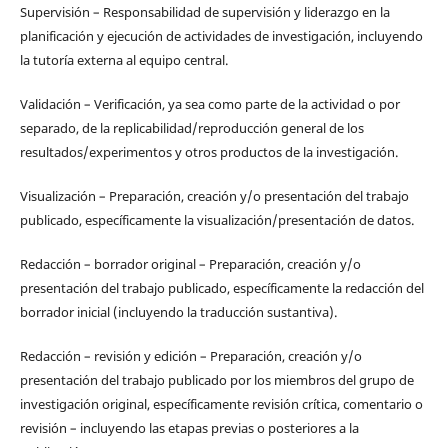
Supervisión – Responsabilidad de supervisión y liderazgo en la
planificación y ejecución de actividades de investigación, incluyendo
la tutoría externa al equipo central.
Validación – Verificación, ya sea como parte de la actividad o por
separado, de la replicabilidad/reproducción general de los
resultados/experimentos y otros productos de la investigación.
Visualización – Preparación, creación y/o presentación del trabajo
publicado, específicamente la visualización/presentación de datos.
Redacción – borrador original – Preparación, creación y/o
presentación del trabajo publicado, específicamente la redacción del
borrador inicial (incluyendo la traducción sustantiva).
Redacción – revisión y edición – Preparación, creación y/o
presentación del trabajo publicado por los miembros del grupo de
investigación original, específicamente revisión crítica, comentario o
revisión – incluyendo las etapas previas o posteriores a la