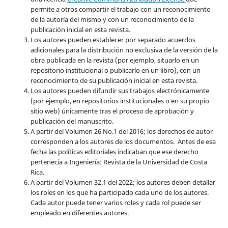
permite a otros compartir el trabajo con un reconocimiento
de la autoría del mismo y con un reconocimiento de la
publicación inicial en esta revista.
Los autores pueden establecer por separado acuerdos
adicionales para la distribución no exclusiva de la versión de la
obra publicada en la revista (por ejemplo, situarlo en un
repositorio institucional o publicarlo en un libro), con un
reconocimiento de su publicación inicial en esta revista.
Los autores pueden difundir sus trabajos electrónicamente
(por ejemplo, en repositorios institucionales o en su propio
sitio web) únicamente tras el proceso de aprobación y
publicación del manuscrito.
A partir del Volumen 26 No.1 del 2016; los derechos de autor
corresponden a los autores de los documentos. Antes de esa
fecha las políticas editoriales indicaban que ese derecho
pertenecía a Ingeniería: Revista de la Universidad de Costa
Rica.
A partir del Volumen 32.1 del 2022; los autores deben detallar
los roles en los que ha participado cada uno de los autores.
Cada autor puede tener varios roles y cada rol puede ser
empleado en diferentes autores.