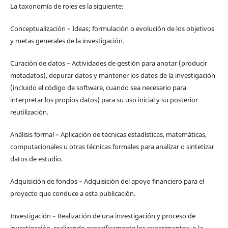
La taxonomía de roles es la siguiente:
Conceptualización – Ideas; formulación o evolución de los objetivos
y metas generales de la investigación.
Curación de datos – Actividades de gestión para anotar (producir
metadatos), depurar datos y mantener los datos de la investigación
(incluido el código de software, cuando sea necesario para
interpretar los propios datos) para su uso inicial y su posterior
reutilización.
Análisis formal – Aplicación de técnicas estadísticas, matemáticas,
computacionales u otras técnicas formales para analizar o sintetizar
datos de estudio.
Adquisición de fondos – Adquisición del apoyo financiero para el
proyecto que conduce a esta publicación.
Investigación – Realización de una investigación y proceso de
investigación, realizando específicamente los experimentos, o la