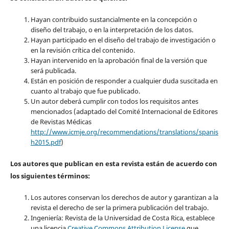
Hayan contribuido sustancialmente en la concepción o
diseño del trabajo, o en la interpretación de los datos.
Hayan participado en el diseño del trabajo de investigación o
en la revisión crítica del contenido.
Hayan intervenido en la aprobación final de la versión que
será publicada.
Están en posición de responder a cualquier duda suscitada en
cuanto al trabajo que fue publicado.
Un autor deberá cumplir con todos los requisitos antes
mencionados (adaptado del Comité Internacional de Editores
de Revistas Médicas
http://www.icmje.org/recommendations/translations/spanis
h2015.pdf
)
Los autores que publican en esta revista están de acuerdo con
los siguientes términos:
Los autores conservan los derechos de autor y garantizan a la
revista el derecho de ser la primera publicación del trabajo.
Ingeniería: Revista de la Universidad de Costa Rica, establece
una licencia
Creative Commons Attribution License
que