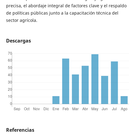
precisa, el abordaje integral de factores clave y el respaldo
de políticas públicas junto a la capacitación técnica del
sector agrícola.
Descargas
Referencias