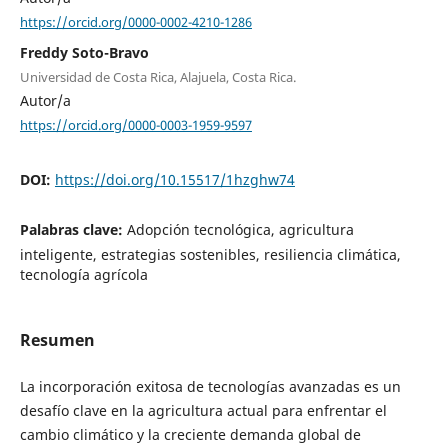
https://orcid.org/0000-0002-4210-1286
Freddy Soto-Bravo
Universidad de Costa Rica, Alajuela, Costa Rica.
Autor/a
https://orcid.org/0000-0003-1959-9597
DOI:
https://doi.org/10.15517/1hzghw74
Palabras clave:
Adopción tecnológica, agricultura
inteligente, estrategias sostenibles, resiliencia climática,
tecnología agrícola
Resumen
La incorporación exitosa de tecnologías avanzadas es un
desafío clave en la agricultura actual para enfrentar el
cambio climático y la creciente demanda global de