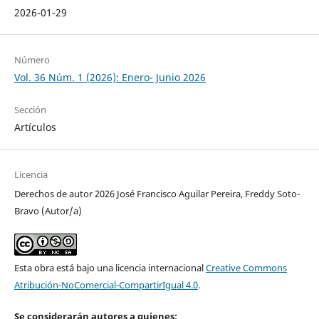
2026-01-29
Número
Vol. 36 Núm. 1 (2026): Enero- Junio 2026
Sección
Artículos
Licencia
Derechos de autor 2026 José Francisco Aguilar Pereira, Freddy Soto-
Bravo (Autor/a)
Esta obra está bajo una licencia internacional
Creative Commons
Atribución-NoComercial-CompartirIgual 4.0
.
Se considerarán autores a quienes: