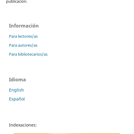
publicación.
Información
Para lectores/as
Para autores/as
Para bibliotecarios/as
Idioma
English
Español
Indexaciones: