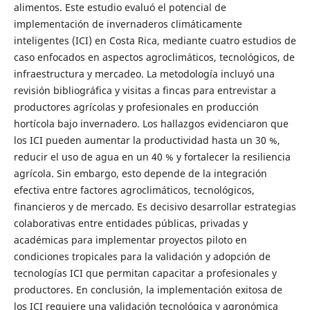
alimentos. Este estudio evaluó el potencial de
implementación de invernaderos climáticamente
inteligentes (ICI) en Costa Rica, mediante cuatro estudios de
caso enfocados en aspectos agroclimáticos, tecnológicos, de
infraestructura y mercadeo. La metodología incluyó una
revisión bibliográfica y visitas a fincas para entrevistar a
productores agrícolas y profesionales en producción
hortícola bajo invernadero. Los hallazgos evidenciaron que
los ICI pueden aumentar la productividad hasta un 30 %,
reducir el uso de agua en un 40 % y fortalecer la resiliencia
agrícola. Sin embargo, esto depende de la integración
efectiva entre factores agroclimáticos, tecnológicos,
financieros y de mercado. Es decisivo desarrollar estrategias
colaborativas entre entidades públicas, privadas y
académicas para implementar proyectos piloto en
condiciones tropicales para la validación y adopción de
tecnologías ICI que permitan capacitar a profesionales y
productores. En conclusión, la implementación exitosa de
los ICI requiere una validación tecnológica y agronómica