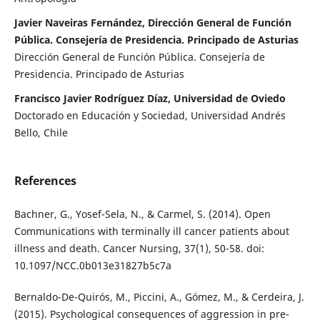
Javier Naveiras Fernández, Dirección General de Función
Pública. Consejería de Presidencia. Principado de Asturias
Dirección General de Función Pública. Consejería de
Presidencia. Principado de Asturias
Francisco Javier Rodríguez Díaz, Universidad de Oviedo
Doctorado en Educación y Sociedad, Universidad Andrés
Bello, Chile
References
Bachner, G., Yosef-Sela, N., & Carmel, S. (2014). Open
Communications with terminally ill cancer patients about
illness and death. Cancer Nursing, 37(1), 50-58. doi:
10.1097/NCC.0b013e31827b5c7a
Bernaldo-De-Quirós, M., Piccini, A., Gómez, M., & Cerdeira, J.
(2015). Psychological consequences of aggression in pre-