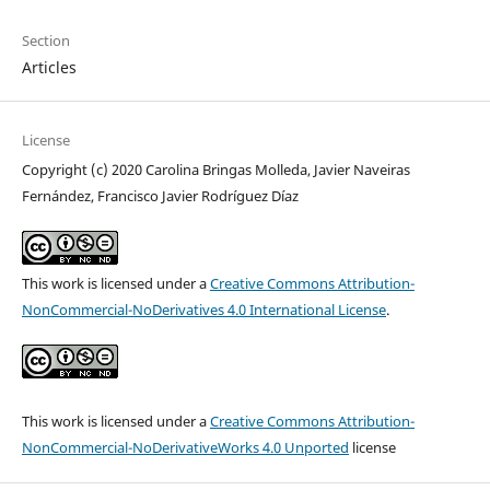
Section
Articles
License
Copyright (c) 2020 Carolina Bringas Molleda, Javier Naveiras
Fernández, Francisco Javier Rodríguez Díaz
This work is licensed under a
Creative Commons Attribution-
NonCommercial-NoDerivatives 4.0 International License
.
This work is licensed under a
Creative Commons Attribution-
NonCommercial-NoDerivativeWorks 4.0 Unported
license