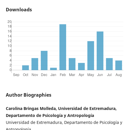
Downloads
Author Biographies
Carolina Bringas Molleda, Universidad de Extremadura,
Departamento de Psicología y Antropología
Universidad de Extremadura, Departamento de Psicología y
Antropología