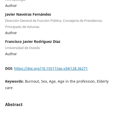
Author
Javier Naveiras Fernández
Dirección General de Función Pública. Consejería de Presidencia.
Principado de Asturias
Author
Francisco Javier Rodríguez Díaz
Universidad de Oviedo
Author
DOI:
https://doi.org/10.15517/ap.v34i128.36271
Keywords:
Burnout, Sex, Age, Age in the profession, Elderly
care
Abstract