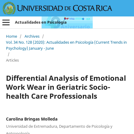
Actualidades en Psicología
Home
/
Archives
/
Vol. 34 No. 128 (2020): Actualidades en Psicología (Current Trends in
Psychology) January - June
/
Articles
Differential Analysis of Emotional
Work Wear in Geriatric Socio-
health Care Professionals
Carolina Bringas Molleda
Universidad de Extremadura, Departamento de Psicología y
Antropología