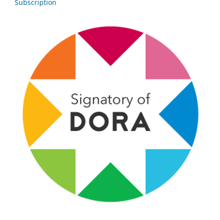
Subscription