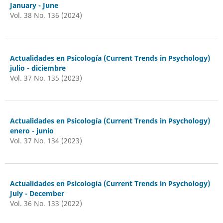
January - June
Vol. 38 No. 136 (2024)
Actualidades en Psicología (Current Trends in Psychology)
julio - diciembre
Vol. 37 No. 135 (2023)
Actualidades en Psicología (Current Trends in Psychology)
enero - junio
Vol. 37 No. 134 (2023)
Actualidades en Psicología (Current Trends in Psychology)
July - December
Vol. 36 No. 133 (2022)