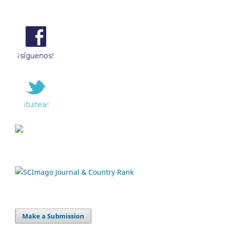
Make a Submission