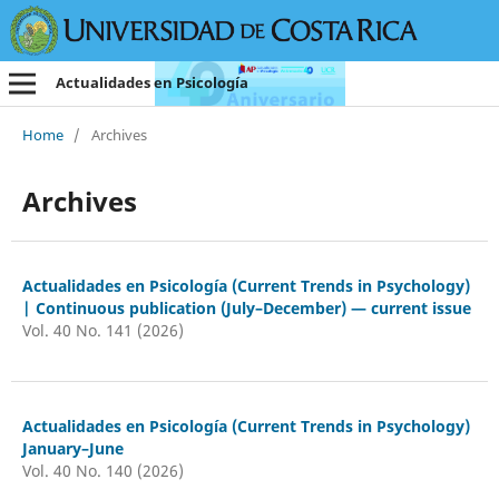
Actualidades en Psicología
Home
/
Archives
Archives
Actualidades en Psicología (Current Trends in Psychology)
| Continuous publication (July–December) — current issue
Vol. 40 No. 141 (2026)
Actualidades en Psicología (Current Trends in Psychology)
January–June
Vol. 40 No. 140 (2026)