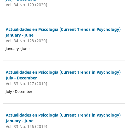
Vol. 34 No. 129 (2020)
Actualidades en Psicología (Current Trends in Psychology)
January - June
Vol. 34 No. 128 (2020)
January - June
Actualidades en Psicología (Current Trends in Psychology)
July - December
Vol. 33 No. 127 (2019)
July - December
Actualidades en Psicología (Current Trends in Psychology)
January - June
Vol. 33 No. 126 (2019)