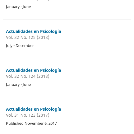
January - June
Actualidades en Psicología
Vol. 32 No. 125 (2018)
July - December
Actualidades en Psicología
Vol. 32 No. 124 (2018)
January - June
Actualidades en Psicología
Vol. 31 No. 123 (2017)
Published November 6, 2017