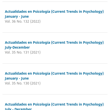
Actualidades en Psicología (Current Trends in Psychology)
January - June
Vol. 36 No. 132 (2022)
Actualidades en Psicología (Current Trends in Psychology)
July-December
Vol. 35 No. 131 (2021)
Actualidades en Psicología (Current Trends in Psychology)
January - June
Vol. 35 No. 130 (2021)
Actualidades en Psicología (Current Trends in Psychology)
July - December