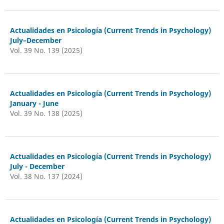
Actualidades en Psicología (Current Trends in Psychology)
July–December
Vol. 39 No. 139 (2025)
Actualidades en Psicología (Current Trends in Psychology)
January - June
Vol. 39 No. 138 (2025)
Actualidades en Psicología (Current Trends in Psychology)
July - December
Vol. 38 No. 137 (2024)
Actualidades en Psicología (Current Trends in Psychology)