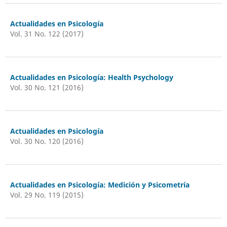
Actualidades en Psicología
Vol. 31 No. 122 (2017)
Actualidades en Psicología: Health Psychology
Vol. 30 No. 121 (2016)
Actualidades en Psicología
Vol. 30 No. 120 (2016)
Actualidades en Psicología: Medición y Psicometría
Vol. 29 No. 119 (2015)