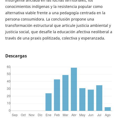
insurgente anclada en las luchas territoriales, los
conocimientos indígenas y la resistencia popular como
alternativa viable frente a una pedagogía centrada en la
persona consumidora. La conclusión propone una
transformación estructural que articule justicia ambiental y
justicia social, que desafíe la educación afectiva neoliberal a
través de una praxis politizada, colectiva y esperanzada.
Descargas