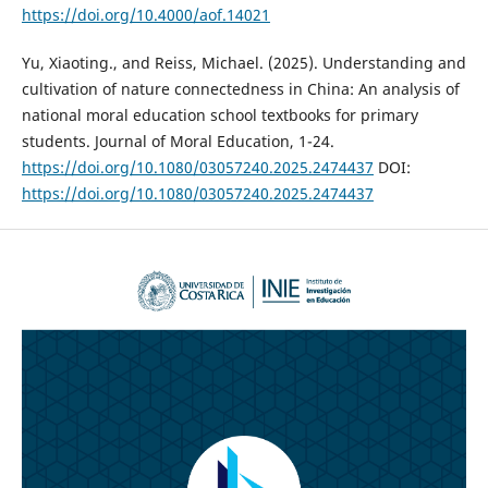
https://doi.org/10.4000/aof.14021
Yu, Xiaoting., and Reiss, Michael. (2025). Understanding and
cultivation of nature connectedness in China: An analysis of
national moral education school textbooks for primary
students. Journal of Moral Education, 1-24.
https://doi.org/10.1080/03057240.2025.2474437
DOI:
https://doi.org/10.1080/03057240.2025.2474437