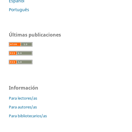
Español
Português
Últimas publicaciones
Información
Para lectores/as
Para autores/as
Para bibliotecarios/as