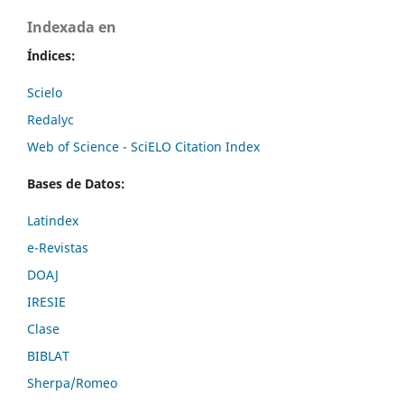
Indexada en
Índices:
Scielo
Redalyc
Web of Science - SciELO Citation Index
Bases de Datos:
Latindex
e-Revistas
DOAJ
IRESIE
Clase
BIBLAT
Sherpa/Romeo