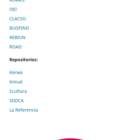
OEI
CLACSO
BUOFIND
REBIUN
ROAD
Repositorios:
Kérwá
Kimuk
Scultura
SIIDCA
La Referencia