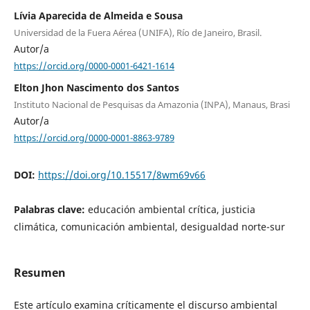
Lívia Aparecida de Almeida e Sousa
Universidad de la Fuera Aérea (UNIFA), Río de Janeiro, Brasil.
Autor/a
https://orcid.org/0000-0001-6421-1614
Elton Jhon Nascimento dos Santos
Instituto Nacional de Pesquisas da Amazonia (INPA), Manaus, Brasi
Autor/a
https://orcid.org/0000-0001-8863-9789
DOI:
https://doi.org/10.15517/8wm69v66
Palabras clave:
educación ambiental crítica, justicia
climática, comunicación ambiental, desigualdad norte-sur
Resumen
Este artículo examina críticamente el discurso ambiental