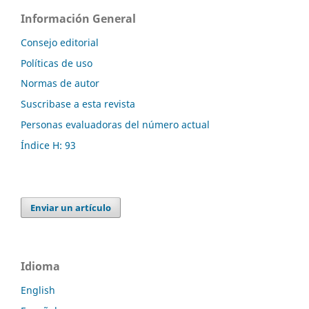
Información General
Consejo editorial
Políticas de uso
Normas de autor
Suscribase a esta revista
Personas evaluadoras del número actual
Índice H: 93
Enviar un artículo
Idioma
English