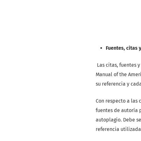
Fuentes, citas 
Las citas, fuentes 
Manual of the Ameri
su referencia y cada
Con respecto a las 
fuentes de autoría 
autoplagio. Debe ser
referencia utilizad