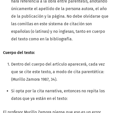
hará referencia a la obra entre paréntesis, anotando
únicamente el apellido de la persona autora, el año
de la publicación y la página. No debe olvidarse que
las comillas en este sistema de citación son
españolas (o latinas) y no inglesas, tanto en cuerpo
del texto como en la bibliografía.
Cuerpo del texto:
Dentro del cuerpo del artículo aparecerá, cada vez
que se cite este texto, a modo de cita parentética:
(Murillo Zamora 1987, 34).
Si opta por la cita narrativa, entonces no repita los
datos que ya están en el texto:
El profesor Murillo Zamora piensa que eso es un error