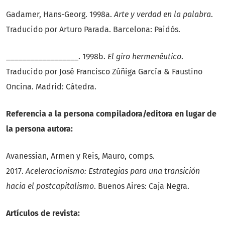
Gadamer, Hans-Georg. 1998a.
Arte y verdad en la palabra
.
Traducido por Arturo Parada. Barcelona: Paidós.
__________________. 1998b.
El giro hermenéutico
.
Traducido por José Francisco Zúñiga García & Faustino
Oncina. Madrid: Cátedra.
Referencia a la persona compiladora/editora en lugar de
la persona autora:
Avanessian, Armen y Reis, Mauro, comps.
2017.
Aceleracionismo: Estrategias para una transición
hacia el postcapitalismo
. Buenos Aires: Caja Negra.
Artículos de revista: