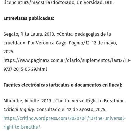
licenciatura/maestría/doctorado, Universidad. DOI.
Entrevistas publicadas:
Segato, Rita Laura. 2018. «Contra-pedagogías de la
crueldad». Por Verónica Gago.
Página/12
. 12 de mayo,
2025.
https://www.pagina12.com.ar/diario/suplementos/las12/13-
9737-2015-05-29.html
Fuentes electrónicas (artículos o documentos en línea):
Mbembe, Achille. 2019. «The Universal Right to Breathe».
Critical Inquiry
. Consultado el 12 de agosto, 2025.
https://critinq.wordpress.com/2020/04/13/the-universal-
right-to-breathe/
.