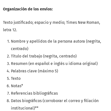
Organización de los envíos:
Texto justificado; espacio y medio; Times New Roman,
letra 12.
Nombre y apellidos de la persona autora (negrita,
centrado)
Título del trabajo (negrita, centrado)
Resumen (en español e inglés u idioma original)
Palabras clave (máximo 5)
Texto
Notas*
Referencias bibliográficas
Datos biográficos (corroborar el correo y filiación
institucional)**