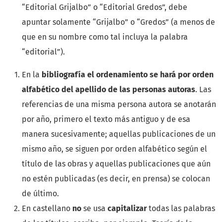
“Editorial Grijalbo” o “Editorial Gredos”, debe
apuntar solamente “Grijalbo” o “Gredos” (a menos de
que en su nombre como tal incluya la palabra
“editorial”).
En la
bibliografía el ordenamiento se hará por orden
alfabético del apellido de las personas autoras
. Las
referencias de una misma persona autora se anotarán
por año, primero el texto más antiguo y de esa
manera sucesivamente; aquellas publicaciones de un
mismo año, se siguen por orden alfabético según el
título de las obras y aquellas publicaciones que aún
no estén publicadas (es decir, en prensa) se colocan
de último.
En castellano
no
se usa
capitalizar
todas las palabras