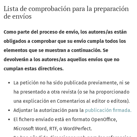
Lista de comprobación para la preparación
de envíos
Como parte del proceso de envío, los autores/as están
obligados a comprobar que su envío cumpla todos los
elementos que se muestran a continuación. Se
devolverán a los autores/as aquellos envíos que no
cumplan estas directrices.
La petición no ha sido publicada previamente, ni se
ha presentado a otra revista (o se ha proporcionado
una explicación en Comentarios al editor o editora).
Adjuntar la autorización para la
publicación firmada.
El fichero enviado está en formato OpenOffice,
Microsoft Word, RTF, o WordPerfect.