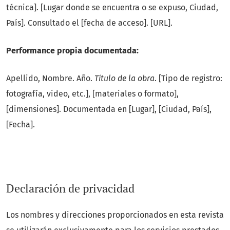
técnica]. [Lugar donde se encuentra o se expuso, Ciudad,
País]. Consultado el [fecha de acceso]. [URL].
Performance propia documentada:
Apellido, Nombre. Año.
Título de la obra
. [Tipo de registro:
fotografía, video, etc.], [materiales o formato],
[dimensiones]. Documentada en [Lugar], [Ciudad, País],
[Fecha].
Declaración de privacidad
Los nombres y direcciones proporcionados en esta revista