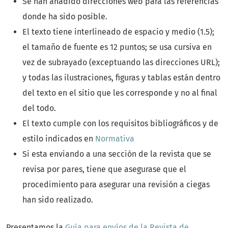
Se han añadido direcciones web para las referencias
donde ha sido posible.
El texto tiene interlineado de espacio y medio (1.5);
el tamaño de fuente es 12 puntos; se usa cursiva en
vez de subrayado (exceptuando las direcciones URL);
y todas las ilustraciones, figuras y tablas están dentro
del texto en el sitio que les corresponde y no al final
del todo.
El texto cumple con los requisitos bibliográficos y de
estilo indicados en
Normativa
Si esta enviando a una sección de la revista que se
revisa por pares, tiene que asegurase que el
procedimiento para asegurar una revisión a ciegas
han sido realizado.
Presentamos la
Guía para envíos de la Revista de