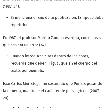
(1987, 34).
Si menciona el año de la publicación, tampoco debe
repetirlo:
En 1987, el profesor Murillo Zamora escribía, con énfasis,
que eso era un error (34).
Cuando introduzca citas dentro de las notas,
recuerde que deben ir igual que en el cuerpo del
texto, por ejemplo:
José Carlos Mariátegui ha sostenido que Perú, a pesar de
la minería, mantiene el carácter de país agrícola (2007,
20).