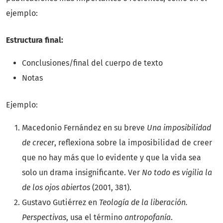
ejemplo:
Estructura final:
Conclusiones/final del cuerpo de texto
Notas
Ejemplo:
Macedonio Fernández en su breve
Una imposibilidad
de crecer
, reflexiona sobre la imposibilidad de creer
que no hay más que lo evidente y que la vida sea
solo un drama insignificante. Ver
No todo es vigilia la
de los ojos abiertos
(2001, 381).
Gustavo Gutiérrez en
Teología de la liberación.
Perspectivas
, usa el término
antropofanía
.