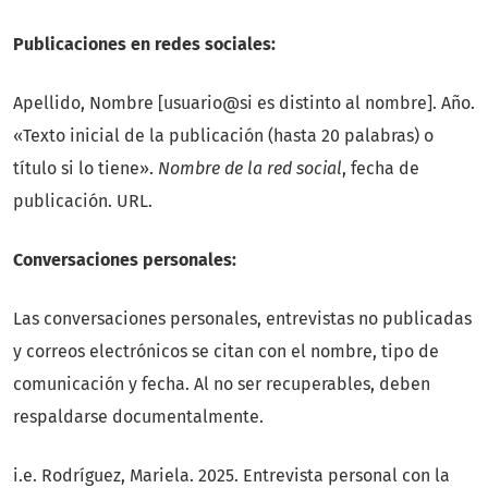
Publicaciones en redes sociales:
Apellido, Nombre [usuario@si es distinto al nombre]. Año.
«Texto inicial de la publicación (hasta 20 palabras) o
título si lo tiene».
Nombre de la red social
, fecha de
publicación. URL.
Conversaciones personales:
Las conversaciones personales, entrevistas no publicadas
y correos electrónicos se citan con el nombre, tipo de
comunicación y fecha. Al no ser recuperables, deben
respaldarse documentalmente.
i.e. Rodríguez, Mariela. 2025. Entrevista personal con la