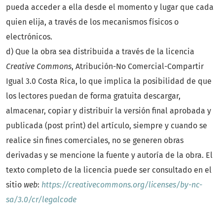
pueda acceder a ella desde el momento y lugar que cada
quien elija, a través de los mecanismos físicos o
electrónicos.
d) Que la obra sea distribuida a través de la licencia
Creative Commons
, Atribución-No Comercial-Compartir
Igual 3.0 Costa Rica, lo que implica la posibilidad de que
los lectores puedan de forma gratuita descargar,
almacenar, copiar y distribuir la versión final aprobada y
publicada (post print) del artículo, siempre y cuando se
realice sin fines comerciales, no se generen obras
derivadas y se mencione la fuente y autoría de la obra. El
texto completo de la licencia puede ser consultado en el
sitio
web
:
https://creativecommons.org/licenses/by-nc-
sa/3.0/cr/legalcode