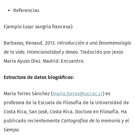
Referencias
Ejemplo (usar sangría francesa):
Barbaras, Renaud. 2013.
Introducción a una fenomenología
de la vida
.
Intencionalidad y deseo
. Traducido por Jesús
María Ayuso Díez. Madrid: Encuentro.
Estructura de datos biográficos:
María Torres Sánchez (
maría.torres@ucr.ac.cr
) es
profesora de la Escuela de Filosofía de la Universidad de
Costa Rica, San José, Costa Rica. Doctora en Filosofía. Ha
publicado recientemente
Cartografías de la memoria y el
tiempo.