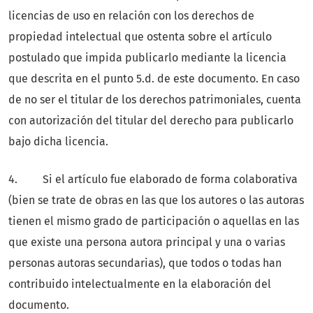
licencias de uso en relación con los derechos de
propiedad intelectual que ostenta sobre el artículo
postulado que impida publicarlo mediante la licencia
que descrita en el punto 5.d. de este documento. En caso
de no ser el titular de los derechos patrimoniales, cuenta
con autorización del titular del derecho para publicarlo
bajo dicha licencia.
4. Si el artículo fue elaborado de forma colaborativa
(bien se trate de obras en las que los autores o las autoras
tienen el mismo grado de participación o aquellas en las
que existe una persona autora principal y una o varias
personas autoras secundarias), que todos o todas han
contribuido intelectualmente en la elaboración del
documento.