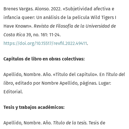
Brenes Vargas. Alonso. 2022. «Subjetividad afectiva e
infancia queer: Un análisis de la película Wild Tigers I
Have Known».
Revista de Filosofía de la Universidad de
Costa Rica
39, no. 161: 11-24.
https://doi.org/10.15517/revfil.2022.49411
.
Capítulos de libro en obras colectivas:
Apellido, Nombre. Año. «Título del capítulo». En
Título del
libro
, editado por Nombre Apellido, páginas. Lugar:
Editorial.
Tesis y trabajos académicos:
Apellido, Nombre. Año.
Título de la tesis
. Tesis de