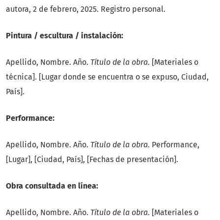
autora, 2 de febrero, 2025. Registro personal.
Pintura / escultura / instalación:
Apellido, Nombre. Año.
Título de la obra
. [Materiales o
técnica]. [Lugar donde se encuentra o se expuso, Ciudad,
País].
Performance:
Apellido, Nombre. Año.
Título de la obra
. Performance,
[Lugar], [Ciudad, País], [Fechas de presentación].
Obra consultada en línea:
Apellido, Nombre. Año.
Título de la obra
. [Materiales o