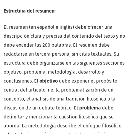
Estructura del resumen:
El resumen (en español e inglés) debe ofrecer una
descripción clara y precisa del contenido del texto y no
debe exceder las 200 palabras. El resumen debe
redactarse en tercera persona, sin citas textuales. Su
estructura debe organizarse en las siguientes secciones:
objetivo, problema, metodología, desarrollo y
conclusiones. El
objetivo
debe exponer el propósito
central del artículo, i.e. la problematización de un
concepto, el análisis de una tradición filosófica o la
discusión de un debate teórico. El
problema
debe
delimitar y mencionar la cuestión filosófica que se
aborda. La metodología describe el enfoque filosófico