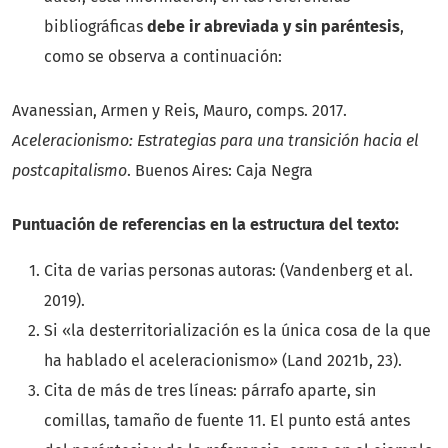
bibliográficas
debe ir abreviada y sin paréntesis
,
como se observa a continuación:
Avanessian, Armen y Reis, Mauro, comps. 2017.
Aceleracionismo: Estrategias para una transición hacia el
postcapitalismo
. Buenos Aires: Caja Negra
Puntuación de referencias en la estructura del texto:
Cita de varias personas autoras: (Vandenberg et al.
2019).
Si «la desterritorialización es la única cosa de la que
ha hablado el aceleracionismo» (Land 2021b, 23).
Cita de más de tres líneas: párrafo aparte, sin
comillas, tamaño de fuente 11. El punto está antes