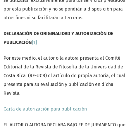
se utilizarán exclusivamente para los servicios prestados
por esta publicación y no se pondrán a disposición para
otros fines ni se facilitarán a terceros.
DECLARACIÓN DE ORIGINALIDAD Y AUTORIZACIÓN DE
PUBLICACIÓN
[1]
Por este medio, el autor o la autora presenta al Comité
Editorial de la Revista de Filosofía de la Universidad de
Costa Rica (RF-UCR) el artículo de propia autoría, el cual
presenta para su evaluación y publicación en dicha
Revista.
Carta de autorización para publicación
EL AUTOR O AUTORA DECLARA BAJO FE DE JURAMENTO que: