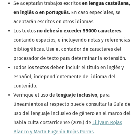
Se aceptarán trabajos escritos
en lengua castellana,
en inglés o en portugués.
En caso especiales, se
aceptarán escritos en otros idiomas.
Los textos
no deberán exceder 55000 caracteres
,
contando espacios, e incluyendo notas y referencias
bibliográficas. Use el contador de caracteres del
procesador de texto para determinar la extensión.
Todos los textos deben incluir el título en inglés y
español, independientemente del idioma del
contenido.
Verifique el uso de
lenguaje inclusivo
, para
lineamientos al respecto puede consultar la Guía de
uso del lenguaje inclusivo de género en el marco del
habla culta costarricense (2015) de
Lillyam
Rojas
Blanco y Marta Eugenia Rojas Porras
.