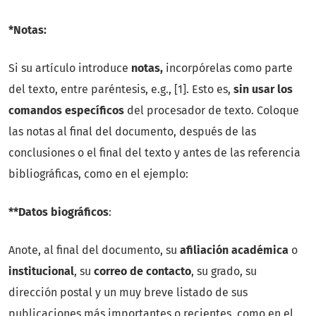
*Notas:
Si su artículo introduce
notas,
incorpórelas como parte
del texto, entre paréntesis, e.g., [1]. Esto es,
sin usar los
comandos específicos
del procesador de texto. Coloque
las notas al final del documento, después de las
conclusiones o el final del texto y antes de las referencia
bibliográficas, como en el ejemplo:
**Datos biográficos
:
Anote, al final del documento, su
afiliación académica
o
institucional
, su
correo de contacto
, su grado, su
dirección postal y un muy breve listado de sus
publicaciones más importantes o recientes, como en el