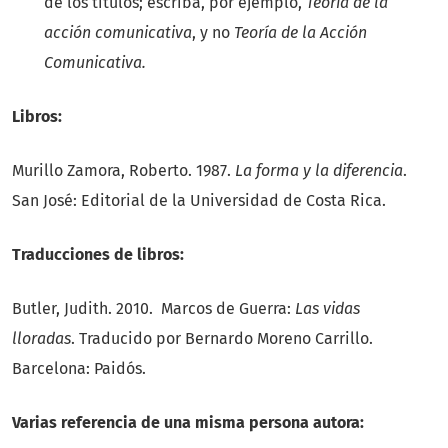
de los títulos; escriba, por ejemplo,
Teoría de la
acción comunicativa
, y no
Teoría de la Acción
Comunicativa.
Libros:
Murillo Zamora, Roberto. 1987.
La forma y la diferencia
.
San José: Editorial de la Universidad de Costa Rica.
Traducciones de libros:
Butler, Judith. 2010. Marcos de Guerra:
Las vidas
lloradas
. Traducido por Bernardo Moreno Carrillo.
Barcelona: Paidós.
Varias referencia de una misma persona autora: