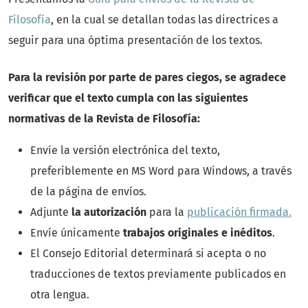
Filosofía
, en la cual se detallan todas las directrices a
seguir para una óptima presentación de los textos.
Para la revisión por parte de pares ciegos, se agradece
verificar que el texto cumpla con las siguientes
normativas de la Revista de Filosofía:
Envíe la versión electrónica del texto,
preferiblemente en MS Word para Windows, a través
de la página de envíos.
Adjunte
la autorización
para la
publicación firmada.
Envíe únicamente
trabajos originales e inéditos
.
El Consejo Editorial determinará si acepta o no
traducciones de textos previamente publicados en
otra lengua.