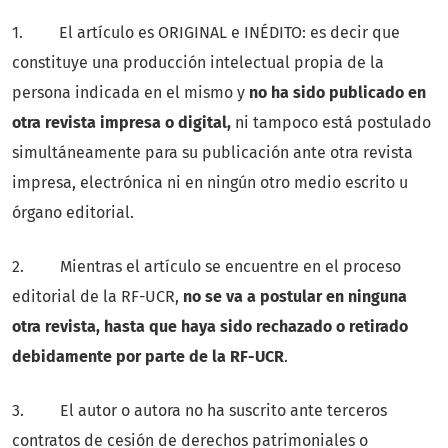
1. El artículo es ORIGINAL e INÉDITO: es decir que
constituye una producción intelectual propia de la
persona indicada en el mismo y
no ha sido publicado en
otra revista impresa o digital,
ni tampoco está postulado
simultáneamente para su publicación ante otra revista
impresa, electrónica ni en ningún otro medio escrito u
órgano editorial.
2. Mientras el artículo se encuentre en el proceso
editorial de la RF-UCR,
no se va a postular en ninguna
otra revista, hasta que haya sido rechazado o retirado
debidamente por parte de la RF-UCR
.
3. El autor o autora no ha suscrito ante terceros
contratos de cesión de derechos patrimoniales o