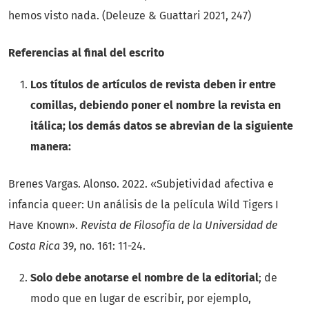
hemos visto nada. (Deleuze & Guattari 2021, 247)
Referencias al final del escrito
Los títulos de artículos de revista deben ir entre
comillas, debiendo poner el nombre la revista en
itálica; los demás datos se abrevian de la siguiente
manera:
Brenes Vargas. Alonso. 2022. «Subjetividad afectiva e
infancia queer: Un análisis de la película Wild Tigers I
Have Known».
Revista de Filosofía de la Universidad de
Costa Rica
39, no. 161: 11-24.
Solo debe anotarse el nombre de la editorial
; de
modo que en lugar de escribir, por ejemplo,