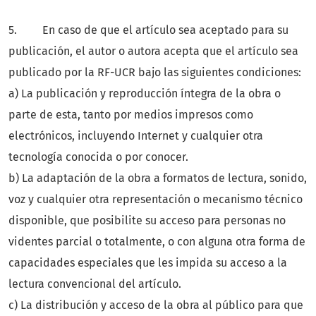
5. En caso de que el artículo sea aceptado para su
publicación, el autor o autora acepta que el artículo sea
publicado por la RF-UCR bajo las siguientes condiciones:
a) La publicación y reproducción íntegra de la obra o
parte de esta, tanto por medios impresos como
electrónicos, incluyendo Internet y cualquier otra
tecnología conocida o por conocer.
b) La adaptación de la obra a formatos de lectura, sonido,
voz y cualquier otra representación o mecanismo técnico
disponible, que posibilite su acceso para personas no
videntes parcial o totalmente, o con alguna otra forma de
capacidades especiales que les impida su acceso a la
lectura convencional del artículo.
c) La distribución y acceso de la obra al público para que