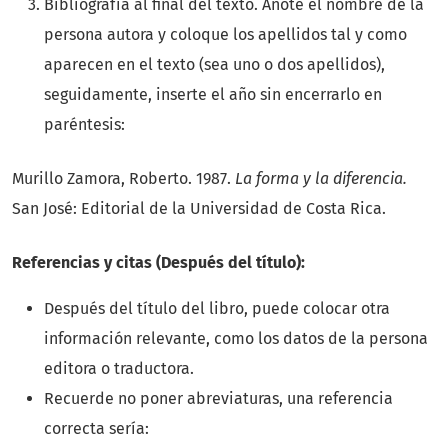
Bibliografía al final del texto. Anote el nombre de la
persona autora y coloque los apellidos tal y como
aparecen en el texto (sea uno o dos apellidos),
seguidamente, inserte el año sin encerrarlo en
paréntesis:
Murillo Zamora, Roberto. 1987.
La forma y la diferencia.
San José: Editorial de la Universidad de Costa Rica.
Referencias y citas (Después del título):
Después del título del libro, puede colocar otra
información relevante, como los datos de la persona
editora o traductora.
Recuerde no poner abreviaturas, una referencia
correcta sería: