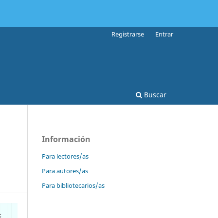
Registrarse
Entrar
Buscar
Información
Para lectores/as
Para autores/as
Para bibliotecarios/as