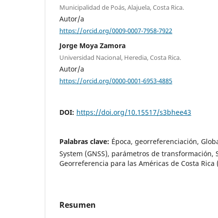
Municipalidad de Poás, Alajuela, Costa Rica.
Autor/a
https://orcid.org/0009-0007-7958-7922
Jorge Moya Zamora
Universidad Nacional, Heredia, Costa Rica.
Autor/a
https://orcid.org/0000-0001-6953-4885
DOI:
https://doi.org/10.15517/s3bhee43
Palabras clave:
Época, georreferenciación, Globa
System (GNSS), parámetros de transformación, 
Georreferencia para las Américas de Costa Rica
Resumen