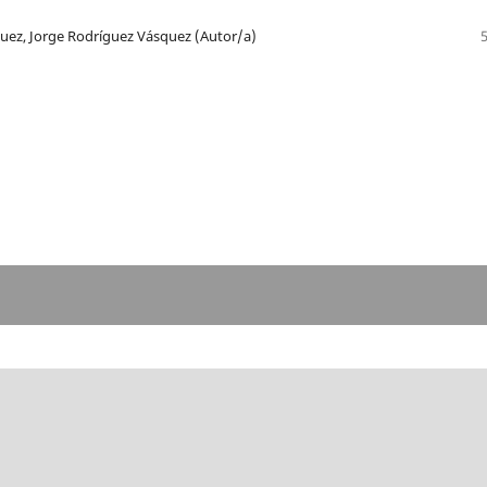
guez, Jorge Rodríguez Vásquez (Autor/a)